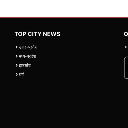
TOP CITY NEWS
Q
उत्तर-प्रदेश
मध्य-प्रदेश
झारखंड
धर्म