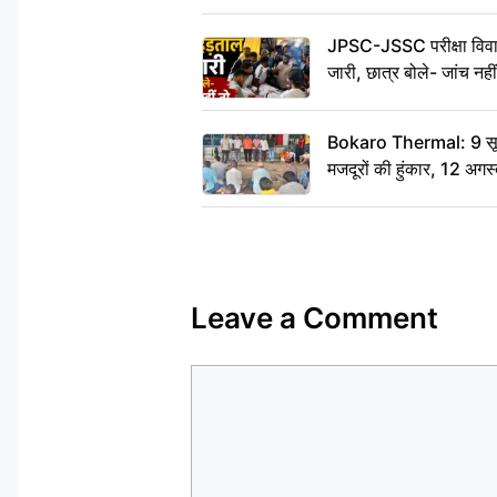
JPSC-JSSC परीक्षा विवाद
जारी, छात्र बोले- जांच नह
Bokaro Thermal: 9 सूत्र
मजदूरों की हुंकार, 12 अगस
Leave a Comment
Comment