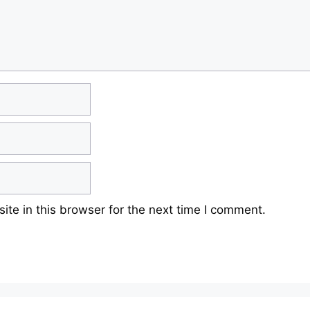
te in this browser for the next time I comment.