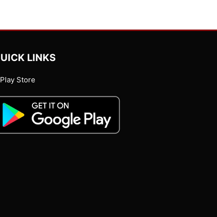
UICK LINKS
Play Store