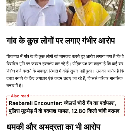
गांव के कुछ लोगों पर लगाए गंभीर आरोप
शिकायत में गांव के ही कुछ लोगों को नामजद करते हुए आरोप लगाया गया है कि वे
विवादित भूमि पर जबरन हस्तक्षेप कर रहे हैं। पीड़ित पक्ष का कहना है कि कई बार
विरोध दर्ज कराने के बावजूद स्थिति में कोई सुधार नहीं हुआ। उनका आरोप है कि
दबाव बनाने के लिए लगातार ऐसे कदम उठाए जा रहे हैं, जिससे परिवार मानसिक
तनाव में है।
Raebareli Encounter: ज्वेलर्स चोरी गैंग का पर्दाफाश,
पुलिस मुठभेड़ में दो बदमाश घायल, 12.80 किलो चांदी बरामद
धमकी और अभद्रता का भी आरोप