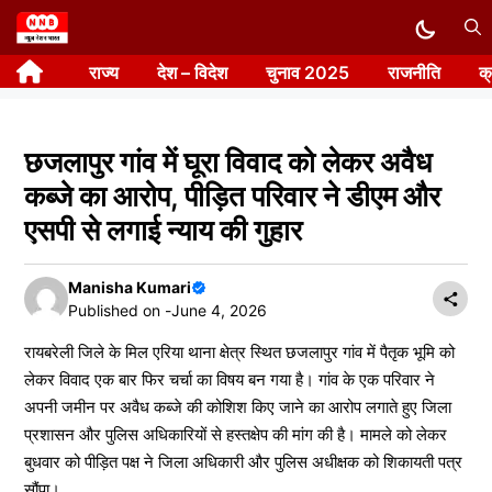
Skip
to
राज्य
देश – विदेश
चुनाव 2025
राजनीति
क
content
छजलापुर गांव में घूरा विवाद को लेकर अवैध
कब्जे का आरोप, पीड़ित परिवार ने डीएम और
एसपी से लगाई न्याय की गुहार
Manisha Kumari
Published on -
June 4, 2026
रायबरेली जिले के मिल एरिया थाना क्षेत्र स्थित छजलापुर गांव में पैतृक भूमि को
लेकर विवाद एक बार फिर चर्चा का विषय बन गया है। गांव के एक परिवार ने
अपनी जमीन पर अवैध कब्जे की कोशिश किए जाने का आरोप लगाते हुए जिला
प्रशासन और पुलिस अधिकारियों से हस्तक्षेप की मांग की है। मामले को लेकर
बुधवार को पीड़ित पक्ष ने जिला अधिकारी और पुलिस अधीक्षक को शिकायती पत्र
सौंपा।