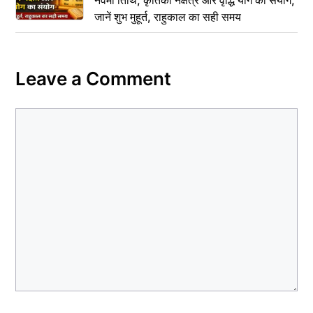
जानें शुभ मुहूर्त, राहुकाल का सही समय
Leave a Comment
Comment