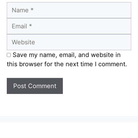
Name
Email
Website
Save my name, email, and website in
this browser for the next time I comment.