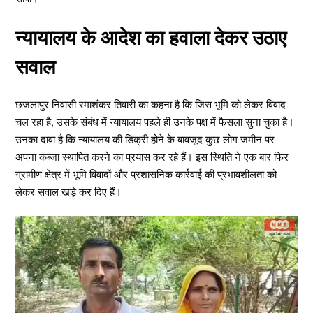
न्यायालय के आदेश का हवाला देकर उठाए
सवाल
छजलापुर निवासी रमाशंकर तिवारी का कहना है कि जिस भूमि को लेकर विवाद
चल रहा है, उसके संबंध में न्यायालय पहले ही उनके पक्ष में फैसला सुना चुका है।
उनका दावा है कि न्यायालय की डिक्री होने के बावजूद कुछ लोग जमीन पर
अपना कब्जा स्थापित करने का प्रयास कर रहे हैं। इस स्थिति ने एक बार फिर
ग्रामीण क्षेत्र में भूमि विवादों और प्रशासनिक कार्रवाई की प्रभावशीलता को
लेकर सवाल खड़े कर दिए हैं।