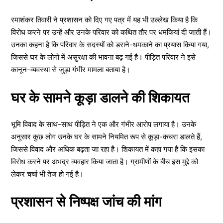
रमाशंकर तिवारी ने प्रशासन को दिए गए पत्र में यह भी उल्लेख किया है कि
विरोध करने पर उन्हें और उनके परिवार को कथित तौर पर धमकियां दी जाती हैं।
उनका कहना है कि परिवार के सदस्यों को डराने-धमकाने का प्रयास किया गया,
जिससे घर के लोगों में असुरक्षा की भावना बढ़ गई है। पीड़ित परिवार ने इसे
कानून-व्यवस्था से जुड़ा गंभीर मामला बताया है।
घर के सामने कूड़ा डालने की शिकायत
भूमि विवाद के साथ-साथ पीड़ित ने एक और गंभीर आरोप लगाया है। उनके
अनुसार कुछ लोग उनके घर के सामने नियमित रूप से कूड़ा-कचरा डालते हैं,
जिससे विवाद और अधिक बढ़ता जा रहा है। शिकायत में कहा गया है कि इसका
विरोध करने पर अभद्र व्यवहार किया जाता है। ग्रामीणों के बीच इस मुद्दे को
लेकर चर्चा भी तेज हो गई है।
प्रशासन से निष्पक्ष जांच की मांग