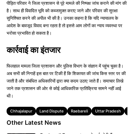
पीड़ित परिवार ने जिला प्रशासन से पूरे मामले की निष्पक्ष जांच कराने की मांग की
है। साथ ही विवादित भूमि को कब्जामुक्त कराए जाने और परिवार की सुरक्षा
सुनिश्चित करने की अपील भी की है। उनका कहना है कि यदि न्यायालय के
आदेश के बावजूद विवाद बना रहता है तो इससे आम लोगों का न्याय व्यवस्था पर
भरोसा प्रभावित हो सकता है।
कार्रवाई का इंतजार
फिलहाल मामला जिला प्रशासन और पुलिस विभाग के संज्ञान में पहुंच चुका है।
अब सभी की निगाहें इस बात पर टिकी हैं कि शिकायत की जांच किस स्तर पर की
जाती है और संबंधित अधिकारियों द्वारा क्या कदम उठाए जाते हैं। समाचार लिखे
जाने तक प्रशासन की ओर से कोई आधिकारिक प्रतिक्रिया सामने नहीं आई
थी।
Tags
Chhajalapur
Land Dispute
Raebareli
Uttar Pradesh
Ut
Other Latest News