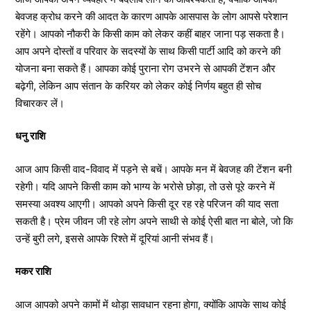
बेवजह क्रोध करने की आदत के कारण आपके आसपास के लोग आपसे परेशान
रहेंगे। आपको नौकरी के किसी काम को लेकर कहीं बाहर जाना पड़ सकता है।
आप अपने दोस्तों व परिवार के सदस्यों के साथ किसी पार्टी आदि को करने की
योजना बना सकते हैं। आपका कोई पुराना रोग उभरने से आपकी टेंशन और
बढ़ेगी, लेकिन आप संतान के करियर को लेकर कोई निर्णय बहुत ही सोच
विचारकर लें।
धनु राशि
आज आप किसी वाद-विवाद में पड़ने से बचें। आपके मन में बेवजह की टेंशन बनी
रहेगी। यदि आपने किसी काम को भाग्य के भरोसे छोड़ा, तो उसे पूरे करने में
समस्या अवश्य आएगी। आपको अपने किसी दूर रह रहे परिजन की याद सता
सकती है। प्रेम जीवन जी रहे लोग अपने साथी से कोई ऐसी बात ना बोले, जो कि
उन्हें बुरी लगे, इससे आपके रिश्ते में दूरियां आनी संभव हैं।
मकर राशि
आज आपको अपने कामों में थोड़ा सावधान रहना होगा, क्योंकि आपके साथ कोई