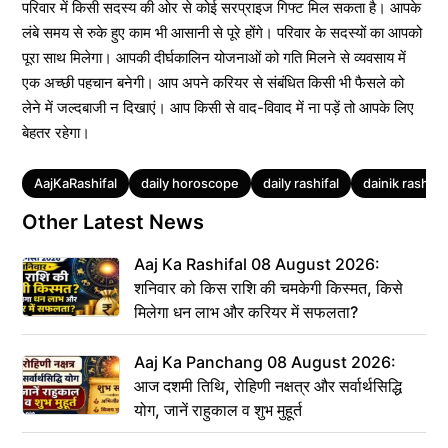
परिवार में किसी सदस्य की ओर से कोई सरप्राइज गिफ्ट मिल सकता है। आपके
लंबे समय से रुके हुए काम भी आसानी से पूरे होंगे। परिवार के सदस्यों का आपको
पूरा साथ मिलेगा। आपकी दीर्घकालिन योजनाओं को गति मिलने से व्यवसाय में
एक अच्छी पहचान बनेगी। आप अपने करियर से संबंधित किसी भी फैसले को
लेने में जल्दबाजी न दिखाएं। आप किसी से वाद-विवाद में ना पड़ें तो आपके लिए
बेहतर रहेगा।
Tags
AajKaRashifal
daily horoscope
daily rashifal
dainik rashifal
Other Latest News
Aaj Ka Rashifal 08 August 2026:
शनिवार को किस राशि की चमकेगी किस्मत, किसे
मिलेगा धन लाभ और करियर में सफलता?
Aaj Ka Panchang 08 August 2026:
आज दशमी तिथि, रोहिणी नक्षत्र और सर्वार्थसिद्धि
योग, जानें राहुकाल व शुभ मुहूर्त