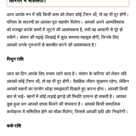
करियर में सफलता?
आज आपके मन में यदि किसी काम को लेकर कोई टेंशन थी, तो वह भी दूर होगी।
परिवार के सदस्यों का आपका पूरा सहयोग मिलेगा। आपको अपने आत्मविश्वास
को मजबूत करके कामों में जुटने की आवश्यकता है, तभी वह आसानी से पूरे हो
सकेंगे। संतान की पढ़ाई-लिखाई में कुछ समस्या महसूस होगी, जिनके लिए
आपको उनके गुरुजनों से बातचीत करने की आवश्यकता है !
मिथुन राशि
आज का दिन आपके लिए मध्यम रहने वाला है। संतान के करियर को लेकर यदि
आपको कोई टेंशन थी, तो वह भी दूर होगी। वैवाहिक जीवन सुखमय रहेगा, लेकिन
आपको वाहनों का प्रयोग थोड़ा समझदारी दिखाते हुए करना होगा। आपकी किसी
बात से भाई- बहनों में कोई लड़ाई झगड़े की स्थिति उत्पन्न हो सकती है। आपका
डूबा हुआ धन आपको वापस मिलने की संभावना है। आपको किसी सामाजिक
कार्यक्रम में सम्मिलित होने का मौका मिलेगा, जिससे आपकी छवि और निखरेगी।
कर्क राशि