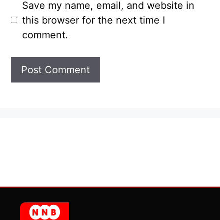
Save my name, email, and website in
this browser for the next time I
comment.