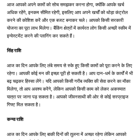
आज आपको अपने कामों को सोच समझकर करना होगा, क्योंकि आपके खर्च
अधिक रहेंगे, इनकम सीमित रहेगी, इसलिए आप अपने खर्चों को थोड़ा कंट्रोल
करने की कोशिश करें और एक बजट बनाकर चले। आपको किसी सरकारी
योजना का पूरा लाभ मिलेगा। बैंकिंग क्षेत्रों में कार्यरत लोग किसी अच्छी स्कीम में
इन्वेस्टमेंट करने की प्लानिंग कर सकते हैं।
सिंह राशि
आज का दिन आपके लिए लंबे समय से रुके हुए किसी कामों को पूरा करने के लिए
रहेगा। आपकी कोई मन की इच्छा पूरी हो सकती है। आप दान-धर्म के कार्यों में भी
बढ़ चढ़कर हिस्सा लेंगे। यदि आपको किसी गरीब व्यक्ति की सेवा करने का मौका
मिलेगा, तो आप अवश्य करेंगे, लेकिन आपको किसी काम को लेकर अकस्मात
यात्रा पर जाना पड़ सकता है। आपको जीवनसाथी की ओर से कोई सरप्राइज
गिफ्ट मिल सकता है।
कन्या राशि
आज का दिन आपके लिए बाकी दिनों की तुलना में अच्छा रहेगा लेकिन आपको