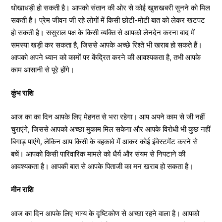
धोखाधड़ी हो सकती है। आपको संतान की ओर से कोई खुशखबरी सुनने को मिल
सकती है। प्रेम जीवन जी रहे लोगों में किसी छोटी-मोटी बात को लेकर खटपट
हो सकती है। ससुराल पक्ष के किसी व्यक्ति से आपको लेनदेन करना बाद में
समस्या खड़ी कर सकता है, जिससे आपके अच्छे रिश्ते भी खराब हो सकते हैं।
आपको अपने ध्यान को कामों पर केंद्रित करने की आवश्यकता है, तभी आपके
काम आसानी से पूरे होंगे।
कुंभ राशि
आज का का दिन आपके लिए मेहनत से भरा रहेगा। आप अपने काम से जी नहीं
चुराएंगे, जिससे आपको अच्छा मुकाम मिल सकेगा और आपके विरोधी भी कुछ नहीं
बिगाड़ पाएंगे, लेकिन आप किसी के बहकावे में आकर कोई इंवेस्टमेंट करने से
बचें। आपको किसी पारिवारिक मामले को धैर्य और संयम से निपटाने की
आवश्यकता है। आपकी बात से आपके पिताजी का मन खराब हो सकता है।
मीन राशि
आज का दिन आपके लिए भाग्य के दृष्टिकोण से अच्छा रहने वाला है। आपको