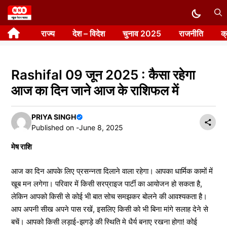
Skip
to
राज्य
देश – विदेश
चुनाव 2025
राजनीति
क
content
Rashifal 09 जून 2025 : कैसा रहेगा
आज का दिन जाने आज के राशिफल में
PRIYA SINGH
Published on -
June 8, 2025
मेष राशि
आज का दिन आपके लिए प्रसन्नता दिलाने वाला रहेगा। आपका धार्मिक कामों में
खूब मन लगेगा। परिवार में किसी सरप्राइज पार्टी का आयोजन हो सकता है,
लेकिन आपको किसी से कोई भी बात सोच समझकर बोलने की आवश्यकता है।
आप अपनी सीख अपने पास रखें, इसलिए किसी को भी बिना मांगे सलाह देने से
बचें। आपको किसी लड़ाई-झगड़े की स्थिति मे धैर्य बनाए रखना होगा! कोई