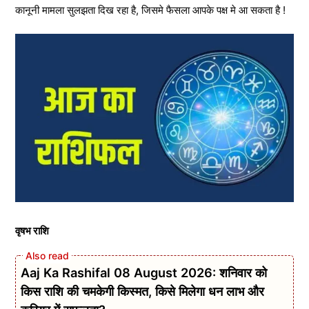
कानूनी मामला सुलझता दिख रहा है, जिसमे फैसला आपके पक्ष मे आ सकता है !
वृषभ राशि
Aaj Ka Rashifal 08 August 2026: शनिवार को
किस राशि की चमकेगी किस्मत, किसे मिलेगा धन लाभ और