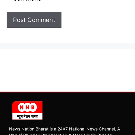
News Nation Bharat is a 24X7 National News Channel, A