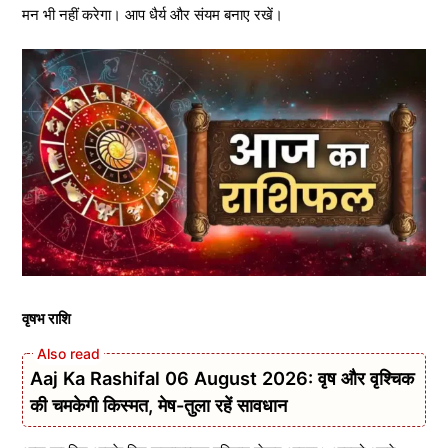
मन भी नहीं करेगा। आप धैर्य और संयम बनाए रखें।
वृषभ राशि
Aaj Ka Rashifal 06 August 2026: वृष और वृश्चिक
की चमकेगी किस्मत, मेष-तुला रहें सावधान