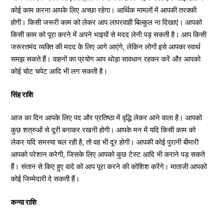
कोई काम करना आपके लिए अच्छा रहेगा। आर्थिक मामलों में आपकी तरक्की
होगी। किसी जरूरी काम को लेकर आप लापरवाही बिल्कुल ना दिखाएं। आपको
किसी काम को पूरा करने में अपने भाइयों से मदद लेनी पड़ सकती है। आप किसी
जरूरतमंद व्यक्ति की मदद के लिए आगे आएंगे, लेकिन लोगों इसे आपका स्वार्थ
समझ सकते हैं। वाहनों का प्रयोग आप थोड़ा सावधान रहकर करें और आपको
कोई चोट चपेट आदि भी लग सकती है।
सिंह राशि
आज का दिन आपके लिए पद और प्रतिष्ठा में वृद्धि लेकर आने वाला है। आपको
कुछ शत्रुओं से दूरी बनाकर रखनी होगी। आपके मन में यदि किसी काम को
लेकर यदि समस्या चल रही है, तो वह भी दूर होगी। आपकी कोई पुरानी बीमारी
आपको परेशान करेगी, जिसके लिए आपको कुछ टेस्ट आदि भी कराने पड़ सकते
हैं। संतान से किए हुए वादे को आप पूरा करने की कोशिश करेंगे। माताजी आपको
कोई जिम्मेदारी दे सकती हैं।
कन्या राशि