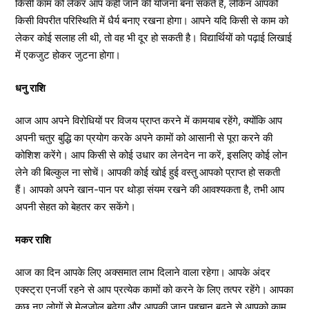
किसी काम को लेकर आप कहीं जाने की योजना बना सकते हैं, लेकिन आपको
किसी विपरीत परिस्थिति में धैर्य बनाए रखना होगा। आपने यदि किसी से काम को
लेकर कोई सलाह ली थी, तो वह भी दूर हो सकती है। विद्यार्थियों को पढ़ाई लिखाई
में एकजुट होकर जुटना होगा।
धनु राशि
आज आप अपने विरोधियों पर विजय प्राप्त करने में कामयाब रहेंगे, क्योंकि आप
अपनी चतुर बुद्धि का प्रयोग करके अपने कामों को आसानी से पूरा करने की
कोशिश करेंगे। आप किसी से कोई उधार का लेनदेन ना करें, इसलिए कोई लोन
लेने की बिल्कुल ना सोचें। आपकी कोई खोई हुई वस्तु आपको प्राप्त हो सकती
हैं। आपको अपने खान-पान पर थोड़ा संयम रखने की आवश्यकता है, तभी आप
अपनी सेहत को बेहतर कर सकेंगे।
मकर राशि
आज का दिन आपके लिए अक्समात लाभ दिलाने वाला रहेगा। आपके अंदर
एक्स्ट्रा एनर्जी रहने से आप प्रत्येक कामों को करने के लिए तत्पर रहेंगे। आपका
कुछ नए लोगों से मेलजोल बढ़ेगा और आपकी जान पहचान बढ़ने से आपको काम