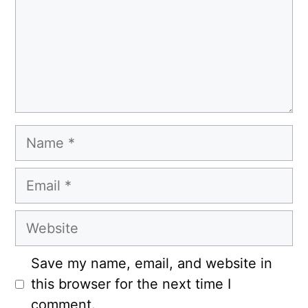
Name
Email
Website
Save my name, email, and website in
this browser for the next time I
comment.