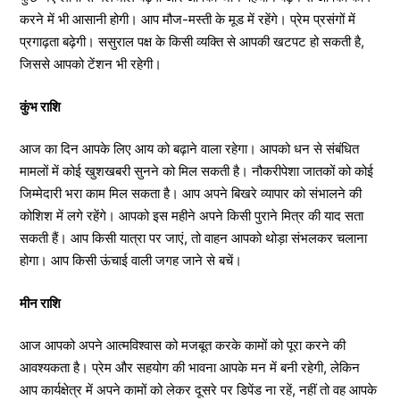
करने में भी आसानी होगी। आप मौज-मस्ती के मूड में रहेंगे। प्रेम प्रसंगों में
प्रगाढ़ता बढ़ेगी। ससुराल पक्ष के किसी व्यक्ति से आपकी खटपट हो सकती है,
जिससे आपको टेंशन भी रहेगी।
कुंभ राशि
आज का दिन आपके लिए आय को बढ़ाने वाला रहेगा। आपको धन से संबंधित
मामलों में कोई खुशखबरी सुनने को मिल सकती है। नौकरीपेशा जातकों को कोई
जिम्मेदारी भरा काम मिल सकता है। आप अपने बिखरे व्यापार को संभालने की
कोशिश में लगे रहेंगे। आपको इस महीने अपने किसी पुराने मित्र की याद सता
सकती हैं। आप किसी यात्रा पर जाएं, तो वाहन आपको थोड़ा संभलकर चलाना
होगा। आप किसी ऊंचाई वाली जगह जाने से बचें।
मीन राशि
आज आपको अपने आत्मविश्वास को मजबूत करके कामों को पूरा करने की
आवश्यकता है। प्रेम और सहयोग की भावना आपके मन में बनी रहेगी, लेकिन
आप कार्यक्षेत्र में अपने कामों को लेकर दूसरे पर डिपेंड ना रहें, नहीं तो वह आपके