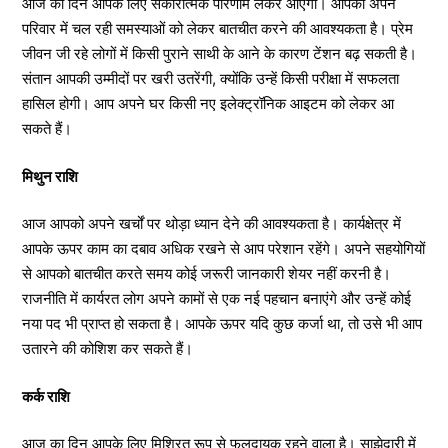
आज का दिन आपके लिए सकारात्मक परिणाम लेकर आएगा। आपको अपने
परिवार में चल रही समस्याओं को लेकर बातचीत करने की आवश्यकता है। प्रेम
जीवन जी रहे लोगों में किसी पुराने साथी के आने के कारण टेंशन बढ़ सकती है।
संतान आपकी उम्मीदों पर खरी उतरेंगी, क्योंकि उन्हें किसी परीक्षा में सफलता
हासिल होगी। आप अपने घर किसी नए इलेक्ट्रॉनिक आइटम को लेकर आ
सकते हैं।
मिथुन राशि
आज आपको अपने खर्चों पर थोड़ा ध्यान देने की आवश्यकता है। कार्यक्षेत्र में
आपके ऊपर काम का दबाव अधिक रखने से आप परेशान रहेंगे। अपने सहयोगियों
से आपको बातचीत करते समय कोई जरूरी जानकारी शेयर नहीं करनी है।
राजनीति में कार्यरत लोग अपने कामों से एक नई पहचान बनाएंगे और उन्हें कोई
नया पद भी प्राप्त हो सकता है। आपके ऊपर यदि कुछ कर्जा था, तो उसे भी आप
उतारने की कोशिश कर सकते हैं।
कर्क राशि
आज का दिन आपके लिए मिश्रित रूप से फलदायक रहने वाला है। साझेदारी में