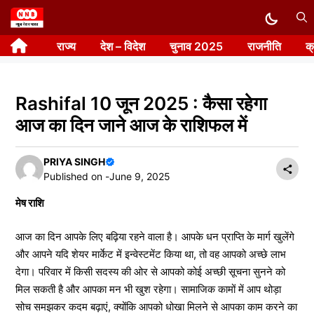
Skip
to
राज्य
देश – विदेश
चुनाव 2025
राजनीति
क
content
Rashifal 10 जून 2025 : कैसा रहेगा
आज का दिन जाने आज के राशिफल में
PRIYA SINGH
Published on -
June 9, 2025
मेष राशि
आज का दिन आपके लिए बढ़िया रहने वाला है। आपके धन प्राप्ति के मार्ग खुलेंगे
और आपने यदि शेयर मार्केट में इन्वेस्टमेंट किया था, तो वह आपको अच्छे लाभ
देगा। परिवार में किसी सदस्य की ओर से आपको कोई अच्छी सूचना सुनने को
मिल सकती है और आपका मन भी खुश रहेगा। सामाजिक कामों में आप थोड़ा
सोच समझकर कदम बढ़ाएं, क्योंकि आपको धोखा मिलने से आपका काम करने का