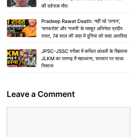
की दर्दनाक मौत
Pradeep Rawat Death: नहीं रहे ‘लगान’,
‘सरफरोश’ और ‘गजनी’ के मशहूर अभिनेता प्रदीप
रावत, 74 साल की उम्र में दुनिया को कहा अलविदा
JPSC-JSSC परीक्षा में कथित धांधली के खिलाफ
JLKM का रामगढ़ में महाधरना, सरकार पर साधा
निशाना
Leave a Comment
Comment