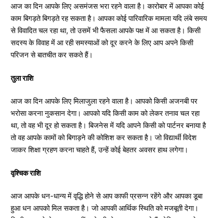
आज का दिन आपके लिए असमंजस भरा रहने वाला है। कारोबार में आपका कोई
काम बिगड़ते बिगड़ते रह सकता है। आपका कोई पारिवारिक मामला यदि लंबे समय
से विवादित चल रहा था, तो उसमें भी फैसला आपके पक्ष में आ सकता है। किसी
सदस्य के विवाह में आ रही समस्याओं को दूर करने के लिए आप अपने किसी
परिजन से बातचीत कर सकते हैं।
तुला राशि
आज का दिन आपके लिए मिलाजुला रहने वाला है। आपको किसी अजनबी पर
भरोसा करना नुकसान देगा। आपको यदि किसी काम को लेकर तनाव चल रहा
था, तो वह भी दूर हो सकता है। बिजनेस में यदि आपने किसी को पार्टनर बनाया है
तो वह आपके कामों को बिगाड़ने की कोशिश कर सकता है। जो विद्यार्थी विदेश
जाकर शिक्षा ग्रहण करना चाहते हैं, उन्हें कोई बेहतर अवसर हाथ लगेगा।
वृश्चिक राशि
आज आपके धन-धान्य में वृद्धि होने से आप काफी प्रसन्न रहेंगे और आपका डूबा
हुआ धन आपको मिल सकता है। जो आपकी आर्थिक स्थिति को मजबूती देगा।