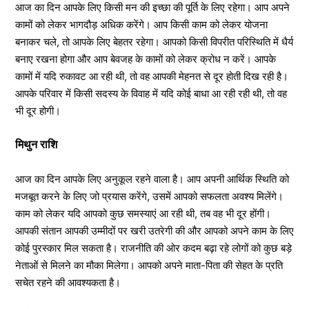
आज का दिन आपके लिए किसी मन की इच्छा की पूर्ति के लिए रहेगा। आप अपने
कामों को लेकर भागदौड़ अधिक करेंगे। आप किसी काम को लेकर योजना
बनाकर चले, तो आपके लिए बेहतर रहेगा। आपको किसी विपरीत परिस्थिति में धैर्य
बनाए रखना होगा और आप बेवजह के कामों को लेकर क्रोध न करें। आपके
कामों में यदि रुकावट आ रही थी, तो वह आपकी मेहनत से दूर होती दिख रही है।
आपके परिवार में किसी सदस्य के विवाह में यदि कोई बाधा आ रही रही थी, तो वह
भी दूर होगी।
मिथुन राशि
आज का दिन आपके लिए अनुकूल रहने वाला है। आप अपनी आर्थिक स्थिति को
मजबूत करने के लिए जो प्रयास करेंगे, उसमें आपको सफलता अवश्य मिलेंगे।
काम को लेकर यदि आपको कुछ समस्याएं आ रही थी, तब वह भी दूर होंगी।
आपकी संतान आपकी उम्मीदों पर खरी उतरेगी की और आपको अपने काम के लिए
कोई पुरस्कार मिल सकता है। राजनीति की ओर कदम बढ़ा रहे लोगों को कुछ बड़े
नेताओं से मिलने का मौका मिलेगा। आपको अपने माता-पिता की सेहत के प्रति
सचेत रहने की आवश्यकता है।