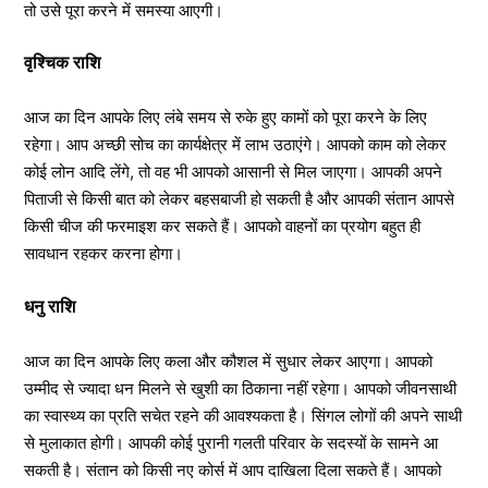
तो उसे पूरा करने में समस्या आएगी।
वृश्चिक राशि
आज का दिन आपके लिए लंबे समय से रुके हुए कामों को पूरा करने के लिए
रहेगा। आप अच्छी सोच का कार्यक्षेत्र में लाभ उठाएंगे। आपको काम को लेकर
कोई लोन आदि लेंगे, तो वह भी आपको आसानी से मिल जाएगा। आपकी अपने
पिताजी से किसी बात को लेकर बहसबाजी हो सकती है और आपकी संतान आपसे
किसी चीज की फरमाइश कर सकते हैं। आपको वाहनों का प्रयोग बहुत ही
सावधान रहकर करना होगा।
धनु राशि
आज का दिन आपके लिए कला और कौशल में सुधार लेकर आएगा। आपको
उम्मीद से ज्यादा धन मिलने से खुशी का ठिकाना नहीं रहेगा। आपको जीवनसाथी
का स्वास्थ्य का प्रति सचेत रहने की आवश्यकता है। सिंगल लोगों की अपने साथी
से मुलाकात होगी। आपकी कोई पुरानी गलती परिवार के सदस्यों के सामने आ
सकती है। संतान को किसी नए कोर्स में आप दाखिला दिला सकते हैं। आपको