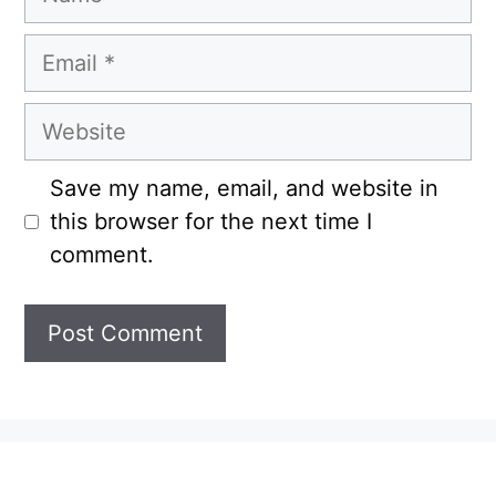
Email
Website
Save my name, email, and website in
this browser for the next time I
comment.