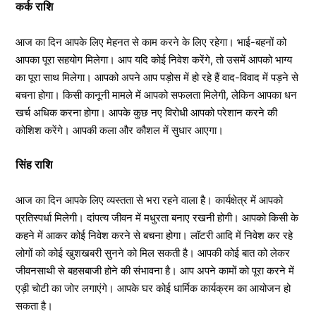
कर्क राशि
आज का दिन आपके लिए मेहनत से काम करने के लिए रहेगा। भाई-बहनों को
आपका पूरा सहयोग मिलेगा। आप यदि कोई निवेश करेंगे, तो उसमें आपको भाग्य
का पूरा साथ मिलेगा। आपको अपने आप पड़ोस में हो रहे हैं वाद-विवाद में पड़ने से
बचना होगा। किसी कानूनी मामले में आपको सफलता मिलेगी, लेकिन आपका धन
खर्च अधिक करना होगा। आपके कुछ नए विरोधी आपको परेशान करने की
कोशिश करेंगे। आपकी कला और कौशल में सुधार आएगा।
सिंह राशि
आज का दिन आपके लिए व्यस्तता से भरा रहने वाला है। कार्यक्षेत्र में आपको
प्रतिस्पर्धा मिलेगी। दांपत्य जीवन में मधुरता बनाए रखनी होगी। आपको किसी के
कहने में आकर कोई निवेश करने से बचना होगा। लॉटरी आदि में निवेश कर रहे
लोगों को कोई खुशखबरी सुनने को मिल सकती है। आपकी कोई बात को लेकर
जीवनसाथी से बहसबाजी होने की संभावना है। आप अपने कामों को पूरा करने में
एड़ी चोटी का जोर लगाएंगे। आपके घर कोई धार्मिक कार्यक्रम का आयोजन हो
सकता है।