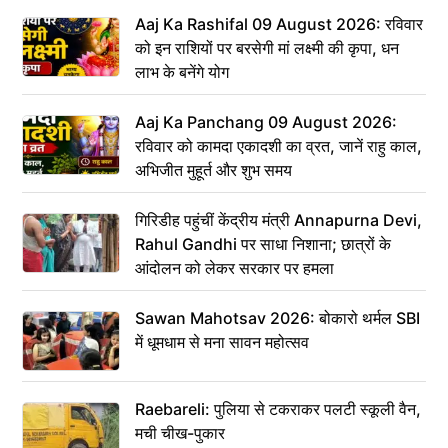
Aaj Ka Rashifal 09 August 2026: रविवार
को इन राशियों पर बरसेगी मां लक्ष्मी की कृपा, धन
लाभ के बनेंगे योग
Aaj Ka Panchang 09 August 2026:
रविवार को कामदा एकादशी का व्रत, जानें राहु काल,
अभिजीत मुहूर्त और शुभ समय
गिरिडीह पहुंचीं केंद्रीय मंत्री Annapurna Devi,
Rahul Gandhi पर साधा निशाना; छात्रों के
आंदोलन को लेकर सरकार पर हमला
Sawan Mahotsav 2026: बोकारो थर्मल SBI
में धूमधाम से मना सावन महोत्सव
Raebareli: पुलिया से टकराकर पलटी स्कूली वैन,
मची चीख-पुकार