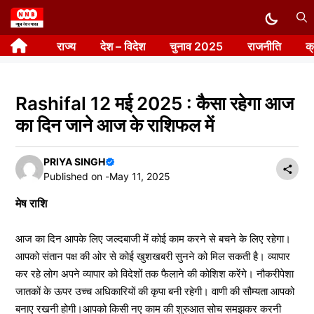
Skip
to
राज्य
देश – विदेश
चुनाव 2025
राजनीति
क
content
Rashifal 12 मई 2025 : कैसा रहेगा आज
का दिन जाने आज के राशिफल में
PRIYA SINGH
Published on -
May 11, 2025
मेष राशि
आज का दिन आपके लिए जल्दबाजी में कोई काम करने से बचने के लिए रहेगा।
आपको संतान पक्ष की ओर से कोई खुशखबरी सुनने को मिल सकती है। व्यापार
कर रहे लोग अपने व्यापार को विदेशों तक फैलाने की कोशिश करेंगे। नौकरीपेशा
जातकों के ऊपर उच्च अधिकारियों की कृपा बनी रहेगी। वाणी की सौम्यता आपको
बनाए रखनी होगी।आपको किसी नए काम की शुरुआत सोच समझकर करनी