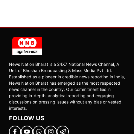
News Nation Bharat is a 24X7 National News Channel, A
Unit of Bhushan Broadcasting & Mass Media Pvt Ltd.
Established as a pioneer in credible news reporting in India,
News Nation Bharat has emerged as the most respected
news channel in the country. Our commitment lies in
providing in-depth, analytical reporting and engaging
discussions on pressing issues without any bias or vested
interests.
FOLLOW US