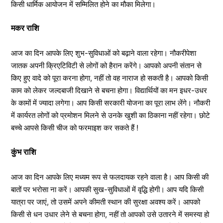
किसी धार्मिक आयोजन में सम्मिलित होने का मौका मिलेगा।
मकर राशि
आज का दिन आपके लिए शुभ-सुविधाओं को बढ़ाने वाला रहेगा। नौकरीपेशा
जातक अपनी क्रिएटिविटी से लोगों को हैरान करेंगे। आपको अपनी संतान से
किए हुए वादे को पूरा करना होगा, नहीं तो वह नाराज हो सकती है। आपको किसी
काम को लेकर जल्दबाजी दिखाने से बचना होगा। विद्यार्थियों का मन इधर-उधर
के कामों में ज्यादा लगेगा। आप किसी सरकारी योजना का पूरा लाभ लेंगे। नौकरी
में कार्यरत लोगों को प्रमोशन मिलने से उनके खुशी का ठिकाना नहीं रहेगा। छोटे
बच्चे आपसे किसी चीज को फरमाइश कर सकते हैं !
कुंभ राशि
आज का दिन आपके लिए मध्यम रूप से फलदायक रहने वाला है। आप किसी की
बातों पर भरोसा ना करें। आपकी सुख-सुविधाओं में वृद्धि होगी। आप यदि किसी
यात्रा पर जाएं, तो उसमें अपने कीमती स्थान की सुरक्षा अवश्य करें। आपको
किसी से धन उधार लेने से बचना होगा, नहीं तो आपको उसे उतारने में समस्या हो