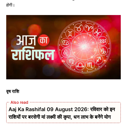
होगी।
वृष राशि
Aaj Ka Rashifal 09 August 2026: रविवार को इन
राशियों पर बरसेगी मां लक्ष्मी की कृपा, धन लाभ के बनेंगे योग