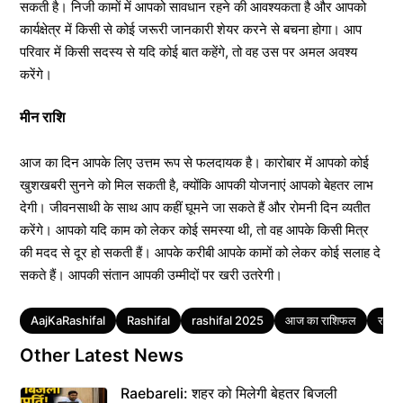
सकती है। निजी कामों में आपको सावधान रहने की आवश्यकता है और आपको
कार्यक्षेत्र में किसी से कोई जरूरी जानकारी शेयर करने से बचना होगा। आप
परिवार में किसी सदस्य से यदि कोई बात कहेंगे, तो वह उस पर अमल अवश्य
करेंगे।
मीन राशि
आज का दिन आपके लिए उत्तम रूप से फलदायक है। कारोबार में आपको कोई
खुशखबरी सुनने को मिल सकती है, क्योंकि आपकी योजनाएं आपको बेहतर लाभ
देगी। जीवनसाथी के साथ आप कहीं घूमने जा सकते हैं और रोमनी दिन व्यतीत
करेंगे। आपको यदि काम को लेकर कोई समस्या थी, तो वह आपके किसी मित्र
की मदद से दूर हो सकती हैं। आपके करीबी आपके कामों को लेकर कोई सलाह दे
सकते हैं। आपकी संतान आपकी उम्मीदों पर खरी उतरेगी।
Tags
AajKaRashifal
Rashifal
rashifal 2025
आज का राशिफल
राशि
Other Latest News
Raebareli: शहर को मिलेगी बेहतर बिजली