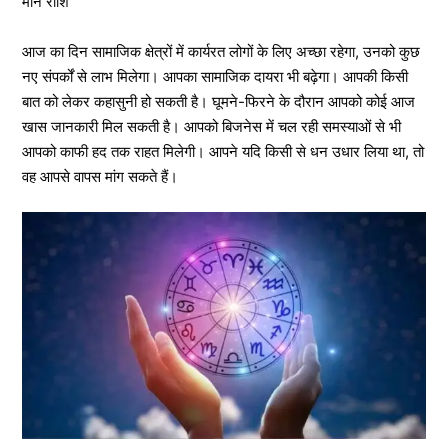
मीन राशि
आज का दिन सामाजिक क्षेत्रों में कार्यरत लोगों के लिए अच्छा रहेगा, उनको कुछ
नए संपर्कों से लाभ मिलेगा। आपका सामाजिक दायरा भी बढ़ेगा। आपकी किसी
बात को लेकर कहासुनी हो सकती है। घूमने-फिरने के दौरान आपको कोई आज
खास जानकारी मिल सकती है। आपको बिजनेस में चल रही समस्याओं से भी
आपको काफी हद तक राहत मिलेगी। आपने यदि किसी से धन उधार लिया था, तो
वह आपसे वापस मांग सकते हैं।