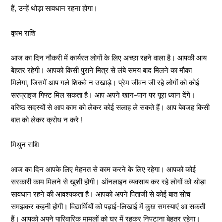
हैं, उन्हें थोड़ा सावधान रहना होगा।
वृषभ राशि
आज का दिन नौकरी में कार्यरत लोगों के लिए अच्छा रहने वाला है। आपकी आय
बेहतर रहेगी। आपको किसी पुराने मित्र से लंबे समय बाद मिलने का मौका
मिलेगा, जिसमें आप गले शिकवे न उखाड़े। प्रेम जीवन जी रहे लोगों को कोई
सरप्राइज गिफ्ट मिल सकता है। आप अपने खान-पान पर पूरा ध्यान देंगे।
वरिष्ठ सदस्यों से आप काम को लेकर कोई सलाह ले सकते हैं। आप बेवजह किसी
बात को लेकर क्रोध न करे !
मिथुन राशि
आज का दिन आपके लिए मेहनत से काम करने के लिए रहेगा। आपको कोई
सरकारी काम मिलने से खुशी होगी। ऑनलाइन व्यवसाय कर रहे लोगों को थोड़ा
सावधान रहने की आवश्यकता है। आपको अपने पिताजी से कोई बात सोच
समझकर कहनी होगी। विद्यार्थियों को पढ़ाई-लिखाई में कुछ समस्याएं आ सकती
हैं। आपको अपने पारिवारिक मामलों को घर में रहकर निपटाना बेहतर रहेगा।