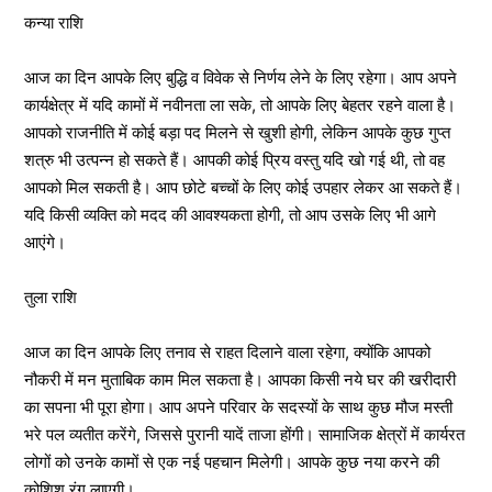
कन्या राशि
आज का दिन आपके लिए बुद्धि व विवेक से निर्णय लेने के लिए रहेगा। आप अपने
कार्यक्षेत्र में यदि कामों में नवीनता ला सके, तो आपके लिए बेहतर रहने वाला है।
आपको राजनीति में कोई बड़ा पद मिलने से खुशी होगी, लेकिन आपके कुछ गुप्त
शत्रु भी उत्पन्न हो सकते हैं। आपकी कोई प्रिय वस्तु यदि खो गई थी, तो वह
आपको मिल सकती है। आप छोटे बच्चों के लिए कोई उपहार लेकर आ सकते हैं।
यदि किसी व्यक्ति को मदद की आवश्यकता होगी, तो आप उसके लिए भी आगे
आएंगे।
तुला राशि
आज का दिन आपके लिए तनाव से राहत दिलाने वाला रहेगा, क्योंकि आपको
नौकरी में मन मुताबिक काम मिल सकता है। आपका किसी नये घर की खरीदारी
का सपना भी पूरा होगा। आप अपने परिवार के सदस्यों के साथ कुछ मौज मस्ती
भरे पल व्यतीत करेंगे, जिससे पुरानी यादें ताजा होंगी। सामाजिक क्षेत्रों में कार्यरत
लोगों को उनके कामों से एक नई पहचान मिलेगी। आपके कुछ नया करने की
कोशिश रंग लाएगी।