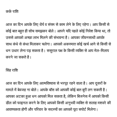
कर्क राशि
आज का दिन आपके लिए धैर्य व संयम से काम लेने के लिए रहेगा। आप किसी से
कोई बात बहुत ही सोच समझकर बोले। आपने यदि पहले कोई निवेश किया था, तो
उससे आपको अच्छा लाभ मिलने की संभावना है। आपका जीवनसाथी आपके
साथ कंधे से कंधा मिलाकर चलेगा। आपको अकस्मात कोई खर्च आने से किसी से
धन उधार लेना पड़ सकता है। ससुराल पक्ष के किसी व्यक्ति से आप मेल-मिलाप
करने जा सकते है।
सिंह राशि
आज का दिन आपके लिए आत्मविश्वास से भरपूर रहने वाला है। आप दूसरों के
मामले में बेवजह ना बोले। आपके बॉस को आपकी कोई बात बुरी लग सकती है।
आपका अटका हुआ धन आपको मिल सकता है, लेकिन बिजनेस में आपको किसी
डील को फाइनल करने के लिए आपको किसी अनुभवी व्यक्ति से सलाह मशवरे की
आवश्यकता होगी और परिवार के सदस्यों का आपको पूरा सपोर्ट मिलेगा।