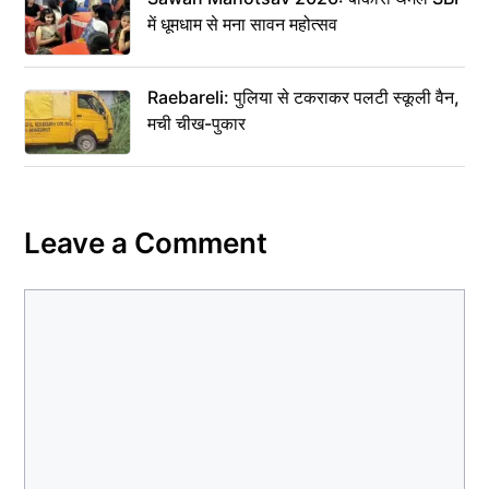
में धूमधाम से मना सावन महोत्सव
Raebareli: पुलिया से टकराकर पलटी स्कूली वैन,
मची चीख-पुकार
Leave a Comment
Comment