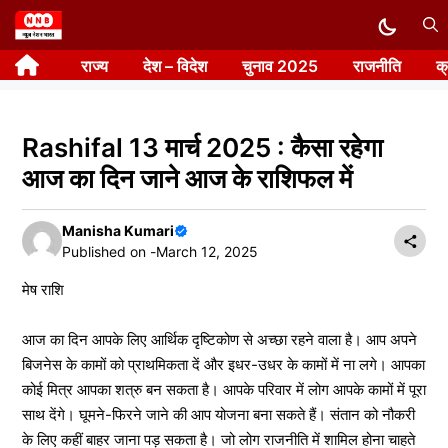
Skip
to
राज्य
देश – विदेश
चुनाव 2025
राजनीति
क
content
Rashifal 13 मार्च 2025 : कैसा रहेगा
आज का दिन जाने आज के राशिफल में
Manisha Kumari
Published on -
March 12, 2025
मेष राशि
आज का दिन आपके लिए आर्थिक दृष्टिकोण से अच्छा रहने वाला है। आप अपने
बिजनेस के कामों को प्राथमिकता दें और इधर-उधर के कामों में ना लगे। आपका
कोई मित्र आपका शत्रु बन सकता है। आपके परिवार में लोग आपके कामों में पूरा
साथ देंगे। घूमने-फिरने जाने की आप योजना बना सकते हैं। संतान को नौकरी
के लिए कहीं बाहर जाना पड़ सकता है। जो लोग राजनीति में शामिल होना चाहते