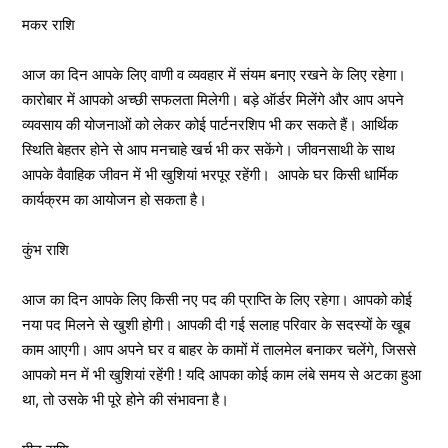
मकर राशि
आज का दिन आपके लिए वाणी व व्यवहार में संयम बनाए रखने के लिए रहेगा।
कारोबार में आपको अच्छी सफलता मिलेगी। बड़े ऑर्डर मिलेंगे और आप अपने
व्यवसाय की योजनाओं को लेकर कोई पार्टनरशिप भी कर सकते हैं। आर्थिक
स्थिति बेहतर होने से आप मनचाहे खर्च भी कर सकेंगे। जीवनसाथी के साथ
आपके वैवाहिक जीवन में भी खुशियां भरपूर रहेंगी। आपके घर किसी धार्मिक
कार्यक्रम का आयोजन हो सकता है।
कुंभ राशि
आज का दिन आपके लिए किसी नए पद की प्राप्ति के लिए रहेगा। आपको कोई
नया पद मिलने से खुशी होगी। आपकी दी गई सलाह परिवार के सदस्यों के खूब
काम आएगी। आप अपने घर व बाहर के कामों में तालमेल बनाकर चलेंगे, जिससे
आपको मन में भी खुशियां रहेंगी ! यदि आपका कोई काम लंबे समय से अटका हुआ
था, तो उसके भी पूरे होने की संभावना है।