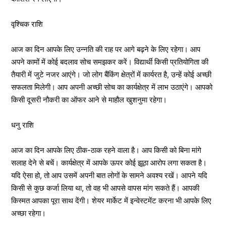
वृश्चिक राशि
आज का दिन आपके लिए उन्नति की राह पर आगे बढ़ने के लिए रहेगा। आप
अपने कामों में कोई बदलाव सोच समझकर करें। विद्यार्थी किसी प्रतियोगिता की
तैयारी में जुटे नजर आएंगे। जो लोग बैंकिंग क्षेत्रों में कार्यरत है, उन्हें कोई अच्छी
सफलता मिलेगी। आप अपनी अच्छी सोच का कार्यक्षेत्र में लाभ उठाएंगे। आपको
किसी दूसरी नौकरी का ऑफर आने से माहौल खुशनुमा रहेगा।
धनु राशि
आज का दिन आपके लिए ठीक-ठाक रहने वाला है। आप किसी को बिना मांगे
सलाह देने से बचें। कार्यक्षेत्र में आपके ऊपर कोई झूठा आरोप लगा सकता है।
यदि ऐसा हो, तो आप उसमें अपनी बात लोगों के सामने अवश्य रखें। आपने यदि
किसी से कुछ कर्जा लिया था, तो वह भी आपसे वापस मांग सकते हैं। आपकी
किस्मत आपका पूरा साथ देंगी। शेयर मार्केट में इन्वेस्टमेंट करना भी आपके लिए
अच्छा रहेगा।