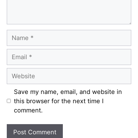
Name
Email
Website
Save my name, email, and website in
this browser for the next time I
comment.