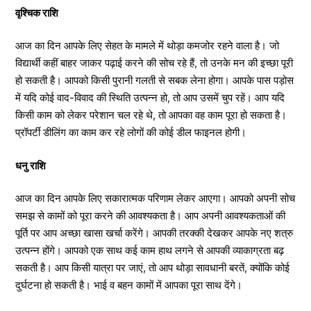
वृश्चिक राशि
आज का दिन आपके लिए सेहत के मामले में थोड़ा कमजोर रहने वाला है। जो
विद्यार्थी कहीं बाहर जाकर पढ़ाई करने की सोच रहे हैं, तो उनके मन की इच्छा पूरी
हो सकती है। आपको किसी पुरानी गलती से सबक लेना होगा। आपके पास पड़ोस
में यदि कोई वाद-विवाद की स्थिति उत्पन्न हो, तो आप उसमें चुप रहें। आप यदि
किसी काम को लेकर परेशान चल रहे थे, तो आपका वह काम पूरा हो सकता है।
प्रॉपर्टी डीलिंग का काम कर रहे लोगों की कोई डील फाइनल होगी।
धनु राशि
आज का दिन आपके लिए सकारात्मक परिणाम लेकर आएगा। आपको अपनी सोच
समझ से कामों को पूरा करने की आवश्यकता है। आप अपनी आवश्यकताओं की
पूर्ति पर आप अच्छा खासा खर्चा करेंगे। आपकी तरक्की देखकर आपके नए शत्रु
उत्पन्न होंगे। आपको एक साथ कई काम हाथ लगने से आपकी व्याकाग्रता बढ़
सकती है। आप किसी यात्रा पर जाएं, तो आप थोड़ा सावधानी बरतें, क्योंकि कोई
दुर्घटना हो सकती है। भाई व बहन कामों में आपका पूरा साथ देंगे।