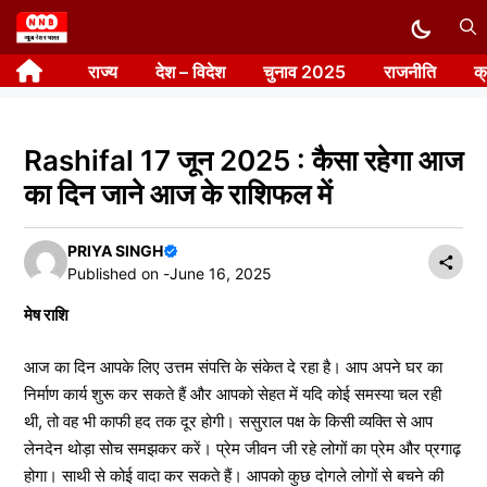
Skip
to
राज्य
देश – विदेश
चुनाव 2025
राजनीति
क
content
Rashifal 17 जून 2025 : कैसा रहेगा आज
का दिन जाने आज के राशिफल में
PRIYA SINGH
Published on -
June 16, 2025
मेष राशि
आज का दिन आपके लिए उत्तम संपत्ति के संकेत दे रहा है। आप अपने घर का
निर्माण कार्य शुरू कर सकते हैं और आपको सेहत में यदि कोई समस्या चल रही
थी, तो वह भी काफी हद तक दूर होगी। ससुराल पक्ष के किसी व्यक्ति से आप
लेनदेन थोड़ा सोच समझकर करें। प्रेम जीवन जी रहे लोगों का प्रेम और प्रगाढ़
होगा। साथी से कोई वादा कर सकते हैं। आपको कुछ दोगले लोगों से बचने की