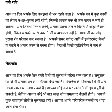
कर्क राशि
आज का दिन आपके लिए उलझनों से भरा रहने वाला है। आपके मन में कुछ कामों
को लेकर उथल-पुथल लगी रहेगी, जिससे आपका एक भी काम समय से नहीं हो
सकेगा। आप जितनी मेहनत करेंगे, आपको उतना फल न मिलने से थोड़ी निराशा
होगी, लेकिन आपको उससे घबराने की आवश्यकता नहीं है। माता जी का कोई
पुराना रोग परेशान कर सकता है। आपको शेयर मार्केट आदि में इन्वेस्टमेंट किसी
के कहने में आकर करने से बचना होगा। विद्यार्थी किसी प्रतियोगिता में भाग ले
सकते हैं।
सिंह राशि
आज का दिन आपके लिए बाकी दिनों की तुलना में बढ़िया रहने वाला है। ससुराल
पक्ष से भी आपको धन लाभ मिलता दिख रहा है। बिजनेस की योजनाओं में भी आप
अच्छा खासा धन लगा सकते हैं। आपका कोई नया घर खरीदने की इच्छा पूरी हो
सकती है, लेकिन आपको कोई भी बात थोड़ा सोच समझकर बोलनी होगी। आपकी
कुछ महत्वपूर्ण लोगों से मुलाकात होगी। आपको अपने पारिवारिक मामलों पर थोड़ा
ध्यान देना होगा।