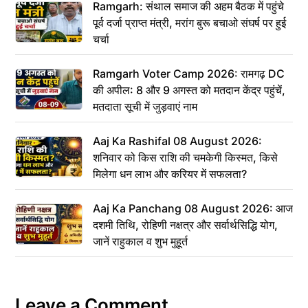
Ramgarh: संथाल समाज की अहम बैठक में पहुंचे
पूर्व दर्जा प्राप्त मंत्री, मरांग बुरू बचाओ संघर्ष पर हुई
चर्चा
Ramgarh Voter Camp 2026: रामगढ़ DC
की अपील: 8 और 9 अगस्त को मतदान केंद्र पहुंचें,
मतदाता सूची में जुड़वाएं नाम
Aaj Ka Rashifal 08 August 2026:
शनिवार को किस राशि की चमकेगी किस्मत, किसे
मिलेगा धन लाभ और करियर में सफलता?
Aaj Ka Panchang 08 August 2026: आज
दशमी तिथि, रोहिणी नक्षत्र और सर्वार्थसिद्धि योग,
जानें राहुकाल व शुभ मुहूर्त
Leave a Comment