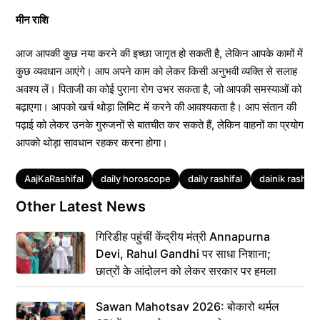
मीन राशि
आज आपकी कुछ नया करने की इच्छा जागृत हो सकती है, लेकिन आपके कामों में
कुछ व्यवधान आएंगे। आप अपने काम को लेकर किसी अनुभवी व्यक्ति से सलाह
अवश्य लें। पिताजी का कोई पुराना रोग उभर सकता है, जो आपकी समस्याओं को
बढ़ाएगा। आपको खर्च थोड़ा लिमिट में करने की आवश्यकता है। आप संतान की
पढ़ाई को लेकर उनके गुरुजनों से बातचीत कर सकते हैं, लेकिन वाहनों का प्रयोग
आपको थोड़ा सावधान रहकर करना होगा।
Tags
AajKaRashifal
daily horoscope
daily rashifal
dainik rashifal
Other Latest News
गिरिडीह पहुंचीं केंद्रीय मंत्री Annapurna
Devi, Rahul Gandhi पर साधा निशाना;
छात्रों के आंदोलन को लेकर सरकार पर हमला
Sawan Mahotsav 2026: बोकारो थर्मल