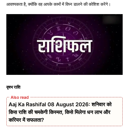
आवश्यकता है, क्योंकि वह आपके कामों में विघ्न डालने की कोशिश करेंगे।
वृषभ राशि
Aaj Ka Rashifal 08 August 2026: शनिवार को
किस राशि की चमकेगी किस्मत, किसे मिलेगा धन लाभ और
करियर में सफलता?