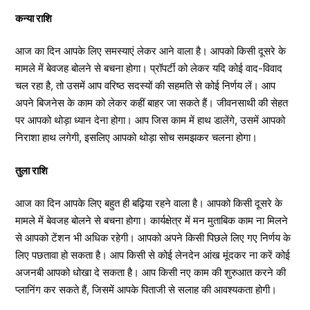
कन्या राशि
आज का दिन आपके लिए समस्याएं लेकर आने वाला है। आपको किसी दूसरे के
मामले में बेवजह बोलने से बचना होगा। प्रॉपर्टी को लेकर यदि कोई वाद-विवाद
चल रहा है, तो उसमें आप वरिष्ठ सदस्यों की सहमति से कोई निर्णय लें। आप
अपने बिजनेस के काम को लेकर कहीं बाहर जा सकते हैं। जीवनसाथी की सेहत
पर आपको थोड़ा ध्यान देना होगा। आप जिस काम में हाथ डालेंगे, उसमें आपको
निराशा हाथ लगेगी, इसलिए आपको थोड़ा सोच समझकर चलना होगा।
तुला राशि
आज का दिन आपके लिए बहुत ही बढ़िया रहने वाला है। आपको किसी दूसरे के
मामले में बेवजह बोलने से बचना होगा। कार्यक्षेत्र में मन मुताबिक काम ना मिलने
से आपको टेंशन भी अधिक रहेगी। आपको अपने किसी पिछले लिए गए निर्णय के
लिए पछतावा हो सकता है। आप किसी से कोई लेनदेन आंख मूंदकर ना करें कोई
अजनबी आपको धोखा दे सकता है। आप किसी नए काम की शुरुआत करने की
प्लानिंग कर सकते हैं, जिसमें आपके पिताजी से सलाह की आवश्यकता होगी।