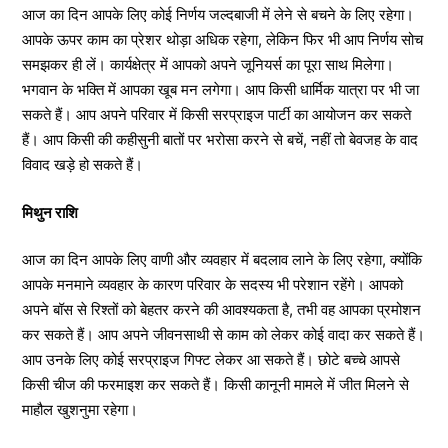
आज का दिन आपके लिए कोई निर्णय जल्दबाजी में लेने से बचने के लिए रहेगा।
आपके ऊपर काम का प्रेशर थोड़ा अधिक रहेगा, लेकिन फिर भी आप निर्णय सोच
समझकर ही लें। कार्यक्षेत्र में आपको अपने जूनियर्स का पूरा साथ मिलेगा।
भगवान के भक्ति में आपका खूब मन लगेगा। आप किसी धार्मिक यात्रा पर भी जा
सकते हैं। आप अपने परिवार में किसी सरप्राइज पार्टी का आयोजन कर सकते
हैं। आप किसी की कहीसुनी बातों पर भरोसा करने से बचें, नहीं तो बेवजह के वाद
विवाद खड़े हो सकते हैं।
मिथुन राशि
आज का दिन आपके लिए वाणी और व्यवहार में बदलाव लाने के लिए रहेगा, क्योंकि
आपके मनमाने व्यवहार के कारण परिवार के सदस्य भी परेशान रहेंगे। आपको
अपने बॉस से रिश्तों को बेहतर करने की आवश्यकता है, तभी वह आपका प्रमोशन
कर सकते हैं। आप अपने जीवनसाथी से काम को लेकर कोई वादा कर सकते हैं।
आप उनके लिए कोई सरप्राइज गिफ्ट लेकर आ सकते हैं। छोटे बच्चे आपसे
किसी चीज की फरमाइश कर सकते हैं। किसी कानूनी मामले में जीत मिलने से
माहौल खुशनुमा रहेगा।