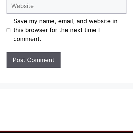
Website
Save my name, email, and website in
this browser for the next time I
comment.