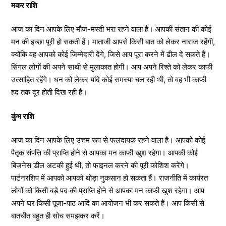
मकर राशि
आज का दिन आपके लिए मौज-मस्ती भरा रहने वाला है। आपकी संतान की कोई
मन की इच्छा पूरी हो सकती हैं। माताजी आपसे किसी बात को लेकर नाराज रहेंगी,
क्योंकि वह आपको कोई जिम्मेदारी देंगे, जिसे आप पूरा करने में ढील दे सकते हैं।
सिंगल लोगों की अपने साथी से मुलाकात होगी। आप अपने रिश्ते को लेकर काफी
उत्साहित रहेंगे। धन को लेकर यदि कोई समस्या चल रही थी, तो वह भी काफी
हद तक दूर होती दिख रही है।
कुंभ राशि
आज का दिन आपके लिए उत्तम रूप से फलदायक रहने वाला है। आपको कोई
पैतृक संपत्ति की प्राप्ति होने से आपका मन काफी खुश रहेगा। आपकी कोई
बिजनेस डील अटकी हुई थी, तो फाइनल करने की पूरी कोशिश करेंगे।
पार्टनरशिप में आपको आपको थोड़ा नुकसान हो सकता हैं। राजनीति में कार्यरत
लोगों को किसी बड़े पद की प्राप्ति होने से आपका मन काफी खुश रहेगा। आप
अपने घर किसी पूजा-पाठ आदि का आयोजन भी कर सकते हैं। आप किसी से
बातचीत बहुत ही सोच समझकर करें।