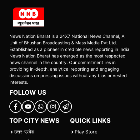
News Nation Bharat is a 24X7 National News Channel, A
Unit of Bhushan Broadcasting & Mass Media Pvt Ltd.
Established as a pioneer in credible news reporting in India,
News Nation Bharat has emerged as the most respected
news channel in the country. Our commitment lies in
providing in-depth, analytical reporting and engaging
discussions on pressing issues without any bias or vested
interests.
FOLLOW US
TOP CITY NEWS
QUICK LINKS
उत्तर-प्रदेश
Play Store