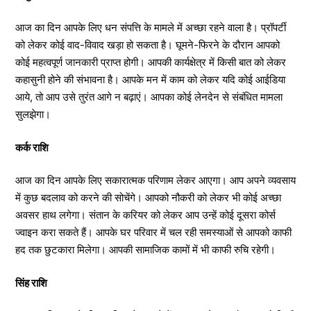
आज का दिन आपके लिए धन संपत्ति के मामले में अच्छा रहने वाला है। प्रॉपर्टी
को लेकर कोई वाद-विवाद खड़ा हो सकता है। घूमने-फिरने के दौरान आपको
कोई महत्वपूर्ण जानकारी प्राप्त होगी। आपकी कार्यक्षेत्र में किसी बात को लेकर
कहासुनी होने की संभावना है। आपके मन में काम को लेकर यदि कोई आईडिया
आये, तो आप उसे तुरंत आगे न बढ़ाएं। आपका कोई लेनदेन से संबंधित मामला
सुलझेगा।
कर्क राशि
आज का दिन आपके लिए सकारात्मक परिणाम लेकर आएगा। आप अपने व्यवसाय
में कुछ बदलाव को करने की सोचेंगे। आपको नौकरी को लेकर भी कोई अच्छा
अवसर हाथ लगेगा। संतान के करियर को लेकर आप उन्हें कोई दूसरा कोर्स
ज्वाइन करा सकते हैं। आपके घर परिवार में चल रही समस्याओं से आपको काफी
हद तक छुटकारा मिलेगा। आपकी सामाजिक कामों में भी काफी रुचि रहेगी।
सिंह राशि