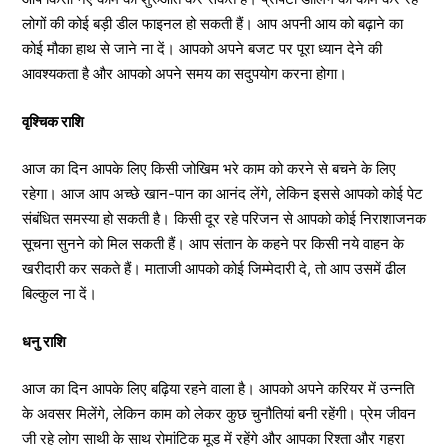
लोगों की कोई बड़ी डील फाइनल हो सकती हैं। आप अपनी आय को बढ़ाने का
कोई मौका हाथ से जाने ना दें। आपको अपने बजट पर पूरा ध्यान देने की
आवश्यकता है और आपको अपने समय का सदुपयोग करना होगा।
वृश्चिक राशि
आज का दिन आपके लिए किसी जोखिम भरे काम को करने से बचने के लिए
रहेगा। आज आप अच्छे खान-पान का आनंद लेंगे, लेकिन इससे आपको कोई पेट
संबंधित समस्या हो सकती है। किसी दूर रहे परिजन से आपको कोई निराशाजनक
सूचना सुनने को मिल सकती हैं। आप संतान के कहने पर किसी नये वाहन के
खरीदारी कर सकते हैं। माताजी आपको कोई जिम्मेदारी दे, तो आप उसमें ढील
बिल्कुल ना दें।
धनु राशि
आज का दिन आपके लिए बढ़िया रहने वाला है। आपको अपने करियर में उन्नति
के अवसर मिलेंगे, लेकिन काम को लेकर कुछ चुनौतियां बनी रहेंगी। प्रेम जीवन
जी रहे लोग साथी के साथ रोमांटिक मूड में रहेंगे और आपका रिश्ता और गहरा