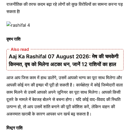
राजनीतिक की तरफ कदम बढ़ा रहे लोगों को कुछ विरोधियों का सामना करना पड़
सकता है!
वृषभ राशि
Aaj Ka Rashifal 07 August 2026: मेष की चमकेगी
किस्मत, वृष को मिलेगा अटका धन, जानें 12 राशियों का हाल
आज आप जिस काम में हाथ डालेंगे, उसमें आपको भाग्य का पूरा साथ मिलेगा और
आपकी कोई मन की इच्छा भी पूरी हो सकती है। कार्यक्षेत्र में कोई जिम्मेदारी वाला
काम मिलने से उसमें आपको अपने जूनियर का पूरा साथ मिलेगा। आपको किसी
दूसरे के मामले में बेवजह बोलने से बचना होगा। यदि कोई वाद-विवाद की स्थिति
उत्पन्न हो, तो आप उसमें शांति बनाने की पूरी कोशिश करें, लेकिन वाहन की
अकस्मात खराबी के कारण आपका धन खर्च बढ़ सकता है।
मिथुन राशि