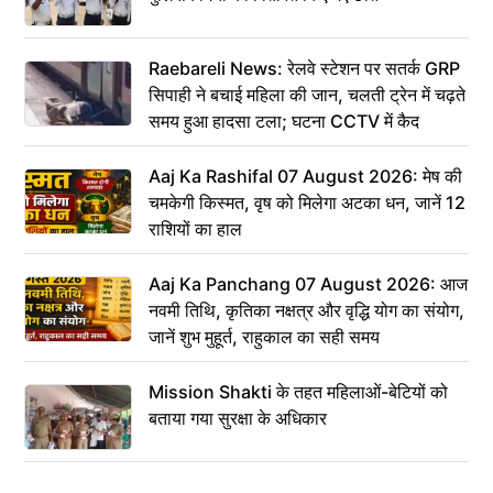
Raebareli News: रेलवे स्टेशन पर सतर्क GRP
सिपाही ने बचाई महिला की जान, चलती ट्रेन में चढ़ते
समय हुआ हादसा टला; घटना CCTV में कैद
Aaj Ka Rashifal 07 August 2026: मेष की
चमकेगी किस्मत, वृष को मिलेगा अटका धन, जानें 12
राशियों का हाल
Aaj Ka Panchang 07 August 2026: आज
नवमी तिथि, कृतिका नक्षत्र और वृद्धि योग का संयोग,
जानें शुभ मुहूर्त, राहुकाल का सही समय
Mission Shakti के तहत महिलाओं-बेटियों को
बताया गया सुरक्षा के अधिकार