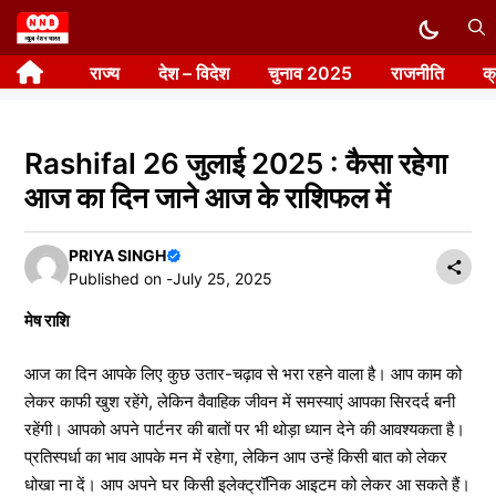
Skip
to
राज्य
देश – विदेश
चुनाव 2025
राजनीति
क
content
Rashifal 26 जुलाई 2025 : कैसा रहेगा
आज का दिन जाने आज के राशिफल में
PRIYA SINGH
Published on -
July 25, 2025
मेष राशि
आज का दिन आपके लिए कुछ उतार-चढ़ाव से भरा रहने वाला है। आप काम को
लेकर काफी खुश रहेंगे, लेकिन वैवाहिक जीवन में समस्याएं आपका सिरदर्द बनी
रहेंगी। आपको अपने पार्टनर की बातों पर भी थोड़ा ध्यान देने की आवश्यकता है।
प्रतिस्पर्धा का भाव आपके मन में रहेगा, लेकिन आप उन्हें किसी बात को लेकर
धोखा ना दें। आप अपने घर किसी इलेक्ट्रॉनिक आइटम को लेकर आ सकते हैं।