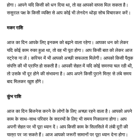
होगा। आपने यदि किसी को धन दिया था, तो वह आपको वापस मिल सकता है।
ससुराल पक्ष के किसी व्यक्ति से आप कोई भी लेनदेन थोड़ा सोच विचारकर करें।
मकर राशि
आज का दिन आपके लिए इनकम को बढ़ाने वाला रहेगा। आपका धन को लेकर
यदि कोई काम रुका हुआ था, तो वह भी पूरा होगा। आप किसी बात को लेकर आज
स्ट्रेस ना लें। करियर में भी आपको अच्छी सफलता मिलेगी। आपको किसी पैतृक
संपत्ति की भी प्राप्ति हो सकती है। आपकी सेहत में यदि कोई समस्या चल रही थी,
तो उसके भी दूर होने की संभावना है। आप अपने किसी पुराने मित्र से लंबे समय
बाद मिलकर खुश होंगे।
कुंभ राशि
आज का दिन बिजनेस करने के लोगों के लिए अच्छा रहने वाला है। आपको अपने
काम के साथ-साथ परिवार के सदस्यों के लिए भी समय निकालना होगा। आप
अपनी सेहत पर भी पूरा ध्यान दें। आप किसी काम के सिलसिले में लंबी दूरी की
यात्रा पर जा सकते हैं। आज आपको जरूरी सामानों पर पूरा ध्यान देना होगा।