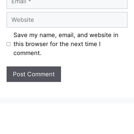
Website
Save my name, email, and website in
this browser for the next time I
comment.