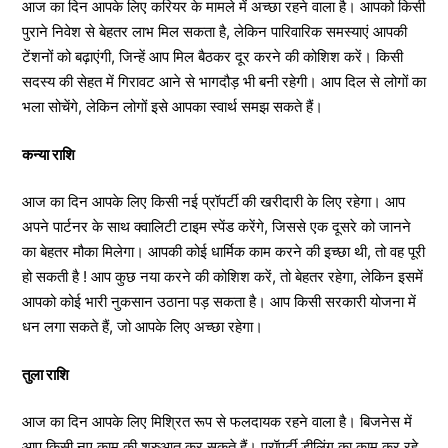
आज का दिन आपके लिए करियर के मामले में अच्छा रहने वाला है। आपको किसी
पुराने निवेश से बेहतर लाभ मिल सकता है, लेकिन पारिवारिक समस्याएं आपकी
टेंशनों को बढ़ाएंगी, जिन्हें आप मिल बैठकर दूर करने की कोशिश करें। किसी
सदस्य की सेहत में गिरावट आने से भागदौड़ भी बनी रहेगी। आप दिल से लोगों का
भला सोचेंगे, लेकिन लोगों इसे आपका स्वार्थ समझ सकते हैं।
कन्या राशि
आज का दिन आपके लिए किसी नई प्रॉपर्टी की खरीदारी के लिए रहेगा। आप
अपने पार्टनर के साथ क्वालिटी टाइम स्पेंड करेंगे, जिससे एक दूसरे को जानने
का बेहतर मौका मिलेगा। आपकी कोई धार्मिक काम करने की इच्छा थी, तो वह पूरी
हो सकती है ! आप कुछ नया करने की कोशिश करें, तो बेहतर रहेगा, लेकिन इसमें
आपको कोई भारी नुकसान उठाना पड़ सकता है। आप किसी सरकारी योजना में
धन लगा सकते हैं, जो आपके लिए अच्छा रहेगा।
तुला राशि
आज का दिन आपके लिए मिश्रित रूप से फलदायक रहने वाला है। बिजनेस में
आप किसी नए काम की शुरुआत कर सकते हैं। प्रॉपर्टी डीलिंग का काम कर रहे