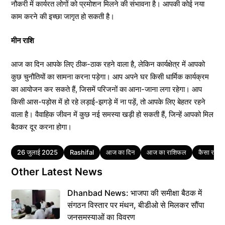
नौकरी में कार्यरत लोगों को प्रमोशन मिलने की संभावना है। आपकी कोई नया
काम करने की इच्छा जागृत हो सकती है।
मीन राशि
आज का दिन आपके लिए ठीक-ठाक रहने वाला है, लेकिन कार्यक्षेत्र में आपको
कुछ चुनौतियों का सामना करना पड़ेगा। आप अपने घर किसी धार्मिक कार्यक्रम
का आयोजन कर सकते हैं, जिसमें परिजनों का आना-जाना लगा रहेगा। आप
किसी आस-पड़ोस में हो रहे लड़ाई-झगड़े में ना पड़ें, तो आपके लिए बेहतर रहने
वाला है। वैवाहिक जीवन में कुछ नई समस्या खड़ी हो सकती हैं, जिन्हें आपको मिल
बैठकर दूर करना होगा।
Tags
26 जुलाई 2025
Rashifal
आज का दिन
आज का राशिफल
कैसा रहेग
Other Latest News
Dhanbad News: भाजपा की समीक्षा बैठक में
संगठन विस्तार पर मंथन, बीडीओ से मिलकर सौंपा
जनसमस्याओं का विवरण