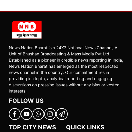
News Nation Bharat is a 24X7 National News Channel, A
Unit of Bhushan Broadcasting & Mass Media Pvt Ltd.
Established as a pioneer in credible news reporting in India,
News Nation Bharat has emerged as the most respected
news channel in the country. Our commitment lies in
providing in-depth, analytical reporting and engaging
discussions on pressing issues without any bias or vested
interests.
FOLLOW US
TOP CITY NEWS
QUICK LINKS