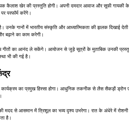
ायक कैलाश खेर की प्रस्तुति होगी। अपनी दमदार आवाज और सूफी गायकी के
पर परफॉर्म करेंगे।
 है। उनके गानों में भारतीय संस्कृति और आध्यात्मिकता की झलक दिखाई देती 
 और बढ़ाने का काम करेगी।
िय गीतों का आनंद ले सकेंगे। आयोजन से जुड़े सूत्रों के मुताबिक उनकी प्रस्
्था भी की गई है।
ंद्र
भी कार्यक्रम का प्रमुख हिस्सा होगा। आधुनिक तकनीक से लैस सैकड़ों ड्रो
े।
मदद से आसमान में त्रिशूल का भव्य दृश्य उभरेगा। रात के अंधेरे में रोशन
ता है।