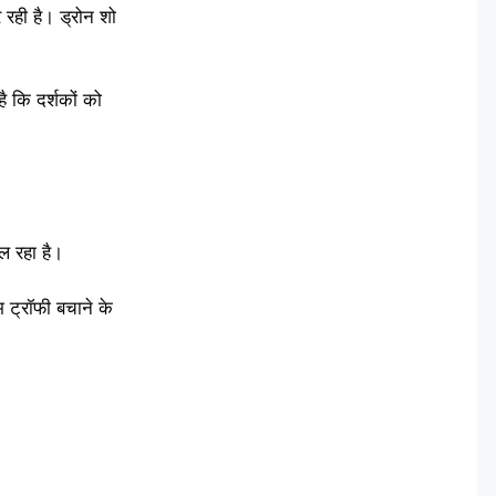
रही है। ड्रोन शो
ै कि दर्शकों को
ल रहा है।
म ट्रॉफी बचाने के