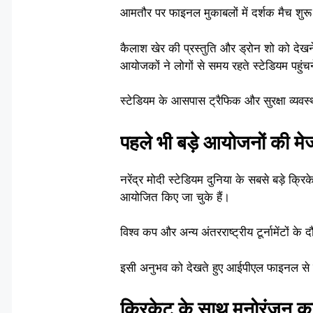
आमतौर पर फाइनल मुकाबलों में दर्शक मैच शुरू
कैलाश खेर की प्रस्तुति और ड्रोन शो को देखने
आयोजकों ने लोगों से समय रहते स्टेडियम पहुं
स्टेडियम के आसपास ट्रैफिक और सुरक्षा व्यवस
पहले भी बड़े आयोजनों की मे
नरेंद्र मोदी स्टेडियम दुनिया के सबसे बड़े क्र
आयोजित किए जा चुके हैं।
विश्व कप और अन्य अंतरराष्ट्रीय टूर्नामेंटों के
इसी अनुभव को देखते हुए आईपीएल फाइनल से पह
क्रिकेट के साथ मनोरंजन 