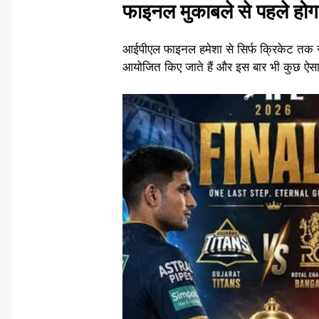
फाइनल मुकाबले से पहले होगा
आईपीएल फाइनल हमेशा से सिर्फ क्रिकेट तक सी
आयोजित किए जाते हैं और इस बार भी कुछ ऐसा