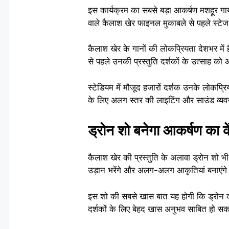
इस कार्यक्रम का सबसे बड़ा आकर्षण मशहूर ग
वाले कैलाश खेर फाइनल मुकाबले से पहले स्टेज 
कैलाश खेर के गानों की लोकप्रियता देशभर में
से पहले उनकी प्रस्तुति दर्शकों के उत्साह को
स्टेडियम में मौजूद हजारों दर्शक उनके लोकप्र
के लिए अलग स्तर की लाइटिंग और साउंड व्यवस
ड्रोन शो बनेगा आकर्षण का के
कैलाश खेर की प्रस्तुति के अलावा ड्रोन शो 
उड़ान भरेंगे और अलग-अलग आकृतियां बनाएंग
इस शो की सबसे खास बात यह होगी कि ड्रोन की 
दर्शकों के लिए बेहद खास अनुभव साबित हो सक