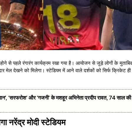
 होने से पहले रंगारंग कार्यक्रम रखा गया है। आयोजन से जुड़े लोगों के मुताबि
 देखने को मिलेगा। स्टेडियम में आने वाले दर्शकों को सिर्फ क्रिकेट ही न
 ‘सरफरोश’ और ‘गजनी’ के मशहूर अभिनेता प्रदीप रावत, 74 साल की उम्
ा नरेंद्र मोदी स्टेडियम