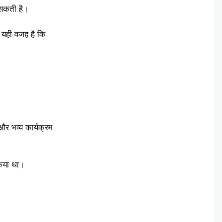
 सकती है।
। यही वजह है कि
 और भव्य कार्यक्रम
 किया था।