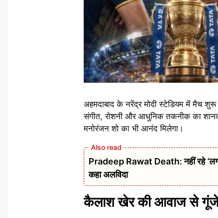
अहमदाबाद के नरेंद्र मोदी स्टेडियम में मैच शुरू
संगीत, रोशनी और आधुनिक तकनीक का शानदार मेल
मनोरंजन शो का भी आनंद मिलेगा।
Pradeep Rawat Death: नहीं रहे ‘लगान’,
कहा अलविदा
कैलाश खेर की आवाज से गूंजेग