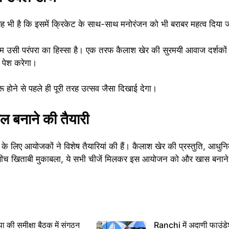
भी है कि इसमें क्रिकेट के साथ-साथ मनोरंजन को भी बराबर महत्व दिया ज
रम उसी परंपरा का हिस्सा है। एक तरफ कैलाश खेर की सुरमयी आवाज दर्शकों को
य पेश करेगा।
होने से पहले ही पूरी तरह उत्सव जैसा दिखाई देगा।
ल बनाने की तैयारी
िए आयोजकों ने विशेष तैयारियां की हैं। कैलाश खेर की प्रस्तुति, आधुनि
ीच खिताबी मुकाबला, ये सभी चीजें मिलकर इस आयोजन को और खास बनाने व
 समीक्षा बैठक में संगठन
Ranchi में अदाणी फाउंड