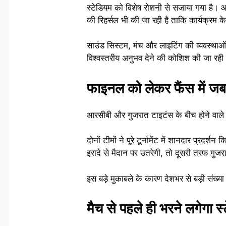
स्टेडियम को विशेष रोशनी से सजाया गया है।
की रिहर्सल भी की जा रही है ताकि कार्यक्रम
साउंड सिस्टम, मंच और लाइटिंग की व्यवस्थाओं
विश्वस्तरीय अनुभव देने की कोशिश की जा रही 
फाइनल को लेकर फैंस में जब
आरसीबी और गुजरात टाइटंस के बीच होने वाले फ
दोनों टीमों ने पूरे टूर्नामेंट में शानदार प्
इरादे से मैदान पर उतरेगी, तो दूसरी तरफ गु
इस बड़े मुकाबले के कारण देशभर से बड़ी संख्या म
मैच से पहले ही भरने लगेगा स