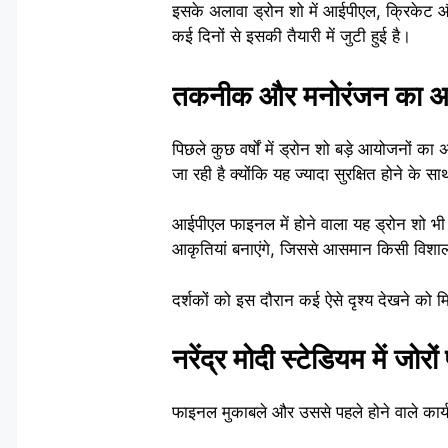
इसके अलावा ड्रोन शो में आईपीएल, क्रिकेट 
कई दिनों से इसकी तैयारी में जुटी हुई है।
तकनीक और मनोरंजन का अ
पिछले कुछ वर्षों में ड्रोन शो बड़े आयोजनों
जा रही है क्योंकि यह ज्यादा सुरक्षित होने के
आईपीएल फाइनल में होने वाला यह ड्रोन शो भी
आकृतियां बनाएंगे, जिससे आसमान किसी विश
दर्शकों को इस दौरान कई ऐसे दृश्य देखने को मिल
नरेंद्र मोदी स्टेडियम में जोरों
फाइनल मुकाबले और उससे पहले होने वाले कार्यक्र