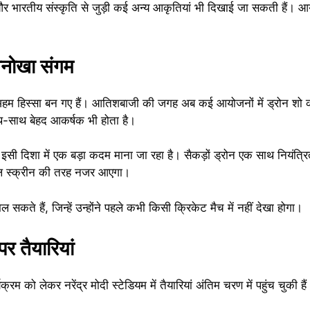
और भारतीय संस्कृति से जुड़ी कई अन्य आकृतियां भी दिखाई जा सकती हैं। 
नोखा संगम
 का अहम हिस्सा बन गए हैं। आतिशबाजी की जगह अब कई आयोजनों में ड्रोन शो 
 साथ-साथ बेहद आकर्षक भी होता है।
 इसी दिशा में एक बड़ा कदम माना जा रहा है। सैकड़ों ड्रोन एक साथ निय
ाल स्क्रीन की तरह नजर आएगा।
 सकते हैं, जिन्हें उन्होंने पहले कभी किसी क्रिकेट मैच में नहीं देखा होगा।
 पर तैयारियां
म को लेकर नरेंद्र मोदी स्टेडियम में तैयारियां अंतिम चरण में पहुंच चुकी हैं