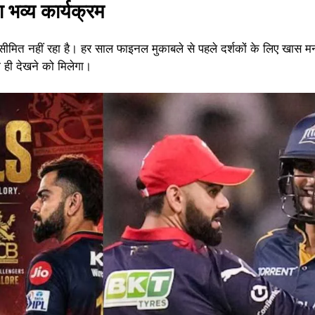
 भव्य कार्यक्रम
मित नहीं रहा है। हर साल फाइनल मुकाबले से पहले दर्शकों के लिए खास मन
 ही देखने को मिलेगा।