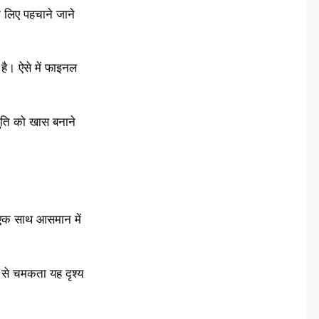
 लिए पहचाने जाने
है। ऐसे में फाइनल
तुति को खास बनाने
न एक साथ आसमान में
ी से चमकता यह दृश्य