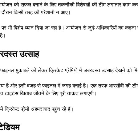
 आयोजन को सफल बनाने के लिए तकनीकी विशेषज्ञों की टीम लगातार काम कर 
 के दौरान किसी तरह की परेशानी न आए।
 पर भी विशेष ध्यान दिया जा रहा है। आयोजन से जुड़े अधिकारियों का कहना ह
है।
रदस्त उत्साह
ाइनल मुकाबले को लेकर क्रिकेट प्रेमियों में जबरदस्त उत्साह देखने को मि
रदर्शन किया है और इसी वजह से फाइनल में जगह बनाई है। एक तरफ आरसीबी की टी
जरात टाइटंस खिताब जीतने के लिए पूरी ताकत लगाएगी।
ें क्रिकेट प्रेमी अहमदाबाद पहुंच रहे हैं।
्टेडियम