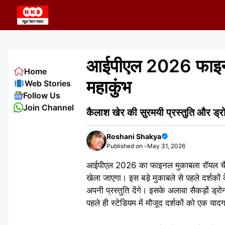
Skip
to
content
आईपीएल 2026 फाइनल 
Home
महाकुंभ
Web Stories
Follow Us
Join Channel
कैलाश खेर की सुरमयी प्रस्तुति और ड्र
Roshani Shakya
Published on -
May 31, 2026
आईपीएल 2026 का फाइनल मुकाबला रॉयल चैलेंजर
खेला जाएगा। इस बड़े मुकाबले से पहले दर्शक
अपनी प्रस्तुति देंगे। इसके अलावा सैकड़ों ड
पहले ही स्टेडियम में मौजूद दर्शकों को एक या