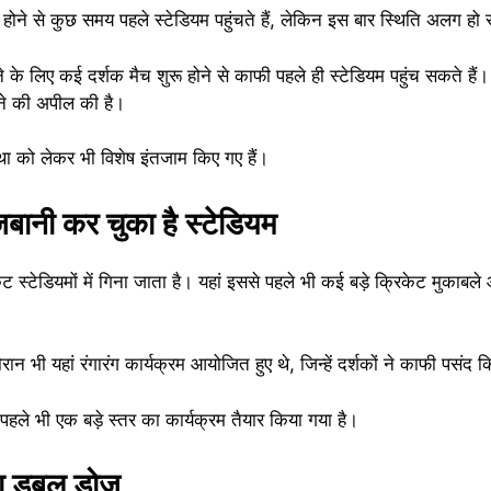
 होने से कुछ समय पहले स्टेडियम पहुंचते हैं, लेकिन इस बार स्थिति अलग हो
 के लिए कई दर्शक मैच शुरू होने से काफी पहले ही स्टेडियम पहुंच सकते हैं
चने की अपील की है।
्था को लेकर भी विशेष इंतजाम किए गए हैं।
जबानी कर चुका है स्टेडियम
िकेट स्टेडियमों में गिना जाता है। यहां इससे पहले भी कई बड़े क्रिकेट मुकाबले
 दौरान भी यहां रंगारंग कार्यक्रम आयोजित हुए थे, जिन्हें दर्शकों ने काफी पसंद
ले भी एक बड़े स्तर का कार्यक्रम तैयार किया गया है।
का डबल डोज