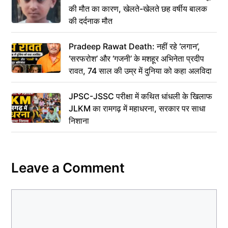
की मौत का कारण, खेलते-खेलते छह वर्षीय बालक
की दर्दनाक मौत
Pradeep Rawat Death: नहीं रहे ‘लगान’,
‘सरफरोश’ और ‘गजनी’ के मशहूर अभिनेता प्रदीप
रावत, 74 साल की उम्र में दुनिया को कहा अलविदा
JPSC-JSSC परीक्षा में कथित धांधली के खिलाफ
JLKM का रामगढ़ में महाधरना, सरकार पर साधा
निशाना
Leave a Comment
Comment