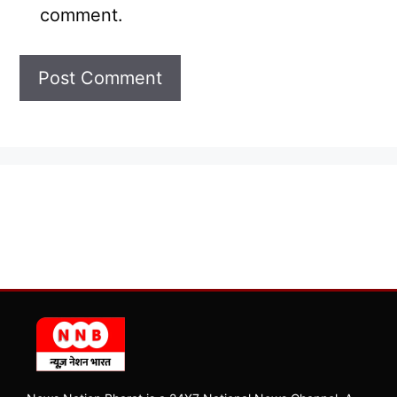
comment.