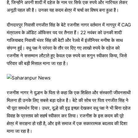
है, जिन्होंने अपनी शादी में दहेज के नाम पर सिर्फ एक रुपये और नारियल लेकर
अनूठी पहल की है। उनका यह कदम क्षेत्र में चर्चा का विषय बना हुआ है।
दीनदारपुर निवासी रणजीत सिंह के बेटे रजनीश नागर वर्तमान में नागपुर में CAG
मंत्रालय के ऑडिट ऑफिसर पद पर तैनात हैं। 22 नवंबर को उनकी शादी
गाजियाबाद निवासी भंवर सिंह की बेटी और रेलवे में इंजीनियर मनीषा के साथ
संपन्न हुई। वधु पक्ष ने परंपरा के तौर पर दिए गए लाखो रुपये के दहेज को
रजनीश ने ससम्मान लौटाते हुए केवल एक रुपये का शगुन स्वीकार किया, जिसे
परिवार की बड़ी मिसाल माना जा रहा है।
रजनीश नागर ने दुल्हन के पिता से कहा कि एक शिक्षित और संस्कारी जीवनसाथी
मिलना ही उनके लिए सबसे बड़ा दहेज है। बेटे की सोच पर पिता रणजीत सिंह ने
भी पूरा समर्थन दिया। उधर, दूल्हे की दृढ़ इच्छा देखकर वधु पक्ष ने भी बिना दहेज
विवाह के प्रस्ताव को सहर्ष स्वीकार कर लिया। रजनीश के इस कदम की पूरे
क्षेत्र में सराहना हो रही है, और इसे समाज में एक सकारात्मक बदलाव की दिशा
माना जा रहा है।