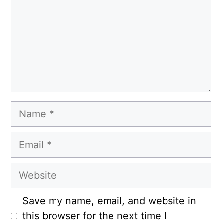
Name
Email
Website
Save my name, email, and website in
this browser for the next time I