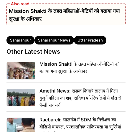
Mission Shakti के तहत महिलाओं-बेटियों को बताया गया
सुरक्षा के अधिकार
Tags
Saharanpur
Saharanpur News
Uttar Pradesh
Other Latest News
Mission Shakti के तहत महिलाओं-बेटियों को
बताया गया सुरक्षा के अधिकार
Amethi News: सड़क किनारे तालाब में मिला
बुजुर्ग महिला का शव, संदिग्ध परिस्थितियों में मौत से
फैली सनसनी
Raebareli: लालगंज में SDM के निरीक्षण का
वीडियो वायरल, प्रशासनिक सक्रियता या सुर्खियां