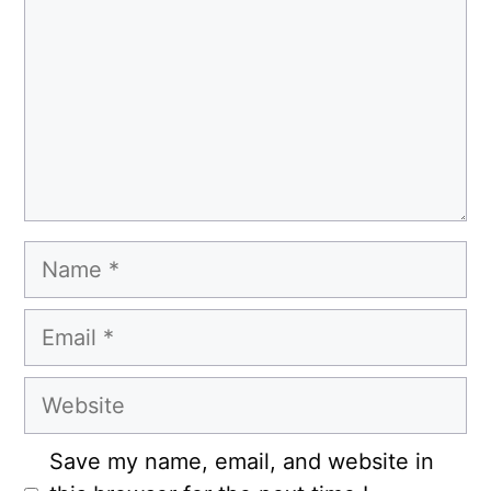
Name
Email
Website
Save my name, email, and website in