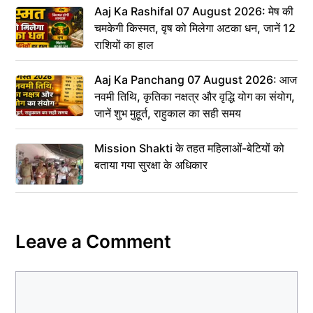
Aaj Ka Rashifal 07 August 2026: मेष की
चमकेगी किस्मत, वृष को मिलेगा अटका धन, जानें 12
राशियों का हाल
Aaj Ka Panchang 07 August 2026: आज
नवमी तिथि, कृतिका नक्षत्र और वृद्धि योग का संयोग,
जानें शुभ मुहूर्त, राहुकाल का सही समय
Mission Shakti के तहत महिलाओं-बेटियों को
बताया गया सुरक्षा के अधिकार
Leave a Comment
Comment