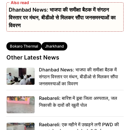
Dhanbad News: भाजपा की समीक्षा बैठक में संगठन
विस्तार पर मंथन, बीडीओ से मिलकर सौंपा जनसमस्याओं का
विवरण
Tags
Bokaro Thermal
Jharkhand
Other Latest News
Dhanbad News: भाजपा की समीक्षा बैठक में
संगठन विस्तार पर मंथन, बीडीओ से मिलकर सौंपा
जनसमस्याओं का विवरण
Raebareli: बारिश में डूबा जिला अस्पताल, जल
निकासी के दावों की खुली पोल
Raebareli: एक महीने में उखड़ने लगी PWD की