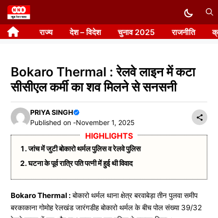
Skip
to
राज्य
देश – विदेश
चुनाव 2025
राजनीति
क
content
Bokaro Thermal : रेलवे लाइन में कटा
सीसीएल कर्मी का शव मिलने से सनसनी
PRIYA SINGH
Published on -
November 1, 2025
जांच में जुटी बोकारो थर्मल पुलिस व रेलवे पुलिस
घटना के पूर्व रात्रि पति पत्नी में हुई थी विवाद
Bokaro Thermal :
बोकारो थर्मल थाना क्षेत्र बरवाबेड़ा तीन पुलवा समीप
बरकाकाना गोमोह रेलखंड जारंगडीह बोकारो थर्मल के बीच पोल संख्या 39/32