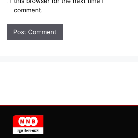
this browser for the next time I
comment.