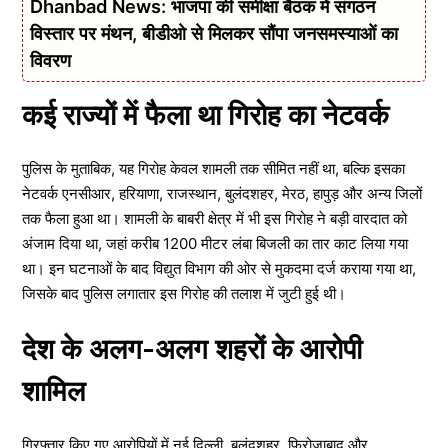
Dhanbad News: भाजपा की समीक्षा बैठक में संगठन
विस्तार पर मंथन, बीडीओ से मिलकर सौंपा जनसमस्याओं का
विवरण
कई राज्यों में फैला था गिरोह का नेटवर्क
पुलिस के मुताबिक, यह गिरोह केवल शामली तक सीमित नहीं था, बल्कि इसका
नेटवर्क एनसीआर, हरियाणा, राजस्थान, बुलंदशहर, मेरठ, हापुड़ और अन्य जिलों
तक फैला हुआ था। शामली के बाबरी क्षेत्र में भी इस गिरोह ने बड़ी वारदात को
अंजाम दिया था, जहां करीब 1200 मीटर लंबा बिजली का तार काट लिया गया
था। इन घटनाओं के बाद विद्युत विभाग की ओर से मुकदमा दर्ज कराया गया था,
जिसके बाद पुलिस लगातार इस गिरोह की तलाश में जुटी हुई थी।
देश के अलग-अलग शहरों के आरोपी
शामिल
गिरफ्तार किए गए आरोपियों में नई दिल्ली, बुलंदशहर, फिरोजाबाद और