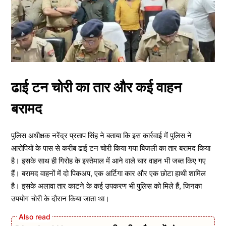
ढाई टन चोरी का तार और कई वाहन
बरामद
पुलिस अधीक्षक नरेंद्र प्रताप सिंह ने बताया कि इस कार्रवाई में पुलिस ने
आरोपियों के पास से करीब ढाई टन चोरी किया गया बिजली का तार बरामद किया
है। इसके साथ ही गिरोह के इस्तेमाल में आने वाले चार वाहन भी जब्त किए गए
हैं। बरामद वाहनों में दो पिकअप, एक अर्टिगा कार और एक छोटा हाथी शामिल
है। इसके अलावा तार काटने के कई उपकरण भी पुलिस को मिले हैं, जिनका
उपयोग चोरी के दौरान किया जाता था।