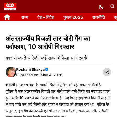
Skip
to
राज्य
देश – विदेश
चुनाव 2025
राजनीति
क
content
अंतरराज्यीय बिजली तार चोरी गैंग का
पर्दाफाश, 10 आरोपी गिरफ्तार
कार से करते थे रेकी, कई राज्यों में फैला था नेटवर्क
Roshani Shakya
Published on -
May 4, 2026
शामली।
उत्तर प्रदेश के शामली जिले में पुलिस को बड़ी सफलता मिली है।
पुलिस ने एक अंतरराज्यीय बिजली तार चोरी करने वाले गिरोह का भंडाफोड़ करते
हुए उसके 10 सदस्यों को गिरफ्तार किया है। यह गिरोह हाईटेंशन बिजली लाइनों
से तार चोरी कर कई जिलों और राज्यों में वारदात को अंजाम देता था। पुलिस के
अनुसार, इस गैंग का नेटवर्क एनसीआर समेत हरियाणा, राजस्थान और पश्चिमी