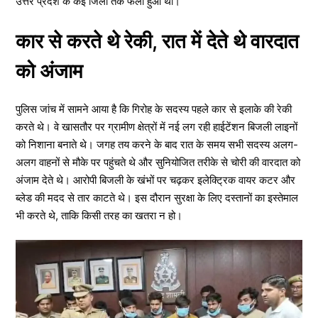
उत्तर प्रदेश के कई जिलों तक फैला हुआ था।
कार से करते थे रेकी, रात में देते थे वारदात
को अंजाम
पुलिस जांच में सामने आया है कि गिरोह के सदस्य पहले कार से इलाके की रेकी
करते थे। वे खासतौर पर ग्रामीण क्षेत्रों में नई लग रही हाईटेंशन बिजली लाइनों
को निशाना बनाते थे। जगह तय करने के बाद रात के समय सभी सदस्य अलग-
अलग वाहनों से मौके पर पहुंचते थे और सुनियोजित तरीके से चोरी की वारदात को
अंजाम देते थे। आरोपी बिजली के खंभों पर चढ़कर इलेक्ट्रिक वायर कटर और
ब्लेड की मदद से तार काटते थे। इस दौरान सुरक्षा के लिए दस्तानों का इस्तेमाल
भी करते थे, ताकि किसी तरह का खतरा न हो।