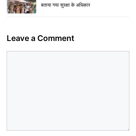
बताया गया सुरक्षा के अधिकार
Leave a Comment
Comment