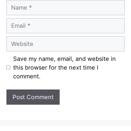
Name
Email
Website
Save my name, email, and website in
this browser for the next time I
comment.