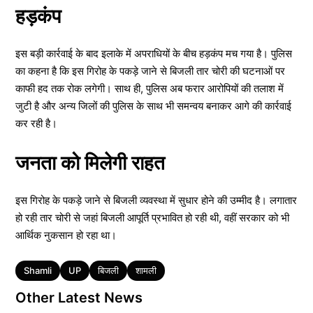
हड़कंप
इस बड़ी कार्रवाई के बाद इलाके में अपराधियों के बीच हड़कंप मच गया है। पुलिस
का कहना है कि इस गिरोह के पकड़े जाने से बिजली तार चोरी की घटनाओं पर
काफी हद तक रोक लगेगी। साथ ही, पुलिस अब फरार आरोपियों की तलाश में
जुटी है और अन्य जिलों की पुलिस के साथ भी समन्वय बनाकर आगे की कार्रवाई
कर रही है।
जनता को मिलेगी राहत
इस गिरोह के पकड़े जाने से बिजली व्यवस्था में सुधार होने की उम्मीद है। लगातार
हो रही तार चोरी से जहां बिजली आपूर्ति प्रभावित हो रही थी, वहीं सरकार को भी
आर्थिक नुकसान हो रहा था।
Tags
Shamli
UP
बिजली
शामली
Other Latest News