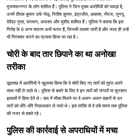
मुजफ्फरनगर के लोग शामिल हैं। पुलिस ने जिन मुख्य आरोपियों को पकड़ा है,
उनमें दीपक कुमार उर्फ गोलू, नितीश कुमार, इंद्रजीत, आकाश, नीरज, जुगनू,
देवेंद्र गुप्ता, फरमान, अफसर और मुशीद शामिल हैं। पुलिस ने बताया कि इस
गिरोह के 6 अन्य सदस्य अभी फरार हैं, जिनकी तलाश जारी है और जल्द ही उन्हें
भी गिरफ्तार करने का प्रयास किया जा रहा है।
चोरी के बाद तार छिपाने का था अनोखा
तरीका
पूछताछ में आरोपियों ने खुलासा किया कि वे चोरी किए गए तारों को तुरंत अपने
साथ नहीं ले जाते थे। पुलिस से बचने के लिए वे इन तारों को जंगलों या सुनसान
इलाकों में छिपा देते थे। बाद में मौका मिलने पर वे अलग-अलग वाहनों से उन
तारों को धीरे-धीरे निकालकर ले जाते थे। इस तरीके से वे लंबे समय तक पुलिस
की नजर से बचते रहे।
पुलिस की कार्रवाई से अपराधियों में मचा