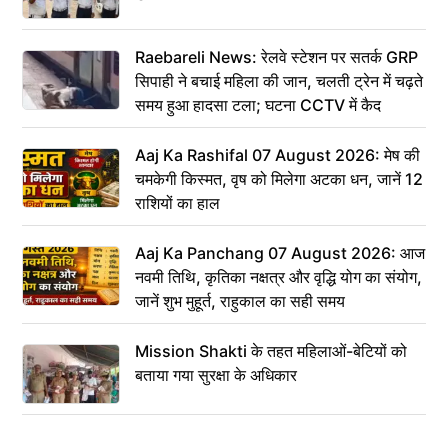
Raebareli News: रेलवे स्टेशन पर सतर्क GRP
सिपाही ने बचाई महिला की जान, चलती ट्रेन में चढ़ते
समय हुआ हादसा टला; घटना CCTV में कैद
Aaj Ka Rashifal 07 August 2026: मेष की
चमकेगी किस्मत, वृष को मिलेगा अटका धन, जानें 12
राशियों का हाल
Aaj Ka Panchang 07 August 2026: आज
नवमी तिथि, कृतिका नक्षत्र और वृद्धि योग का संयोग,
जानें शुभ मुहूर्त, राहुकाल का सही समय
Mission Shakti के तहत महिलाओं-बेटियों को
बताया गया सुरक्षा के अधिकार