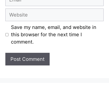
Website
Save my name, email, and website in
this browser for the next time I
comment.