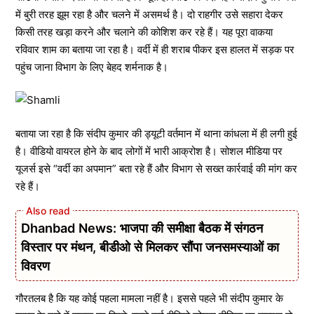
में बुरी तरह झूम रहा है और चलने में असमर्थ है। दो राहगीर उसे सहारा देकर
किसी तरह खड़ा करने और चलाने की कोशिश कर रहे हैं। यह पूरा वाकया
रविवार शाम का बताया जा रहा है। वर्दी में ही शराब पीकर इस हालत में सड़क पर
पहुंच जाना विभाग के लिए बेहद शर्मनाक है।
बताया जा रहा है कि संदीप कुमार की ड्यूटी वर्तमान में थाना कांधला में ही लगी हुई
है। वीडियो वायरल होने के बाद लोगों में भारी आक्रोश है। सोशल मीडिया पर
यूजर्स इसे “वर्दी का अपमान” बता रहे हैं और विभाग से सख्त कार्रवाई की मांग कर
रहे हैं।
Dhanbad News: भाजपा की समीक्षा बैठक में संगठन
विस्तार पर मंथन, बीडीओ से मिलकर सौंपा जनसमस्याओं का
विवरण
गौरतलब है कि यह कोई पहला मामला नहीं है। इससे पहले भी संदीप कुमार के