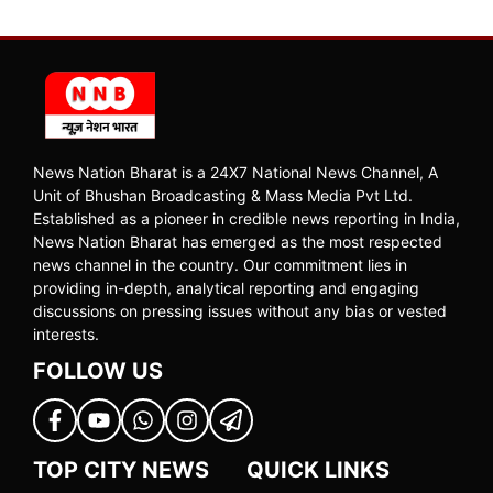
News Nation Bharat is a 24X7 National News Channel, A
Unit of Bhushan Broadcasting & Mass Media Pvt Ltd.
Established as a pioneer in credible news reporting in India,
News Nation Bharat has emerged as the most respected
news channel in the country. Our commitment lies in
providing in-depth, analytical reporting and engaging
discussions on pressing issues without any bias or vested
interests.
FOLLOW US
TOP CITY NEWS
QUICK LINKS