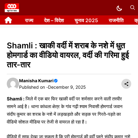
Skip
to
राज्य
देश – विदेश
चुनाव 2025
राजनीति
क
content
Shamli : खाकी वर्दी में शराब के नशे में धुत
होमगार्ड का वीडियो वायरल, वर्दी की गरिमा हुई
तार-तार
Manisha Kumari
Published on -
December 9, 2025
Shamli :
जिले में एक बार फिर खाकी वर्दी पर शर्मसार करने वाली तस्वीर
सामने आई है। थाना कांधला क्षेत्र के गांव गढ़ी श्याम निवासी होमगार्ड जवान
संदीप कुमार का शराब के नशे में लड़खड़ाते और सड़क पर गिरते-पड़ते का
वीडियो सोशल मीडिया पर तेजी से वायरल हो रहा है।
वीडियो में साफ देखा जा सकता है कि पूरी होमगार्ड की वर्दी पहने संदीप कुमार नशे