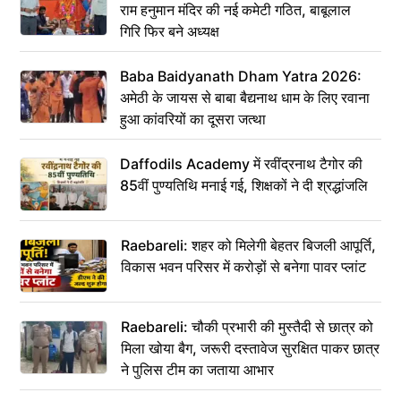
राम हनुमान मंदिर की नई कमेटी गठित, बाबूलाल
गिरि फिर बने अध्यक्ष
Baba Baidyanath Dham Yatra 2026:
अमेठी के जायस से बाबा बैद्यनाथ धाम के लिए रवाना
हुआ कांवरियों का दूसरा जत्था
Daffodils Academy में रवींद्रनाथ टैगोर की
85वीं पुण्यतिथि मनाई गई, शिक्षकों ने दी श्रद्धांजलि
Raebareli: शहर को मिलेगी बेहतर बिजली आपूर्ति,
विकास भवन परिसर में करोड़ों से बनेगा पावर प्लांट
Raebareli: चौकी प्रभारी की मुस्तैदी से छात्र को
मिला खोया बैग, जरूरी दस्तावेज सुरक्षित पाकर छात्र
ने पुलिस टीम का जताया आभार