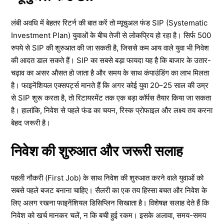
लंबी अवधि में बेहतर रिटर्न की बात करें तो म्यूचुअल फंड SIP (Systematic
Investment Plan) युवाओं के बीच तेजी से लोकप्रिय हो रहा है। सिर्फ 500
रुपये से SIP की शुरुआत की जा सकती है, जिससे कम आय वाले युवा भी निवेश
की आदत डाल सकते हैं। SIP का सबसे बड़ा फायदा यह है कि बाजार के उतार-
चढ़ाव का असर औसत हो जाता है और समय के साथ कंपाउंडिंग का लाभ मिलता
है। फाइनेंशियल एक्सपर्ट्स मानते हैं कि अगर कोई युवा 20–25 साल की उम्र
से SIP शुरू करता है, तो रिटायरमेंट तक एक बड़ा कॉर्पस तैयार किया जा सकता
है। हालांकि, निवेश से पहले फंड का चयन, रिस्क प्रोफाइल और लक्ष्य तय करना
बेहद जरूरी है।
निवेश की शुरुआत और जरूरी सलाह
पहली नौकरी (First Job) के साथ निवेश की शुरुआत करने वाले युवाओं को
सबसे पहले बजट बनाना चाहिए। सैलरी का एक तय हिस्सा बचत और निवेश के
लिए अलग रखना फाइनेंशियल डिसिप्लिन सिखाता है। विशेषज्ञ सलाह देते हैं कि
निवेश को खर्च मानकर चलें, न कि बची हुई रकम। इसके अलावा, समय-समय