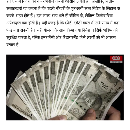
हैं। ऐसे में निवेश को नजरअंदाज करना आसान लगता है। हालांकि, वित्तीय
सलाहकारों का कहना है कि पहली नौकरी के शुरुआती साल निवेश के लिहाज से
सबसे अहम होते हैं। इस समय आय भले ही सीमित हो, लेकिन जिम्मेदारियां
अपेक्षाकृत कम होती हैं। यही वजह है कि छोटी-छोटी बचत भी लंबे समय में बड़ा
फंड बना सकती है। सही योजना के साथ किया गया निवेश न सिर्फ भविष्य को
सुरक्षित करता है, बल्कि इमरजेंसी और रिटायरमेंट जैसे लक्ष्यों को भी आसान
बनाता है।