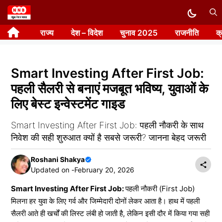
Skip
to
राज्य
देश – विदेश
चुनाव 2025
राजनीति
क
content
Smart Investing After First Job:
पहली सैलरी से बनाएं मजबूत भविष्य, युवाओं के
लिए बेस्ट इन्वेस्टमेंट गाइड
Smart Investing After First Job: पहली नौकरी के साथ
निवेश की सही शुरुआत क्यों है सबसे जरूरी? जानना बेहद जरूरी
Roshani Shakya
Updated on -
February 20, 2026
Smart Investing After First Job:
पहली नौकरी (First Job)
मिलना हर युवा के लिए गर्व और जिम्मेदारी दोनों लेकर आता है। हाथ में पहली
सैलरी आते ही खर्चों की लिस्ट लंबी हो जाती है, लेकिन इसी दौर में किया गया सही