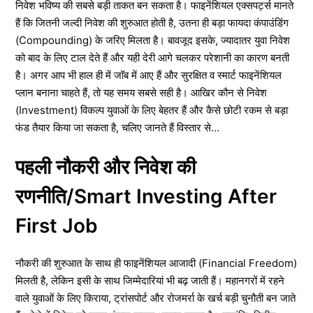
निवेश भविष्य की सबसे बड़ी ताकत बन सकता है। फाइनेंशियल एक्सपर्ट्स मानते
हैं कि जितनी जल्दी निवेश की शुरुआत होती है, उतना ही बड़ा फायदा कंपाउंडिंग
(Compounding) के जरिए मिलता है। बावजूद इसके, ज्यादातर युवा निवेश
को बाद के लिए टाल देते हैं और यही देरी आगे चलकर परेशानी का कारण बनती
है। अगर आप भी हाल ही में जॉब में आए हैं और सुरक्षित व स्मार्ट फाइनेंशियल
प्लान बनाना चाहते हैं, तो यह समय सबसे सही है। आखिर कौन से निवेश
(Investment) विकल्प युवाओं के लिए बेहतर हैं और कैसे छोटी रकम से बड़ा
फंड तैयार किया जा सकता है, चलिए जानते हैं विस्तार से…
पहली नौकरी और निवेश की
रणनीति/Smart Investing After
First Job
नौकरी की शुरुआत के साथ ही फाइनेंशियल आजादी (Financial Freedom)
मिलती है, लेकिन इसी के साथ जिम्मेदारियां भी बढ़ जाती हैं। महानगरों में रहने
वाले युवाओं के लिए किराया, ट्रांसपोर्ट और रोजमर्रा के खर्च बड़ी चुनौती बन जाते