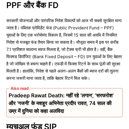
PPF और बैंक FD
सरकारी योजनाओं और पारंपरिक निवेश विकल्पों को आज भी सबसे सुरक्षित माना
जाता है। पब्लिक प्रोविडेंट फंड (Public Provident Fund – PPF)
युवाओं के लिए एक भरोसेमंद विकल्प है, जिसमें 15 साल की अवधि में नियमित
निवेश से मजबूत फंड तैयार किया जा सकता है। मौजूदा समय में इस पर करीब
7.1 प्रतिशत सालाना ब्याज मिलता है, जो टैक्स फ्री भी होता है। वहीं, बैंक
फिक्स्ड डिपॉजिट (Bank Fixed Deposit – FD) उन युवाओं के लिए बेहतर
है जो जोखिम से बचना चाहते हैं। एफडी में फिक्स रिटर्न के साथ पूंजी की सुरक्षा
मिलती है। हालांकि, निवेश से पहले अलग-अलग बैंकों की ब्याज दरों की तुलना
करना जरूरी माना जाता है, ताकि बेहतर रिटर्न मिल सके।
Pradeep Rawat Death: नहीं रहे ‘लगान’, ‘सरफरोश’
और ‘गजनी’ के मशहूर अभिनेता प्रदीप रावत, 74 साल की
उम्र में दुनिया को कहा अलविदा
म्यूचुअल फंड SIP