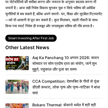
पर पोर्टफोलियो की समीक्षा करना और जरूरत के अनुसार बदलाव करना भी
जरूरी है। आज सही निवेश विकल्प चुनकर युवा न सिर्फ भविष्य की आर्थिक
चुनौतियों से बच सकते हैं, बल्कि अपने सपनों- घर, शिक्षा और सुरक्षित रिटायरमेंट
—को भी आसानी से पूरा कर सकते हैं। कुल मिलाकर, पहली नौकरी के साथ
किया गया स्मार्ट निवेश ही मजबूत और तनावमुक्त भविष्य की नींव बनता है।
Tags
Smart Investing After First Job
Other Latest News
Aaj Ka Panchang 10 अगस्त 2026: सावन
सोमवार पर सोम प्रदोष व्रत का संयोग, जानें शुभ
मुहूर्त, राहुकाल और पूजा का समय
CCA Competition: देशभक्ति के गीतों से गूंजा
डीएवी कथारा, लोक नृत्य और नृत्य-नाटिका ने बांधा
समां
Bokaro Thermal: बोकारो थर्मल में श्री श्री