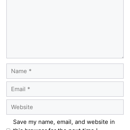
Name
Email
Website
Save my name, email, and website in