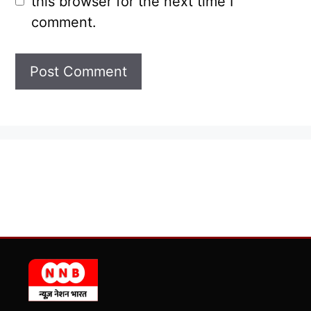
this browser for the next time I
comment.