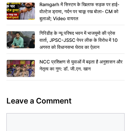
Ramgarh में सिस्टम के खिलाफ सड़क पर हाई-
वोल्टेज ड्रामा, गर्दन पर चाकू रख बोला- CM को
बुलाओ; Video वायरल
गिरिडीह के न्यू परिषद भवन में भाजयुमो की प्रेस
वार्ता, JPSC-JSSC पेपर लीक के विरोध में 10
अगस्त को विधानसभा घेराव का ऐलान
NCC प्रशिक्षण से युवाओं में बढ़ता है अनुशासन और
नेतृत्व का गुण: डॉ. जी.एन. खान
Leave a Comment
Comment