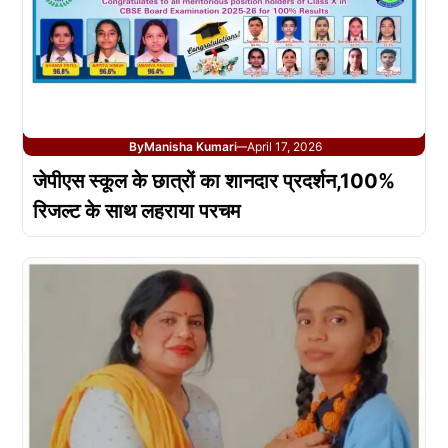
By
Manisha Kumari
April 17, 2026
—
जेपीएस स्कूल के छात्रों का शानदार प्रदर्शन,100%
रिजल्ट के साथ लहराया परचम