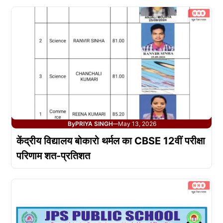
By
PRIYA SINGH
May 13, 2026
—
केंद्रीय विद्यालय बोकारो थर्मल का CBSE 12वीं परीक्षा
परिणाम शत-प्रतिशत