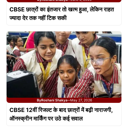
CBSE छात्रों का इंतजार तो खत्म हुआ, लेकिन राहत
ज्यादा देर तक नहीं टिक सकी
By
Roshani Shakya
May 27, 2026
—
CBSE 12वीं रिजल्ट के बाद छात्रों में बढ़ी नाराजगी,
ऑनस्क्रीन मार्किंग पर उठे कई सवाल