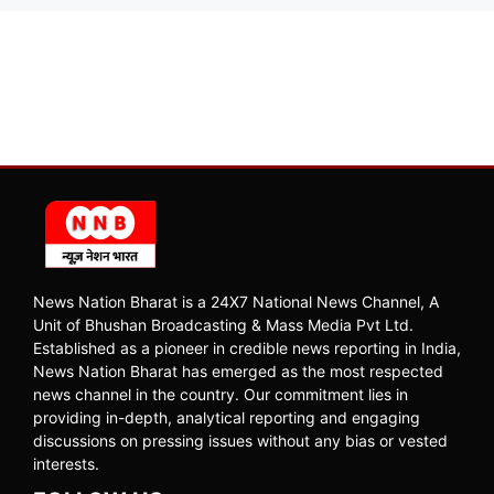
News Nation Bharat is a 24X7 National News Channel, A
Unit of Bhushan Broadcasting & Mass Media Pvt Ltd.
Established as a pioneer in credible news reporting in India,
News Nation Bharat has emerged as the most respected
news channel in the country. Our commitment lies in
providing in-depth, analytical reporting and engaging
discussions on pressing issues without any bias or vested
interests.