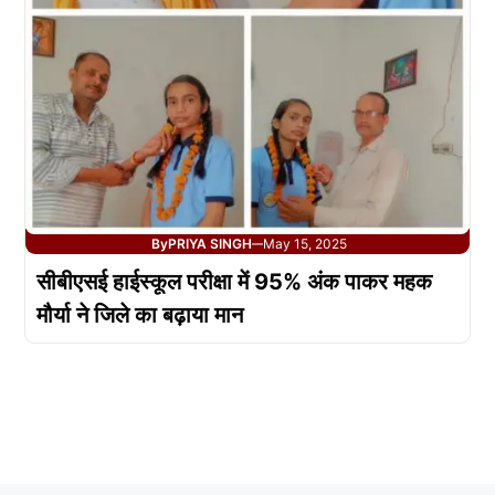
By
PRIYA SINGH
May 15, 2025
—
सीबीएसई हाईस्कूल परीक्षा में 95% अंक पाकर महक
मौर्या ने जिले का बढ़ाया मान