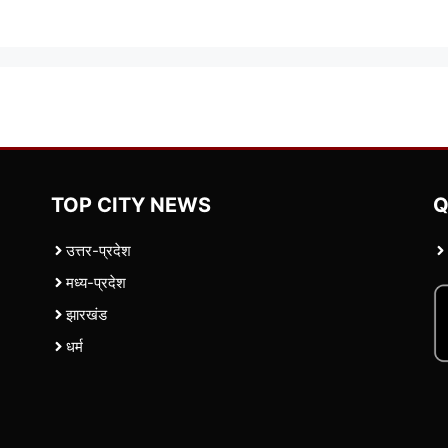
TOP CITY NEWS
Q
उत्तर-प्रदेश
मध्य-प्रदेश
झारखंड
धर्म