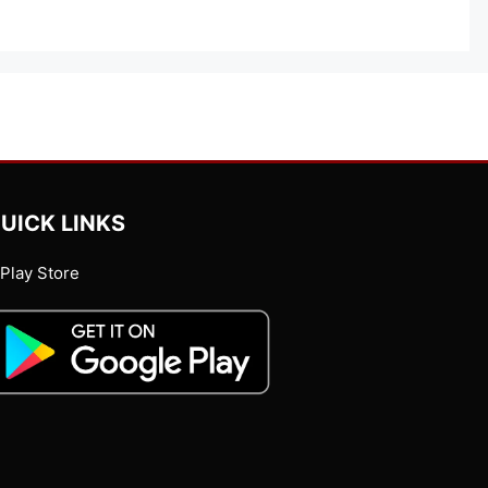
UICK LINKS
Play Store