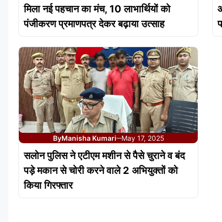
मिला नई पहचान का मंच, 10 लाभार्थियों को
आ
पंजीकरण प्रमाणपत्र देकर बढ़ाया उत्साह
प
By
Manisha Kumari
May 17, 2025
—
सलोन पुलिस ने एटीएम मशीन से पैसे चुराने व बंद
पड़े मकान से चोरी करने वाले 2 अभियुक्तों को
किया गिरफ्तार