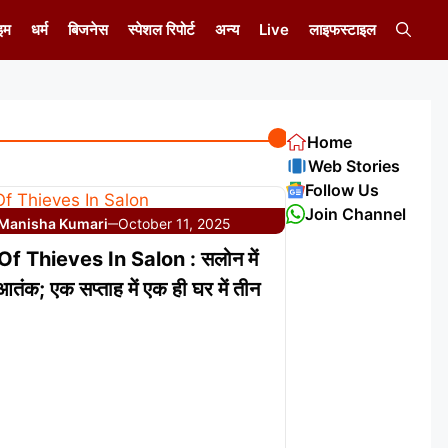
इम
धर्म
बिजनेस
स्पेशल रिपोर्ट
अन्य
Live
लाइफस्टाइल
Home
Web Stories
Follow Us
Join Channel
Manisha Kumari
October 11, 2025
—
Of Thieves In Salon : सलोन में
आतंक; एक सप्ताह में एक ही घर में तीन