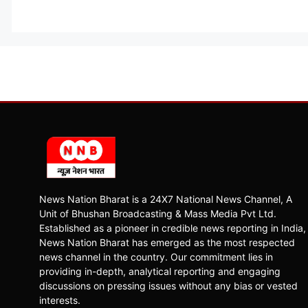
News Nation Bharat is a 24X7 National News Channel, A
Unit of Bhushan Broadcasting & Mass Media Pvt Ltd.
Established as a pioneer in credible news reporting in India,
News Nation Bharat has emerged as the most respected
news channel in the country. Our commitment lies in
providing in-depth, analytical reporting and engaging
discussions on pressing issues without any bias or vested
interests.