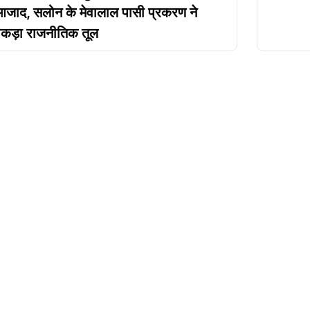
जाद, सलोन के मेवालाल पासी प्रकरण ने
कड़ा राजनीतिक तूल