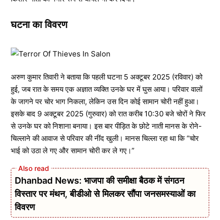
घटना का विवरण
अरुण कुमार तिवारी ने बताया कि पहली घटना 5 अक्टूबर 2025 (रविवार) को
हुई, जब रात के समय एक अज्ञात व्यक्ति उनके घर में घुस आया। परिवार वालों
के जागने पर चोर भाग निकला, लेकिन उस दिन कोई सामान चोरी नहीं हुआ।
इसके बाद 9 अक्टूबर 2025 (गुरुवार) को रात करीब 10:30 बजे चोरों ने फिर
से उनके घर को निशाना बनाया। इस बार पीड़ित के छोटे नाती मानस के रोने-
चिल्लाने की आवाज से परिवार की नींद खुली। मानस चिल्ला रहा था कि “चोर
भाई को उठा ले गए और सामान चोरी कर ले गए।”
Dhanbad News: भाजपा की समीक्षा बैठक में संगठन
विस्तार पर मंथन, बीडीओ से मिलकर सौंपा जनसमस्याओं का
विवरण