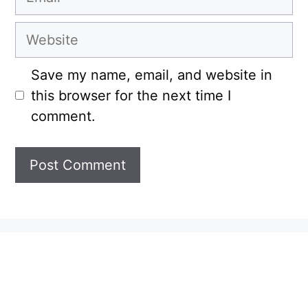
Website
Save my name, email, and website in
this browser for the next time I
comment.