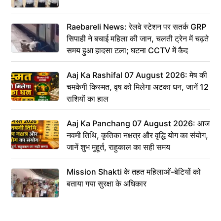
Raebareli News: रेलवे स्टेशन पर सतर्क GRP
सिपाही ने बचाई महिला की जान, चलती ट्रेन में चढ़ते
समय हुआ हादसा टला; घटना CCTV में कैद
Aaj Ka Rashifal 07 August 2026: मेष की
चमकेगी किस्मत, वृष को मिलेगा अटका धन, जानें 12
राशियों का हाल
Aaj Ka Panchang 07 August 2026: आज
नवमी तिथि, कृतिका नक्षत्र और वृद्धि योग का संयोग,
जानें शुभ मुहूर्त, राहुकाल का सही समय
Mission Shakti के तहत महिलाओं-बेटियों को
बताया गया सुरक्षा के अधिकार