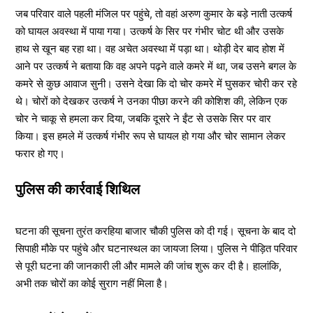
जब परिवार वाले पहली मंजिल पर पहुंचे, तो वहां अरुण कुमार के बड़े नाती उत्कर्ष
को घायल अवस्था में पाया गया। उत्कर्ष के सिर पर गंभीर चोट थी और उसके
हाथ से खून बह रहा था। वह अचेत अवस्था में पड़ा था। थोड़ी देर बाद होश में
आने पर उत्कर्ष ने बताया कि वह अपने पढ़ने वाले कमरे में था, जब उसने बगल के
कमरे से कुछ आवाज सुनी। उसने देखा कि दो चोर कमरे में घुसकर चोरी कर रहे
थे। चोरों को देखकर उत्कर्ष ने उनका पीछा करने की कोशिश की, लेकिन एक
चोर ने चाकू से हमला कर दिया, जबकि दूसरे ने ईंट से उसके सिर पर वार
किया। इस हमले में उत्कर्ष गंभीर रूप से घायल हो गया और चोर सामान लेकर
फरार हो गए।
पुलिस की कार्रवाई शिथिल
घटना की सूचना तुरंत करहिया बाजार चौकी पुलिस को दी गई। सूचना के बाद दो
सिपाही मौके पर पहुंचे और घटनास्थल का जायजा लिया। पुलिस ने पीड़ित परिवार
से पूरी घटना की जानकारी ली और मामले की जांच शुरू कर दी है। हालांकि,
अभी तक चोरों का कोई सुराग नहीं मिला है।