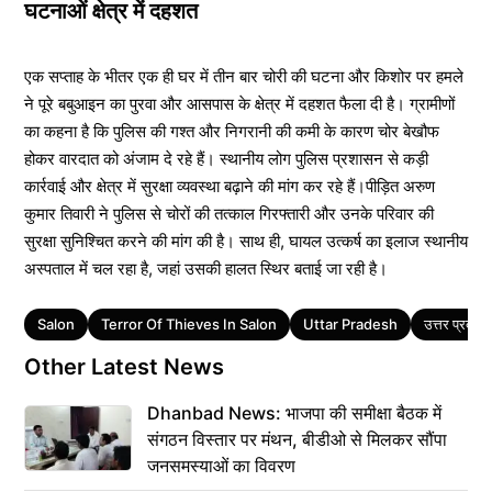
घटनाओं क्षेत्र में दहशत
एक सप्ताह के भीतर एक ही घर में तीन बार चोरी की घटना और किशोर पर हमले
ने पूरे बबुआइन का पुरवा और आसपास के क्षेत्र में दहशत फैला दी है। ग्रामीणों
का कहना है कि पुलिस की गश्त और निगरानी की कमी के कारण चोर बेखौफ
होकर वारदात को अंजाम दे रहे हैं। स्थानीय लोग पुलिस प्रशासन से कड़ी
कार्रवाई और क्षेत्र में सुरक्षा व्यवस्था बढ़ाने की मांग कर रहे हैं।पीड़ित अरुण
कुमार तिवारी ने पुलिस से चोरों की तत्काल गिरफ्तारी और उनके परिवार की
सुरक्षा सुनिश्चित करने की मांग की है। साथ ही, घायल उत्कर्ष का इलाज स्थानीय
अस्पताल में चल रहा है, जहां उसकी हालत स्थिर बताई जा रही है।
Tags
Salon
Terror Of Thieves In Salon
Uttar Pradesh
उत्तर प्रदेश
Other Latest News
Dhanbad News: भाजपा की समीक्षा बैठक में
संगठन विस्तार पर मंथन, बीडीओ से मिलकर सौंपा
जनसमस्याओं का विवरण