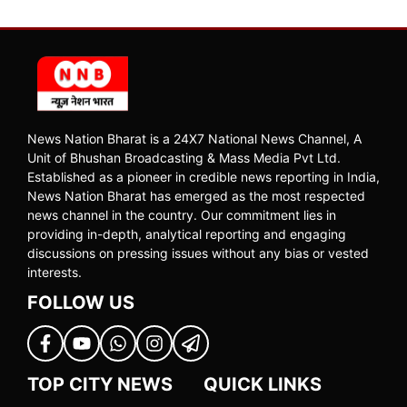
News Nation Bharat is a 24X7 National News Channel, A
Unit of Bhushan Broadcasting & Mass Media Pvt Ltd.
Established as a pioneer in credible news reporting in India,
News Nation Bharat has emerged as the most respected
news channel in the country. Our commitment lies in
providing in-depth, analytical reporting and engaging
discussions on pressing issues without any bias or vested
interests.
FOLLOW US
TOP CITY NEWS
QUICK LINKS