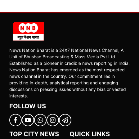
News Nation Bharat is a 24X7 National News Channel, A
Unit of Bhushan Broadcasting & Mass Media Pvt Ltd.
Established as a pioneer in credible news reporting in India,
News Nation Bharat has emerged as the most respected
news channel in the country. Our commitment lies in
providing in-depth, analytical reporting and engaging
discussions on pressing issues without any bias or vested
interests.
FOLLOW US
TOP CITY NEWS
QUICK LINKS