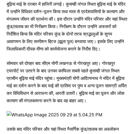
बुढ़िया माई के दरबार में हाजिरी लगाई। कुसम्ही जंगल स्थित बुढ़िया माई के मंदिर
में उन्होंने विधिवत दर्शन-पूजन किया तथा माता से प्रदेशवासियों के कल्याण और
मंगलमय जीवन की प्रार्थना की। इस दौरान उन्होंने मंदिर परिसर और यहां स्थित
कुंड/तालाब का भी निरीक्षण किया। निरीक्षण के दौरान उन्होंने अफसरों को
निर्देशित किया कि मंदिर परिसर कुंड के दोनों तरफ श्रद्धालुओं के सुगम
आवागमन के लिए सस्पेंशन ब्रिज (झूला पुल) बनवाया जाए। इसके लिए उन्होंने
जिलाधिकारी दीपक मीणा को कार्ययोजना बनाने के निर्देश दिए।
सोमवार को दोपहर बाद सीएम योगी लखनऊ से गोरखपुर आए। गोरखपुर
एयरपोर्ट पर उतरने के बाद उनका काफिला सबसे पहले कुसम्ही जंगल स्थित
प्राचीन बुढ़िया माई मंदिर पहुंचा। मुख्यमंत्री योगी आदित्यनाथ ने मंदिर में बुढ़िया
माई का दर्शन करने के बाद माई की प्रतिमा पर पुष्प व अन्य पूजन सामग्री अर्पित
कर विधिविधान से आराधना की, आरती उतारी। बुढ़िया माई का पूजन और लोक
कल्याण की मंगलकामना करने के बाद वह बाहर आए।
उसके बाद मंदिर परिसर और यहां स्थित नैसर्गिक कुंड/तालाब का अवलोकन