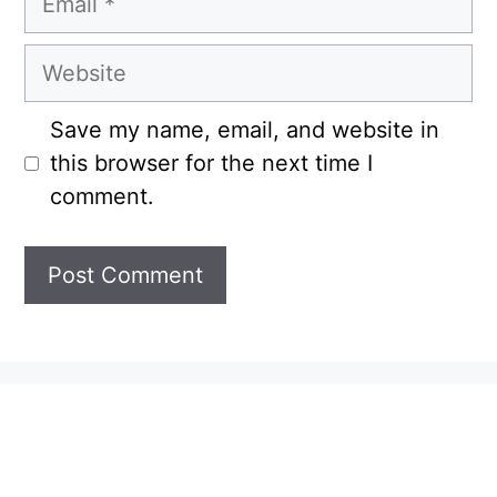
Website
Save my name, email, and website in
this browser for the next time I
comment.