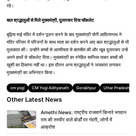
रहे।
बाल श्रद्धालुओं से मिले मुख्यमंत्री, दुलारकर दिया चॉकलेट
बुढ़िया माई मंदिर में दर्शन पूजन करने के बाद मुख्यमंत्री योगी आदित्यनाथ ने
मंदिर परिसर में परिजनों के साथ माता का दर्शन करने आए बाल श्रद्धालुओं से भी
मुलाकात की। उन्होंने बच्चों से आत्मीयता से बातचीत की और खूब दुलारकर उन्हें
अपने हाथों से चॉकलेट दिया। मुख्यमंत्री का स्नेहिल सानिध्य पाकर बच्चों की
खुशी का ठिकाना नहीं था। इस दौरान अन्य श्रद्धालुओं ने जयकारा लगाकर
मुख्यमंत्री का अभिनंदन किया।
Tags
cm yogi
CM Yogi Adityanath
Gorakhpur
Uttar Pradesh
Other Latest News
Amethi News: राष्ट्रीय राजमार्ग किनारे भगवान
राम की तस्वीर वाले बोर्डों पर गंदगी, लोगों में
आक्रोश