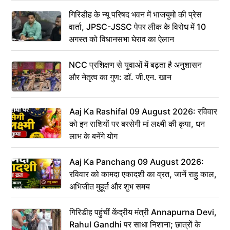
गिरिडीह के न्यू परिषद भवन में भाजयुमो की प्रेस
वार्ता, JPSC-JSSC पेपर लीक के विरोध में 10
अगस्त को विधानसभा घेराव का ऐलान
NCC प्रशिक्षण से युवाओं में बढ़ता है अनुशासन
और नेतृत्व का गुण: डॉ. जी.एन. खान
Aaj Ka Rashifal 09 August 2026: रविवार
को इन राशियों पर बरसेगी मां लक्ष्मी की कृपा, धन
लाभ के बनेंगे योग
Aaj Ka Panchang 09 August 2026:
रविवार को कामदा एकादशी का व्रत, जानें राहु काल,
अभिजीत मुहूर्त और शुभ समय
गिरिडीह पहुंचीं केंद्रीय मंत्री Annapurna Devi,
Rahul Gandhi पर साधा निशाना; छात्रों के