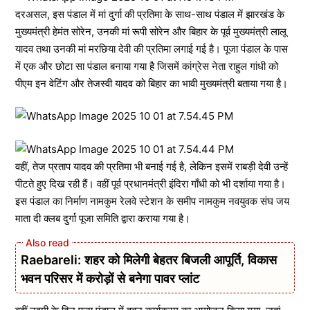
दरअसल, इस पंडाल में मां दुर्गा की प्रतिमा के साथ-साथ पंडाल में झारखंड के
मुख्यमंत्री हेमंत सोरेन, उनकी मां रूपी सोरेन और बिहार के पूर्व मुख्यमंत्री लालू
यादव तथा उनकी मां मरछिया देवी की प्रतिमा लगाई गई है। पूजा पंडाल के पास
में एक और छोटा सा पंडाल बनाया गया है जिसमें कांग्रेस नेता राहुल गांधी को
पीएम इन वेटिंग और तेजस्वी यादव को बिहार का भावी मुख्यमंत्री बताया गया है।
वहीं, तेज प्रताप यादव की प्रतिमा भी बनाई गई है, लेकिन इसमें राबड़ी देवी उन्हें
पीटते हुए दिख रही हैं। वहीं पूर्व प्रधानमंत्री इंदिरा गाँधी को भी दर्शाया गया है।
इस पंडाल का निर्माण नामकुम रेलवे स्टेशन के समीप नामकुम नवयुवक संघ जय
माता दी क्लब दुर्गा पूजा समिति द्वारा कराया गया है।
Raebareli: शहर को मिलेगी बेहतर बिजली आपूर्ति, विकास
भवन परिसर में करोड़ों से बनेगा पावर प्लांट