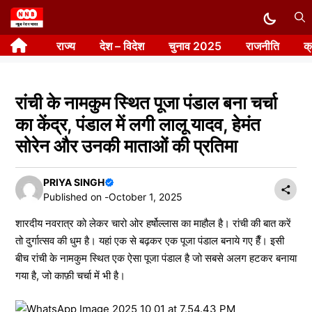
Skip
to
राज्य
देश – विदेश
चुनाव 2025
राजनीति
क
content
रांची के नामकुम स्थित पूजा पंडाल बना चर्चा
का केंद्र, पंडाल में लगी लालू यादव, हेमंत
सोरेन और उनकी माताओं की प्रतिमा
PRIYA SINGH
Published on -
October 1, 2025
शारदीय नवरात्र को लेकर चारो ओर हर्षोल्लास का माहौल है। रांची की बात करें
तो दुर्गात्सव की धुम है। यहां एक से बढ़कर एक पूजा पंडाल बनाये गए हैँ। इसी
बीच रांची के नामकुम स्थित एक ऐसा पूजा पंडाल है जो सबसे अलग हटकर बनाया
गया है, जो काफ़ी चर्चा में भी है।