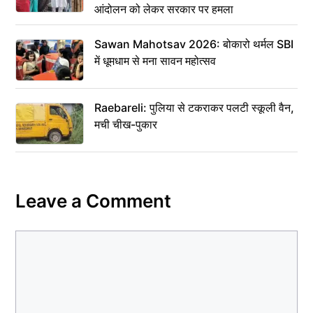
आंदोलन को लेकर सरकार पर हमला
Sawan Mahotsav 2026: बोकारो थर्मल SBI
में धूमधाम से मना सावन महोत्सव
Raebareli: पुलिया से टकराकर पलटी स्कूली वैन,
मची चीख-पुकार
Leave a Comment
Comment