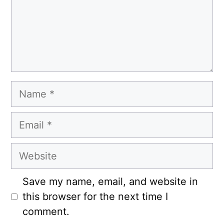
Name
Email
Website
Save my name, email, and website in
this browser for the next time I
comment.