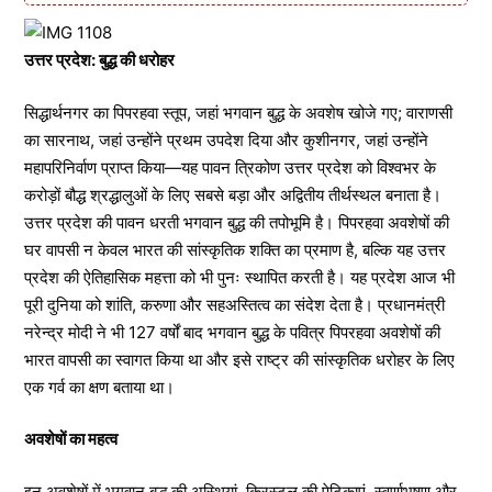
उत्तर प्रदेश: बुद्ध की धरोहर
सिद्धार्थनगर का पिपरहवा स्तूप, जहां भगवान बुद्ध के अवशेष खोजे गए; वाराणसी
का सारनाथ, जहां उन्होंने प्रथम उपदेश दिया और कुशीनगर, जहां उन्होंने
महापरिनिर्वाण प्राप्त किया—यह पावन त्रिकोण उत्तर प्रदेश को विश्वभर के
करोड़ों बौद्ध श्रद्धालुओं के लिए सबसे बड़ा और अद्वितीय तीर्थस्थल बनाता है।
उत्तर प्रदेश की पावन धरती भगवान बुद्ध की तपोभूमि है। पिपरहवा अवशेषों की
घर वापसी न केवल भारत की सांस्कृतिक शक्ति का प्रमाण है, बल्कि यह उत्तर
प्रदेश की ऐतिहासिक महत्ता को भी पुनः स्थापित करती है। यह प्रदेश आज भी
पूरी दुनिया को शांति, करुणा और सहअस्तित्व का संदेश देता है। प्रधानमंत्री
नरेन्द्र मोदी ने भी 127 वर्षों बाद भगवान बुद्ध के पवित्र पिपरहवा अवशेषों की
भारत वापसी का स्वागत किया था और इसे राष्ट्र की सांस्कृतिक धरोहर के लिए
एक गर्व का क्षण बताया था।
अवशेषों का महत्व
इन अवशेषों में भगवान बुद्ध की अस्थियां, क्रिस्टल की पेटिकाएं, स्वर्णाभूषण और