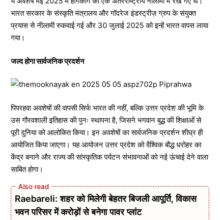
ये अवशेष मई 2025 में हांगकांग की एक अंतरराष्ट्रीय नीलामी में रखे गए थे।
भारत सरकार के संस्कृति मंत्रालय और गॉदरेज इंडस्ट्रीज़ ग्रुप के संयुक्त
प्रयास से नीलामी रुकवाई गई और 30 जुलाई 2025 को इन्हें भारत वापस लाया
गया।
जल्द होगा सार्वजनिक प्रदर्शन
पिपरहवा अवशेषों की वापसी सिर्फ भारत की नहीं, बल्कि उत्तर प्रदेश की भूमि के
उस गौरवशाली इतिहास की पुनः स्थापना है, जिसने भगवान बुद्ध की शिक्षाओं से
पूरी दुनिया को आलोकित किया। इन अवशेषों का सार्वजनिक प्रदर्शन शीघ्र ही
आयोजित किया जाएगा। यह आयोजन उत्तर प्रदेश को वैश्विक बौद्ध धरोहर का
केंद्र बनाने और राज्य की सांस्कृतिक पर्यटन संभावनाओं को नई ऊंचाई देने वाला
साबित होगा।
Raebareli: शहर को मिलेगी बेहतर बिजली आपूर्ति, विकास
भवन परिसर में करोड़ों से बनेगा पावर प्लांट