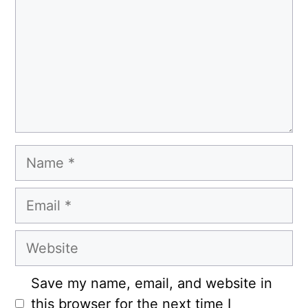
Name
Email
Website
Save my name, email, and website in
this browser for the next time I