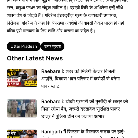
रत्न, बलुआ पत्थर का संदूक शामिल हैं। ब्राह्मी लिपि के अभिलेख इन्हें सीधे
शाक्य वंश से जोड़ते हैं। गॉदरेज इंडस्ट्रीज़ ग्रुप के कार्यकारी उपाध्यक्ष,
पिरोजशा गॉदरेज ने कहा कि पिपरहवा अवशेषों की वापसी केवल भारत ही नहीं
बल्कि पूरी मानवता के लिए शांति और करुणा का संदेश है।
Tags
Uttar Pradesh
उत्तर प्रदेश
Other Latest News
Raebareli: शहर को मिलेगी बेहतर बिजली
आपूर्ति, विकास भवन परिसर में करोड़ों से बनेगा
पावर प्लांट
Raebareli: चौकी प्रभारी की मुस्तैदी से छात्र को
मिला खोया बैग, जरूरी दस्तावेज सुरक्षित पाकर
छात्र ने पुलिस टीम का जताया आभार
Ramgarh में सिस्टम के खिलाफ सड़क पर हाई-