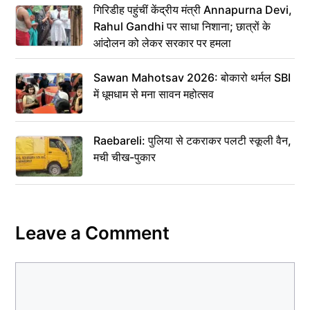
गिरिडीह पहुंचीं केंद्रीय मंत्री Annapurna Devi,
Rahul Gandhi पर साधा निशाना; छात्रों के
आंदोलन को लेकर सरकार पर हमला
Sawan Mahotsav 2026: बोकारो थर्मल SBI
में धूमधाम से मना सावन महोत्सव
Raebareli: पुलिया से टकराकर पलटी स्कूली वैन,
मची चीख-पुकार
Leave a Comment
Comment