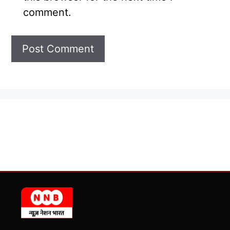
comment.