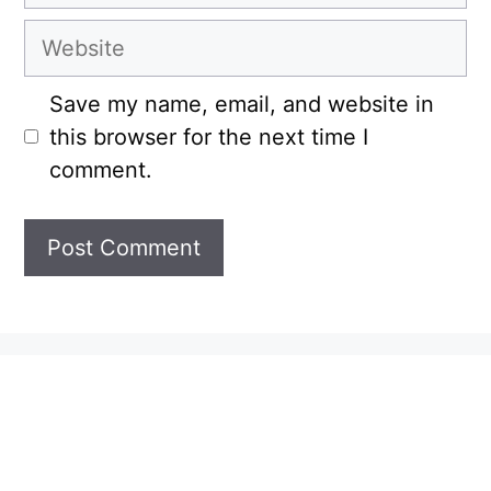
Website
Save my name, email, and website in
this browser for the next time I
comment.