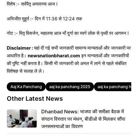
विशेष :- सर्वपैतृ अमावस्या आज l
अभिजीत मुहूर्त :- दिन में 11:36 से 12:24 तक
नोट :- पितृ विसर्जन, महालया आज माँ दुर्गा का स्वर्ग लोक से पृथ्वी पर आगमन l
Disclaimer :
यहां दी गई सभी जानकारी सामान्य मान्यताओं और जानकारी पर
आधारित है।
newsnationbharat.com
इन मान्यताओं और जानकारियों
की पुष्टि नहीं करता है। किसी भी जानकारी को अमल में लाने से पहले संबंधित
विशेषज्ञ से सलाह ले ले।
Tags
Aaj Ka Panchang
aaj ka panchang 2025
aaj ka panchang hindi
Other Latest News
Dhanbad News: भाजपा की समीक्षा बैठक में
संगठन विस्तार पर मंथन, बीडीओ से मिलकर सौंपा
जनसमस्याओं का विवरण