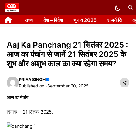
Skip
to
राज्य
देश – विदेश
चुनाव 2025
राजनीति
क
content
Aaj Ka Panchang 21 सितंबर 2025 :
आज का पंचांग से जानें 21 सितंबर 2025 के
शुभ और अशुभ काल का क्या रहेगा समय?
PRIYA SINGH
Published on -
September 20, 2025
आज का पंचांग
दिनाँक :- 21 सितंबर 2025.