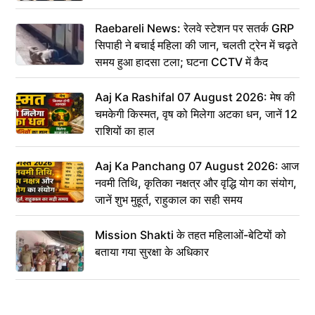
Raebareli News: रेलवे स्टेशन पर सतर्क GRP
सिपाही ने बचाई महिला की जान, चलती ट्रेन में चढ़ते
समय हुआ हादसा टला; घटना CCTV में कैद
Aaj Ka Rashifal 07 August 2026: मेष की
चमकेगी किस्मत, वृष को मिलेगा अटका धन, जानें 12
राशियों का हाल
Aaj Ka Panchang 07 August 2026: आज
नवमी तिथि, कृतिका नक्षत्र और वृद्धि योग का संयोग,
जानें शुभ मुहूर्त, राहुकाल का सही समय
Mission Shakti के तहत महिलाओं-बेटियों को
बताया गया सुरक्षा के अधिकार