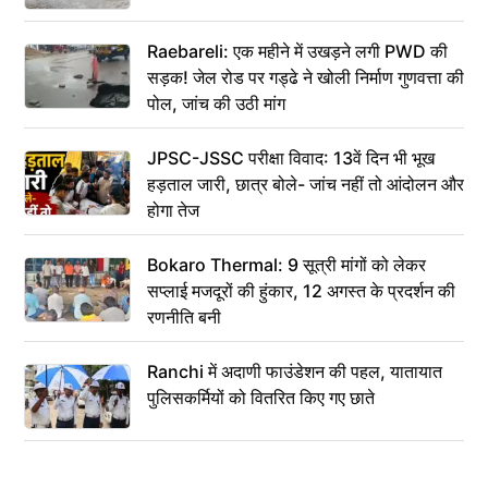
Raebareli: एक महीने में उखड़ने लगी PWD की
सड़क! जेल रोड पर गड्ढे ने खोली निर्माण गुणवत्ता की
पोल, जांच की उठी मांग
JPSC-JSSC परीक्षा विवाद: 13वें दिन भी भूख
हड़ताल जारी, छात्र बोले- जांच नहीं तो आंदोलन और
होगा तेज
Bokaro Thermal: 9 सूत्री मांगों को लेकर
सप्लाई मजदूरों की हुंकार, 12 अगस्त के प्रदर्शन की
रणनीति बनी
Ranchi में अदाणी फाउंडेशन की पहल, यातायात
पुलिसकर्मियों को वितरित किए गए छाते