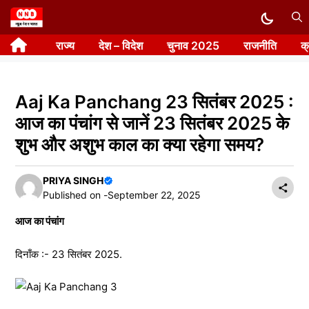
Skip
to
राज्य
देश – विदेश
चुनाव 2025
राजनीति
क
content
Aaj Ka Panchang 23 सितंबर 2025 :
आज का पंचांग से जानें 23 सितंबर 2025 के
शुभ और अशुभ काल का क्या रहेगा समय?
PRIYA SINGH
Published on -
September 22, 2025
आज का पंचांग
दिनाँक :- 23 सितंबर 2025.