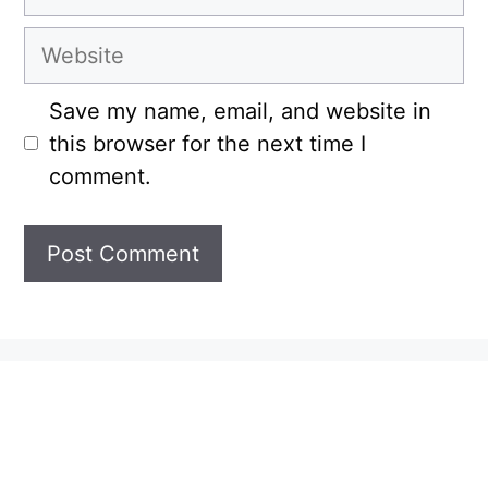
Website
Save my name, email, and website in
this browser for the next time I
comment.