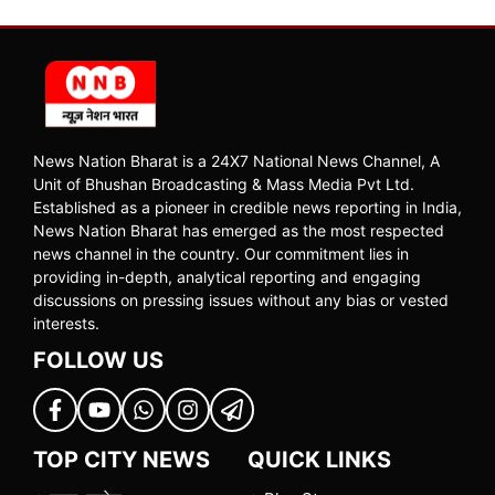
News Nation Bharat is a 24X7 National News Channel, A
Unit of Bhushan Broadcasting & Mass Media Pvt Ltd.
Established as a pioneer in credible news reporting in India,
News Nation Bharat has emerged as the most respected
news channel in the country. Our commitment lies in
providing in-depth, analytical reporting and engaging
discussions on pressing issues without any bias or vested
interests.
FOLLOW US
TOP CITY NEWS
QUICK LINKS