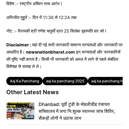
विशेष :- राष्ट्रीय अश्विन मास आरंभ l
अभिजीत मुहूर्त :- दिन में 11:36 से 12:24 तक
नोट :- वैनायकी श्री गणेश चतुर्थी व्रत 25 सितंबर वृहस्पति वार को l
Disclaimer :
यहां दी गई सभी जानकारी सामान्य मान्यताओं और जानकारी पर
आधारित है।
newsnationbharat.com
इन मान्यताओं और जानकारियों
की पुष्टि नहीं करता है। किसी भी जानकारी को अमल में लाने से पहले संबंधित
विशेषज्ञ से सलाह ले ले।
Tags
Aaj Ka Panchang
aaj ka panchang 2025
aaj ka panchang hindi
Other Latest News
Dhanbad: पूर्वी टुंडी के मोहलीडीह पंचायत
सचिवालय में लगा निःशुल्क स्वास्थ्य जांच शिविर,
सैकड़ों लोगों ने उठाया लाभ