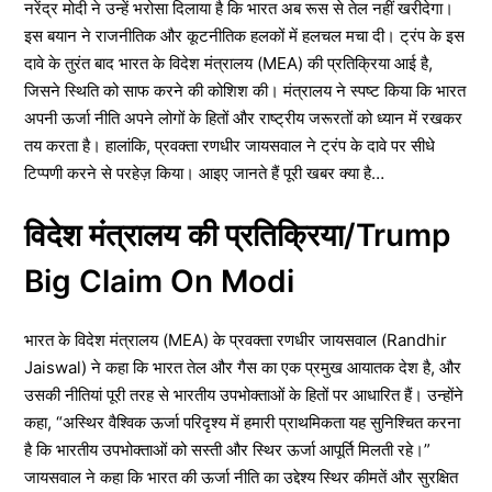
नरेंद्र मोदी ने उन्हें भरोसा दिलाया है कि भारत अब रूस से तेल नहीं खरीदेगा।
इस बयान ने राजनीतिक और कूटनीतिक हलकों में हलचल मचा दी। ट्रंप के इस
दावे के तुरंत बाद भारत के विदेश मंत्रालय (MEA) की प्रतिक्रिया आई है,
जिसने स्थिति को साफ करने की कोशिश की। मंत्रालय ने स्पष्ट किया कि भारत
अपनी ऊर्जा नीति अपने लोगों के हितों और राष्ट्रीय जरूरतों को ध्यान में रखकर
तय करता है। हालांकि, प्रवक्ता रणधीर जायसवाल ने ट्रंप के दावे पर सीधे
टिप्पणी करने से परहेज़ किया। आइए जानते हैं पूरी खबर क्या है…
विदेश मंत्रालय की प्रतिक्रिया/Trump
Big Claim On Modi
भारत के विदेश मंत्रालय (MEA) के प्रवक्ता रणधीर जायसवाल (Randhir
Jaiswal) ने कहा कि भारत तेल और गैस का एक प्रमुख आयातक देश है, और
उसकी नीतियां पूरी तरह से भारतीय उपभोक्ताओं के हितों पर आधारित हैं। उन्होंने
कहा, “अस्थिर वैश्विक ऊर्जा परिदृश्य में हमारी प्राथमिकता यह सुनिश्चित करना
है कि भारतीय उपभोक्ताओं को सस्ती और स्थिर ऊर्जा आपूर्ति मिलती रहे।”
जायसवाल ने कहा कि भारत की ऊर्जा नीति का उद्देश्य स्थिर कीमतें और सुरक्षित