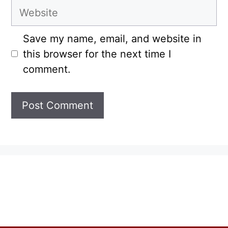
Website
Save my name, email, and website in
this browser for the next time I
comment.