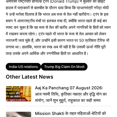
अमेरिकी राष्ट्रपति डोनाल्ड ट्रंप (Donald Trump) ने बुधवार को व्हाइट
हाउस में पत्रकारों से बातचीत के दौरान दावा किया कि प्रधानमंत्री नरेंद्र मोदी
ने उन्हें भरोसा दिलाया है कि भारत अब रूस से तेल नहीं खरीदेगा। ट्रंप के इस
बयान ने अंतरराष्ट्रीय मंचों पर हलचल मचा दी, क्योंकि भारत पहले ही कई बार
स्पष्ट कर चुका है कि वह रूस से तेल की खरीद अपने नागरिकों के हितों को ध्यान
में रखकर करता रहेगा। ट्रंप पहले भी भारत के रूस से तेल आयात को लेकर
नाराजगी जता चुके हैं, और उन्होंने इसी कारण भारत पर 50 प्रतिशत टैरिफ भी
लगाया था। हालांकि, भारत का रुख अब भी यही है कि उसकी ऊर्जा नीति पूरी
तरह उसके अपने आर्थिक और रणनीतिक हितों पर आधारित है।
Tags
India-US relations
Trump Big Claim On Modi
Other Latest News
Aaj Ka Panchang 07 August 2026:
आज नवमी तिथि, कृतिका नक्षत्र और वृद्धि योग का
संयोग, जानें शुभ मुहूर्त, राहुकाल का सही समय
Mission Shakti के तहत महिलाओं-बेटियों को