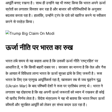
आपूर्ति बनाए रखना है। साथ ही उन्होंने यह भी स्पष्ट किया कि भारत अपने ऊर्जा
स्रोतों का लगातार विस्तार कर रहा है और बाजार की परिस्थितियों के अनुसार
बदलाव करता रहा है। हालांकि, उन्होंने ट्रंप के दावे को खारिज करने या स्वीकार
करने से परहेज़ किया।
ऊर्जा नीति पर भारत का रुख
भारत लंबे समय से यह कहता आया है कि उसकी ऊर्जा नीति ‘राष्ट्रहित’ पर
आधारित है, न कि किसी बाहरी दबाव पर। सरकार का मानना है कि तेल और गैस
के आयात में विविधता लाना भारत के ऊर्जा सुरक्षा ढांचे के लिए जरूरी है। रूस
भारत के लिए एक प्रमुख आपूर्तिकर्ता रहा है, खासकर तब से जब यूक्रेन युद्ध
(Ukrain War) के बाद पश्चिमी देशों ने रूस पर प्रतिबंध लगाए थे। भारत ने
लगातार यह दोहराया है कि वह अपनी ऊर्जा जरूरतों को ध्यान में रखकर ही कोई
भी खरीद निर्णय लेता है। विदेश मंत्रालय ने यह भी बताया कि भारत स्थिर ऊर्जा
कीमतों और सुरक्षित आपूर्ति को लेकर हर संभव कदम उठा रहा है।