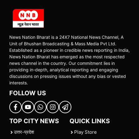
News Nation Bharat is a 24X7 National News Channel, A
Unit of Bhushan Broadcasting & Mass Media Pvt Ltd.
Established as a pioneer in credible news reporting in India,
News Nation Bharat has emerged as the most respected
news channel in the country. Our commitment lies in
providing in-depth, analytical reporting and engaging
discussions on pressing issues without any bias or vested
interests.
FOLLOW US
TOP CITY NEWS
QUICK LINKS
उत्तर-प्रदेश
Play Store