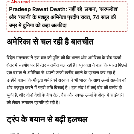
Pradeep Rawat Death: नहीं रहे ‘लगान’, ‘सरफरोश’
और ‘गजनी’ के मशहूर अभिनेता प्रदीप रावत, 74 साल की
उम्र में दुनिया को कहा अलविदा
अमेरिका से चल रही है बातचीत
विदेश मंत्रालय ने इस बात की पुष्टि की कि भारत और अमेरिका के बीच ऊर्जा
क्षेत्र में सहयोग पर निरंतर बातचीत चल रही है। प्रवक्ता ने कहा कि भारत पिछले
एक दशक से अमेरिका से अपनी ऊर्जा खरीद बढ़ाने के प्रयास कर रहा है।
उन्होंने बताया कि मौजूदा अमेरिकी सरकार ने भी भारत के साथ ऊर्जा सहयोग को
और मज़बूत करने में गहरी रुचि दिखाई है। इस संदर्भ में कई दौर की वार्ताएं हो
चुकी हैं, और दोनों देशों के बीच तेल, गैस और स्वच्छ ऊर्जा के क्षेत्र में साझेदारी
को लेकर लगातार प्रगति हो रही है।
ट्रंप के बयान से बढ़ी हलचल