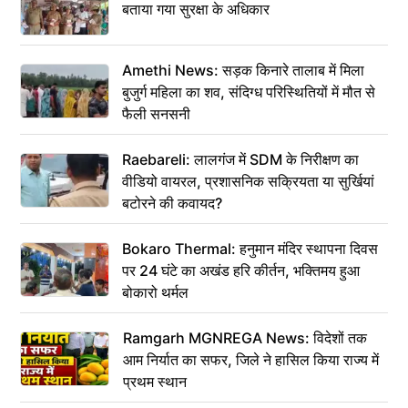
बताया गया सुरक्षा के अधिकार
Amethi News: सड़क किनारे तालाब में मिला
बुजुर्ग महिला का शव, संदिग्ध परिस्थितियों में मौत से
फैली सनसनी
Raebareli: लालगंज में SDM के निरीक्षण का
वीडियो वायरल, प्रशासनिक सक्रियता या सुर्खियां
बटोरने की कवायद?
Bokaro Thermal: हनुमान मंदिर स्थापना दिवस
पर 24 घंटे का अखंड हरि कीर्तन, भक्तिमय हुआ
बोकारो थर्मल
Ramgarh MGNREGA News: विदेशों तक
आम निर्यात का सफर, जिले ने हासिल किया राज्य में
प्रथम स्थान