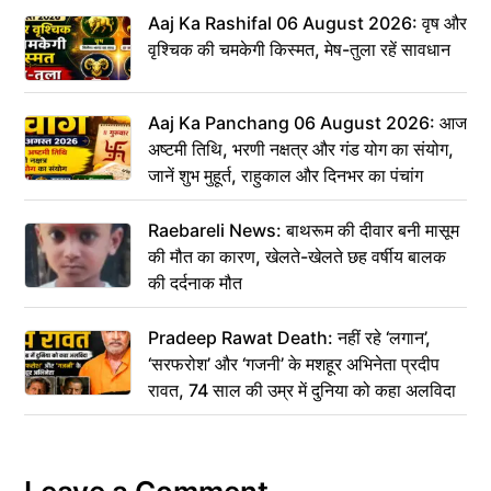
Aaj Ka Rashifal 06 August 2026: वृष और
वृश्चिक की चमकेगी किस्मत, मेष-तुला रहें सावधान
Aaj Ka Panchang 06 August 2026: आज
अष्टमी तिथि, भरणी नक्षत्र और गंड योग का संयोग,
जानें शुभ मुहूर्त, राहुकाल और दिनभर का पंचांग
Raebareli News: बाथरूम की दीवार बनी मासूम
की मौत का कारण, खेलते-खेलते छह वर्षीय बालक
की दर्दनाक मौत
Pradeep Rawat Death: नहीं रहे ‘लगान’,
‘सरफरोश’ और ‘गजनी’ के मशहूर अभिनेता प्रदीप
रावत, 74 साल की उम्र में दुनिया को कहा अलविदा