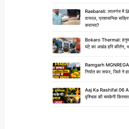
Raebareli: लालगंज में S
वायरल, प्रशासनिक सक्रियत
कवायद?
Bokaro Thermal: हनुमान
घंटे का अखंड हरि कीर्तन, 
Ramgarh MGNREGA Ne
निर्यात का सफर, जिले ने हा
Aaj Ka Rashifal 06 
वृश्चिक की चमकेगी किस्मत,