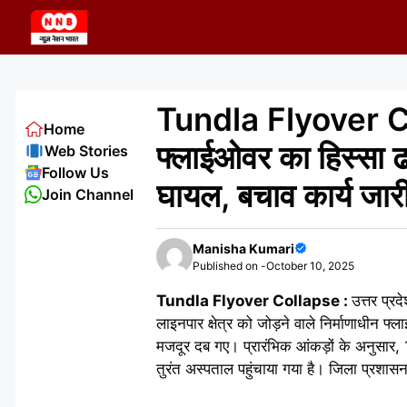
Skip
to
content
Tundla Flyover Coll
Home
फ्लाईओवर का हिस्सा 
Web Stories
Follow Us
घायल, बचाव कार्य जार
Join Channel
Manisha Kumari
Published on -
October 10, 2025
Tundla Flyover Collapse :
उत्तर प्रद
लाइनपार क्षेत्र को जोड़ने वाले निर्माणाधीन
मजदूर दब गए। प्रारंभिक आंकड़ों के अनुसार
तुरंत अस्पताल पहुंचाया गया है। जिला प्रशास