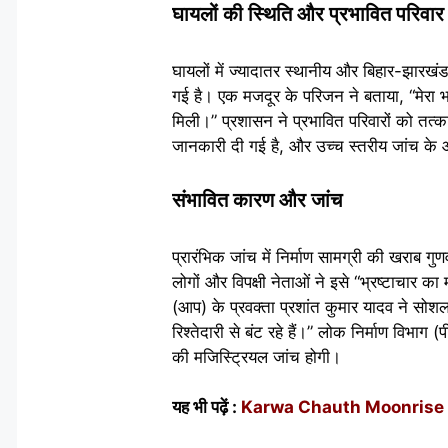
घायलों की स्थिति और प्रभावित परिवार
घायलों में ज्यादातर स्थानीय और बिहार-झारखंड 
गई है। एक मजदूर के परिजन ने बताया, “मेर
मिली।” प्रशासन ने प्रभावित परिवारों को तत्
जानकारी दी गई है, और उच्च स्तरीय जांच के 
संभावित कारण और जांच
प्रारंभिक जांच में निर्माण सामग्री की खराब
लोगों और विपक्षी नेताओं ने इसे “भ्रष्टाचार क
(आप) के प्रवक्ता प्रशांत कुमार यादव ने सोशल
रिश्तेदारी से बंट रहे हैं।” लोक निर्माण विभाग 
की मजिस्ट्रियल जांच होगी।
यह भी पढ़ें :
Karwa Chauth Moonrise Timin