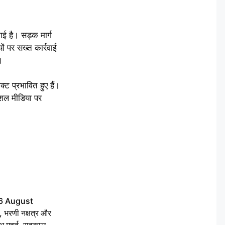
ई है। सड़क मार्ग
ं पर सख्त कार्रवाई
।
क्ट प्रभावित हुए हैं।
शल मीडिया पर
6 August
 भरणी नक्षत्र और
 मुहूर्त, राहुकाल