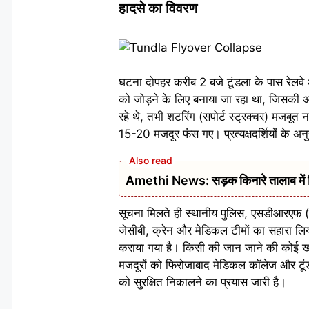
हादसे का विवरण
घटना दोपहर करीब 2 बजे टूंडला के पास रेलव
को जोड़ने के लिए बनाया जा रहा था, जिसकी अ
रहे थे, तभी शटरिंग (सपोर्ट स्ट्रक्चर) मजबूत
15-20 मजदूर फंस गए। प्रत्यक्षदर्शियों के अ
Amethi News: सड़क किनारे तालाब में मिला
सूचना मिलते ही स्थानीय पुलिस, एसडीआरएफ (स्टे
जेसीबी, क्रेन और मेडिकल टीमों का सहारा लिय
कराया गया है। किसी की जान जाने की कोई खबर
मजदूरों को फिरोजाबाद मेडिकल कॉलेज और टूंडल
को सुरक्षित निकालने का प्रयास जारी है।