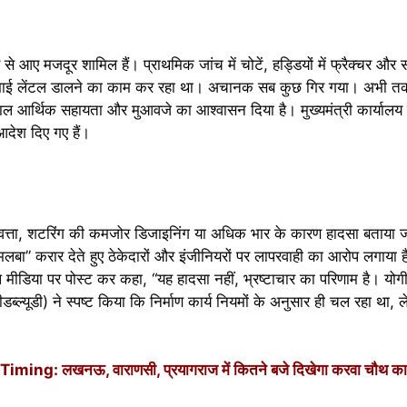
से आए मजदूर शामिल हैं। प्राथमिक जांच में चोटें, हड्डियों में फ्रैक्चर और 
ा भाई लेंटल डालने का काम कर रहा था। अचानक सब कुछ गिर गया। अभी त
काल आर्थिक सहायता और मुआवजे का आश्वासन दिया है। मुख्यमंत्री कार्यालय
आदेश दिए गए हैं।
 गुणवत्ता, शटरिंग की कमजोर डिजाइनिंग या अधिक भार के कारण हादसा बताया ज
ा मलबा” करार देते हुए ठेकेदारों और इंजीनियरों पर लापरवाही का आरोप लगाया
 मीडिया पर पोस्ट कर कहा, “यह हादसा नहीं, भ्रष्टाचार का परिणाम है। योगी 
(पीडब्ल्यूडी) ने स्पष्ट किया कि निर्माण कार्य नियमों के अनुसार ही चल रहा था
g: लखनऊ, वाराणसी, प्रयागराज में कितने बजे दिखेगा करवा चौथ का 