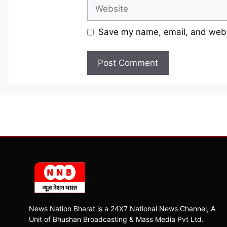
Website
Save my name, email, and websi
News Nation Bharat is a 24X7 National News Channel, A
Unit of Bhushan Broadcasting & Mass Media Pvt Ltd.