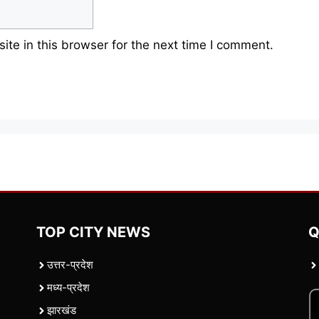
te in this browser for the next time I comment.
TOP CITY NEWS
Q
उत्तर-प्रदेश
मध्य-प्रदेश
झारखंड