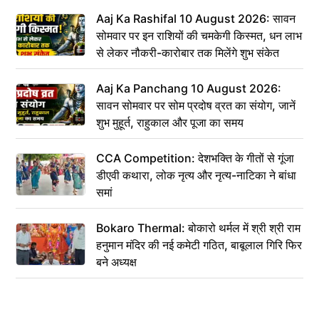
Aaj Ka Rashifal 10 August 2026: सावन
सोमवार पर इन राशियों की चमकेगी किस्मत, धन लाभ
से लेकर नौकरी-कारोबार तक मिलेंगे शुभ संकेत
Aaj Ka Panchang 10 August 2026:
सावन सोमवार पर सोम प्रदोष व्रत का संयोग, जानें
शुभ मुहूर्त, राहुकाल और पूजा का समय
CCA Competition: देशभक्ति के गीतों से गूंजा
डीएवी कथारा, लोक नृत्य और नृत्य-नाटिका ने बांधा
समां
Bokaro Thermal: बोकारो थर्मल में श्री श्री राम
हनुमान मंदिर की नई कमेटी गठित, बाबूलाल गिरि फिर
बने अध्यक्ष