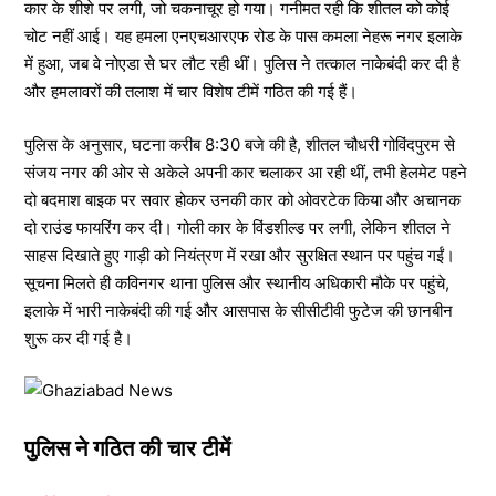
कार के शीशे पर लगी, जो चकनाचूर हो गया। गनीमत रही कि शीतल को कोई
चोट नहीं आई। यह हमला एनएचआरएफ रोड के पास कमला नेहरू नगर इलाके
में हुआ, जब वे नोएडा से घर लौट रही थीं। पुलिस ने तत्काल नाकेबंदी कर दी है
और हमलावरों की तलाश में चार विशेष टीमें गठित की गई हैं।
पुलिस के अनुसार, घटना करीब 8:30 बजे की है, शीतल चौधरी गोविंदपुरम से
संजय नगर की ओर से अकेले अपनी कार चलाकर आ रही थीं, तभी हेलमेट पहने
दो बदमाश बाइक पर सवार होकर उनकी कार को ओवरटेक किया और अचानक
दो राउंड फायरिंग कर दी। गोली कार के विंडशील्ड पर लगी, लेकिन शीतल ने
साहस दिखाते हुए गाड़ी को नियंत्रण में रखा और सुरक्षित स्थान पर पहुंच गईं।
सूचना मिलते ही कविनगर थाना पुलिस और स्थानीय अधिकारी मौके पर पहुंचे,
इलाके में भारी नाकेबंदी की गई और आसपास के सीसीटीवी फुटेज की छानबीन
शुरू कर दी गई है।
पुलिस ने गठित की चार टीमें