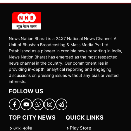
News Nation Bharat is a 24X7 National News Channel, A
Unit of Bhushan Broadcasting & Mass Media Pvt Ltd.
Established as a pioneer in credible news reporting in India,
News Nation Bharat has emerged as the most respected
news channel in the country. Our commitment lies in
providing in-depth, analytical reporting and engaging
discussions on pressing issues without any bias or vested
interests.
FOLLOW US
TOP CITY NEWS
QUICK LINKS
उत्तर-प्रदेश
Play Store