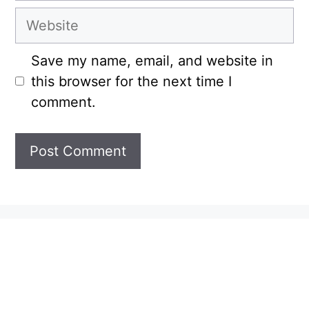
Website
Save my name, email, and website in
this browser for the next time I
comment.