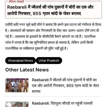
Raebareli में ज्वैलर्स की पांच दुकानों में चोरी का एक और
आरोपी गिरफ्तार, 955 ग्राम चांदी के जेवर बरामद
एसीपी कवि नगर सूर्य बली मौर्य ने बताया कि हमने इस घटना को गंभीरता से लिया
है। हमलावरों की पहचान और गिरफ्तारी के लिए चार अलग-अलग टीमें लगा दी
गई हैं। आसपास के इलाकों के सीसीटीवी कैमरे खंगाले जा रहे हैं। प्रारंभिक
जांच में लगता है कि यह सुनियोजित हमला हो सकता है, लेकिन अभी किसी
राजनीतिक या व्यक्तिगत दुश्मनी की पुष्टि नहीं हुई है।
Tags
Ghaziabad News
Uttar Pradesh
Other Latest News
Raebareli में ज्वैलर्स की पांच दुकानों में चोरी का
एक और आरोपी गिरफ्तार, 955 ग्राम चांदी के जेवर
बरामद
Raebareli: त्रिपुला चौराहे पर पहुंची पल्लवी