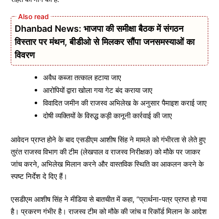
Dhanbad News: भाजपा की समीक्षा बैठक में संगठन
विस्तार पर मंथन, बीडीओ से मिलकर सौंपा जनसमस्याओं का
विवरण
अवैध कब्जा तत्काल हटाया जाए
आरोपियों द्वारा खोला गया गेट बंद कराया जाए
विवादित जमीन की राजस्व अभिलेख के अनुसार पैमाइश कराई जाए
दोषी व्यक्तियों के विरुद्ध कड़ी कानूनी कार्रवाई की जाए
आवेदन प्राप्त होने के बाद एसडीएम आशीष सिंह ने मामले को गंभीरता से लेते हुए
तुरंत राजस्व विभाग की टीम (लेखपाल व राजस्व निरीक्षक) को मौके पर जाकर
जांच करने, अभिलेख मिलान करने और वास्तविक स्थिति का आकलन करने के
स्पष्ट निर्देश दे दिए हैं।
एसडीएम आशीष सिंह ने मीडिया से बातचीत में कहा, “प्रार्थना-पत्र प्राप्त हो गया
है। प्रकरण गंभीर है। राजस्व टीम को मौके की जांच व रिकॉर्ड मिलान के आदेश