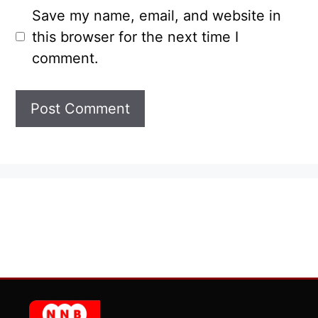
Save my name, email, and website in
this browser for the next time I
comment.