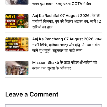
समय हुआ हादसा टला; घटना CCTV में कैद
Aaj Ka Rashifal 07 August 2026: मेष की
चमकेगी किस्मत, वृष को मिलेगा अटका धन, जानें 12
राशियों का हाल
Aaj Ka Panchang 07 August 2026: आज
नवमी तिथि, कृतिका नक्षत्र और वृद्धि योग का संयोग,
जानें शुभ मुहूर्त, राहुकाल का सही समय
Mission Shakti के तहत महिलाओं-बेटियों को
बताया गया सुरक्षा के अधिकार
Leave a Comment