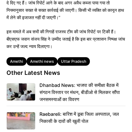
दे दिए गए हैं। जांच रिपोर्ट आने के बाद अगर अवैध कब्जा पाया गया तो
नियमानुसार सख्त से सख्त कार्रवाई की जाएगी। किसी भी व्यक्ति को कानून हाथ
में लेने की इजाजत नहीं दी जाएगी।”
इस मामले में अब सभी की निगाहें राजस्व टीम की जांच रिपोर्ट पर टिकी हैं।
बीएसएफ जवान संजय सिंह ने उम्मीद जताई है कि इस बार प्रशासन निष्पक्ष जांच
कर उन्हें जल्द न्याय दिलाएगा।
Tags
Amethi
Amethi news
Uttar Pradesh
Other Latest News
Dhanbad News: भाजपा की समीक्षा बैठक में
संगठन विस्तार पर मंथन, बीडीओ से मिलकर सौंपा
जनसमस्याओं का विवरण
Raebareli: बारिश में डूबा जिला अस्पताल, जल
निकासी के दावों की खुली पोल