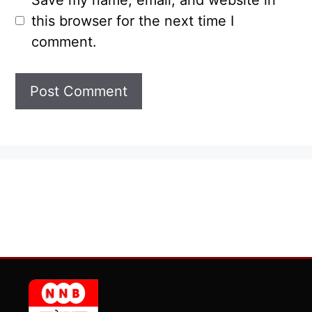
this browser for the next time I
comment.