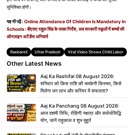
सुनिश्चित होगी।
यह भी पढ़ें :
Online Attendance Of Children Is Mandatory In
Schools : बीएसए राहुल सिंह के सख्त निर्देश, अब सरकारी स्कूलों में बच्चों की
ऑनलाइन अटेंडेंस अनिवार्य
Tags
Raebareli
Uttar Pradesh
Viral Video Shows Child Labor
Other Latest News
Aaj Ka Rashifal 08 August 2026:
शनिवार को किस राशि की चमकेगी किस्मत, किसे
मिलेगा धन लाभ और करियर में सफलता?
Aaj Ka Panchang 08 August 2026:
आज दशमी तिथि, रोहिणी नक्षत्र और सर्वार्थसिद्धि
योग, जानें राहुकाल व शुभ मुहूर्त