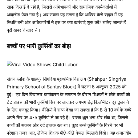
साफ दिखाई दे रही है, जिससे अभिभावकों और सामाजिक कार्यकर्ताओं में
आक्रोश फैल गया है। अब सवाल यह उठता है कि आखिर कैसे स्कूल में यह
स्थिति बनी और अधिकारियों ने इस पर क्या कार्रवाई शुरू की? चलिए जानते हैं
पूरी खबर विस्तार से।
बच्चों पर भारी कुर्सियों का बोझ
संताव ब्लॉक के शाहपुर सिंगरिया प्राथमिक विद्यालय (Shahpur Singriya
Primary School of Santav Block) में घटना 6 अक्टूबर 2025 को
हुई। ‘हर दिन विद्यालय’ कार्यक्रम के समापन के दौरान शिक्षकों ने छोटे बच्चों को
टेंट हाउस की भारी कुर्सियां सिर पर लादकर लगभग डेढ़ किलोमीटर दूर ढुलवाने
के लिए मजबूर किया। वीडियो में साफ देखा जा सकता है कि 8 से 10 वर्ष के बच्चे
अपने सिर पर 4-5 कुर्सियां ले जा रहे हैं। रास्ता धूल भरा और लंबा था, जिससे
बच्चों की थकान और दर्द झलक रहा था। कुछ बच्चे कुर्सियों के गिरने पर भी
परेशान नजर आए, लेकिन शिक्षक पीछे-पीछे केवल चिल्लाते दिखे। यह अमानवीय