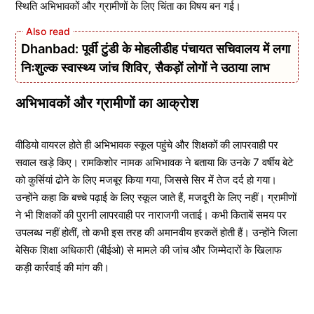
स्थिति अभिभावकों और ग्रामीणों के लिए चिंता का विषय बन गई।
Dhanbad: पूर्वी टुंडी के मोहलीडीह पंचायत सचिवालय में लगा
निःशुल्क स्वास्थ्य जांच शिविर, सैकड़ों लोगों ने उठाया लाभ
अभिभावकों और ग्रामीणों का आक्रोश
वीडियो वायरल होते ही अभिभावक स्कूल पहुंचे और शिक्षकों की लापरवाही पर
सवाल खड़े किए। रामकिशोर नामक अभिभावक ने बताया कि उनके 7 वर्षीय बेटे
को कुर्सियां ढोने के लिए मजबूर किया गया, जिससे सिर में तेज दर्द हो गया।
उन्होंने कहा कि बच्चे पढ़ाई के लिए स्कूल जाते हैं, मजदूरी के लिए नहीं। ग्रामीणों
ने भी शिक्षकों की पुरानी लापरवाही पर नाराजगी जताई। कभी किताबें समय पर
उपलब्ध नहीं होतीं, तो कभी इस तरह की अमानवीय हरकतें होती हैं। उन्होंने जिला
बेसिक शिक्षा अधिकारी (बीईओ) से मामले की जांच और जिम्मेदारों के खिलाफ
कड़ी कार्रवाई की मांग की।