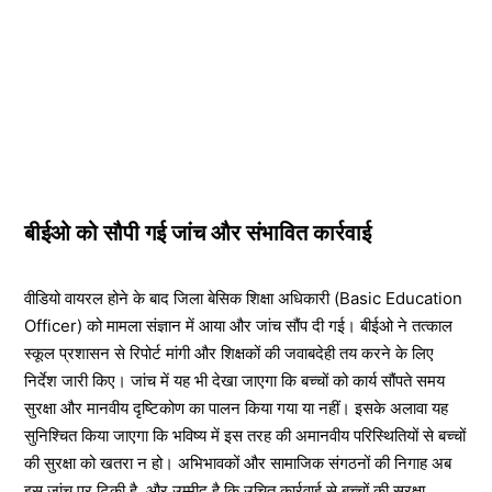
बीईओ को सौपी गई जांच और संभावित कार्रवाई
वीडियो वायरल होने के बाद जिला बेसिक शिक्षा अधिकारी (Basic Education
Officer) को मामला संज्ञान में आया और जांच सौंप दी गई। बीईओ ने तत्काल
स्कूल प्रशासन से रिपोर्ट मांगी और शिक्षकों की जवाबदेही तय करने के लिए
निर्देश जारी किए। जांच में यह भी देखा जाएगा कि बच्चों को कार्य सौंपते समय
सुरक्षा और मानवीय दृष्टिकोण का पालन किया गया या नहीं। इसके अलावा यह
सुनिश्चित किया जाएगा कि भविष्य में इस तरह की अमानवीय परिस्थितियों से बच्चों
की सुरक्षा को खतरा न हो। अभिभावकों और सामाजिक संगठनों की निगाह अब
इस जांच पर टिकी है, और उम्मीद है कि उचित कार्रवाई से बच्चों की सुरक्षा