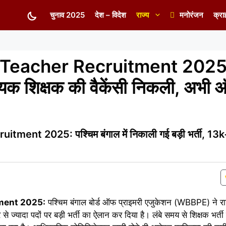
चुनाव 2025
देश – विदेश
राज्य
मनोरंजन
क्रा
eacher Recruitment 2025: 
ायक शिक्षक की वैकेंसी निकली, अभी
nt 2025: पश्चिम बंगाल में निकाली गई बड़ी भर्ती, 13k+
ment 2025:
पश्चिम बंगाल बोर्ड ऑफ प्राइमरी एजुकेशन (WBBPE) ने रा
र से ज्यादा पदों पर बड़ी भर्ती का ऐलान कर दिया है। लंबे समय से शिक्षक भर्त