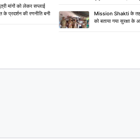
का सही समय
ी मांगों को लेकर सप्लाई
्त के प्रदर्शन की रणनीति बनी
Mission Shakti के तहत
को बताया गया सुरक्षा के 