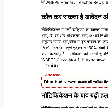
कौन कर सकता है आवेदन और 
नोटिफिकेशन में भर्ती प्रक्रिया के पात्रता मा
आयु 20 वर्ष और अधिकतम आयु 40 वर्ष निर्धार
अनुसार ऊपरी आयु सीमा में छूट प्रदान की जाएगी
डिप्लोमा इन एलीमेंट्री एजुकेशन (50% अंकों
करने के पात्र हैं। उम्मीदवारों को यह भी सुनि
WBBPE ने स्पष्ट किया है कि विस्तृत योग्यता 
अनिवार्य है।
Dhanbad News: भाजपा की समीक्षा बैठक 
नोटिफिकेशन के बाद बढ़ी 