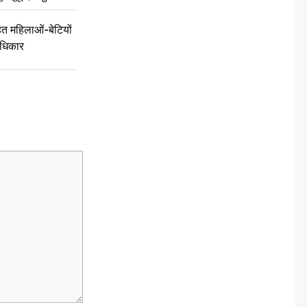
 महिलाओं-बेटियों
अधिकार