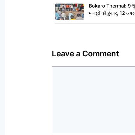
Bokaro Thermal: 9 सूत्र
मजदूरों की हुंकार, 12 अगस
Leave a Comment
Comment