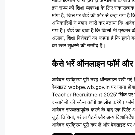
नोटिफिकेशन जारी होते ही अभ्यर्थियों के बीच उ
इसे राज्य की शिक्षा व्यवस्था के लिए सकारात्म
मांगा है, जिस पर बोर्ड की ओर से कहा गया
अधिकारियों ने बयान जारी कर बताया कि आवे
गया है। बोर्ड का दावा है कि किसी भी प्रकार
अलावा, शिक्षा विशेषज्ञों का कहना है कि इतने बड
का स्तर सुधरने की उम्मीद है।
कैसे भरें ऑनलाइन फॉर्म और क
आवेदन प्रक्रिया पूरी तरह ऑनलाइन रखी गई है
वेबसाइट wbbpe.wb.gov.in पर जाना होगा
Teacher Recruitment 2025’ लिंक पर क्लि
दस्तावेजों की स्कैन कॉपी अपलोड करेंगे। फॉर
आवेदन सफलतापूर्वक करने के बाद एक प्रिंट आउ
जुड़ी तिथियां, परीक्षा पैटर्न और अन्य दिशानि
आवेदन प्रक्रिया पूरी कर लें और वेबसाइट पर अ