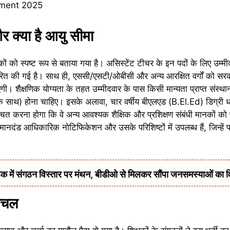
क्या है आयु सीमा
नकों को स्पष्ट रूप से बताया गया है। असिस्टेंट टीचर के इन पदों के लिए उम्म
ित की गई है। साथ ही, एससी/एसटी/ओबीसी और अन्य आरक्षित वर्गों को सरका
। शैक्षणिक योग्यता के तहत उम्मीदवार के पास किसी मान्यता प्राप्त संस्थान 
 के साथ) होना चाहिए। इसके अलावा, चार वर्षीय बीएलएड (B.El.Ed) डिग्री
श्चित करना होगा कि वे अन्य आवश्यक शैक्षिक और प्रशिक्षण संबंधी मानकों को 
मानदंड आधिकारिक नोटिफिकेशन और उसके परिशिष्टों में उपलब्ध हैं, जिन्हें 
में संगठन विस्तार पर मंथन, बीडीओ से मिलकर सौंपा जनसमस्याओं का 
हलचल