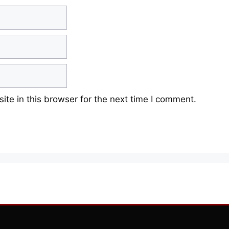
te in this browser for the next time I comment.