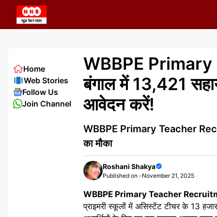
Skip
to
content
WBBPE Primary T
Home
बंगाल में 13,421 सह
Web Stories
Follow Us
आवेदन करें!
Join Channel
WBBPE Primary Teacher Recruitme
का मौका
Roshani Shakya
Published on -
November 21, 2025
WBBPE Primary Teacher Recruit
प्राइमरी स्कूलों में असिस्टेंट टीचर के 13 हजा