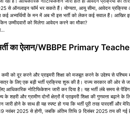
 जा रहा है। आधिकारिक नोटिफिकेशन जारी होते ही आवेदन प्रक्रिया की तारी
25 से ऑनलाइन फॉर्म भर सकते हैं। योग्यता, आयु सीमा, आवेदन प्रक्रिया औ
किन कई अभ्यर्थियों के मन में अब भी इस भर्ती को लेकर कई सवाल हैं। आखिर इतन
किन उम्मीदवारों को मिलेगा आवेदन करने का मौका?
से…
क्षक भर्ती का ऐलान/WBBPE Primary Teache
कमी को दूर करने और प्राइमरी शिक्षा को मजबूत करने के उद्देश्य से पश्चिम 
र के लिए एक बड़ी भर्ती प्रक्रिया शुरू की है। राज्य सरकार की ओर से जारी 
 लिए आधिकारिक नोटिफिकेशन जारी कर दिया है। यह भर्ती लंबे समय से पेंडिं
 के शहरी और ग्रामीण दोनों क्षेत्रों में प्राइमरी शिक्षा की गुणवत्ता बढ़ाने के 
री होने के साथ ही यह स्पष्ट हो गया कि भर्ती पूरी तरह पारदर्शी और मेर
9 नवंबर 2025 से होगी, जबकि अंतिम तिथि 9 दिसंबर 2025 तय की गई है, 