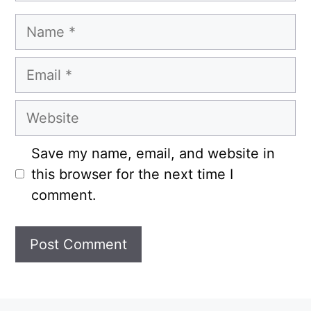
Name
Email
Website
Save my name, email, and website in
this browser for the next time I
comment.