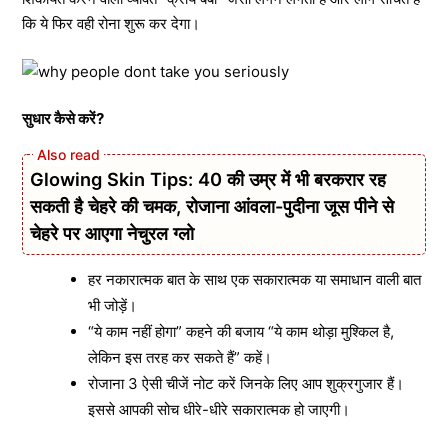
कि ये फिर वही रोना शुरू कर देगा।
सुधार कैसे करें?
Glowing Skin Tips: 40 की उम्र में भी बरकरार रह
सकती है चेहरे की चमक, रोजाना आंवला-पुदीना जूस पीने से
चेहरे पर आएगा नेचुरल ग्लो
हर नकारात्मक बात के साथ एक सकारात्मक या समाधान वाली बात
भी जोड़ें।
“ये काम नहीं होगा” कहने की बजाय “ये काम थोड़ा मुश्किल है,
लेकिन इस तरह कर सकते हैं” कहें।
रोजाना 3 ऐसी चीजें नोट करें जिनके लिए आप शुक्रगुजार हैं।
इससे आपकी सोच धीरे-धीरे सकारात्मक हो जाएगी।