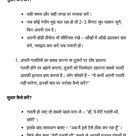
सही समय और सही जगह पर मजाक करें।
जब कोई गंभीर मुद्दा चल रहा हो तो 2-3 मिनट चुप रहकर सुनें,
फिर अपनी राय दें।
अपनी बॉडी लैंग्वेज भी सीरियस रखें – आँखों में आँखें डालकर बात
करें, स्माइल कम करें जब जरूरी हो।
अपनी गलतियों का बचाव करना या दूसरों पर दोष डालना
गलती होने पर बहाने बनाना, दूसरों को जिम्मेदार ठहराना सबसे जल्दी
आपकी इज्जत कम करता है। लोग सोचते हैं – “ये कभी अपनी गलती
नहीं मानेगा, इनकी बात पर भरोसा कैसे करें?”
सुधार कैसे करें?
गलती हो जाए तो सबसे पहले मान लें – “हाँ, ये मेरी गलती थी,
सॉरी”।
इसके बाद समाधान बताएं – “अब मैं इसे ऐसे ठीक कर रहा हूँ”।
सिर्फ तीन शब्द “मेरी गलती थी” कहने से आपकी इज्जत दोगुनी हो