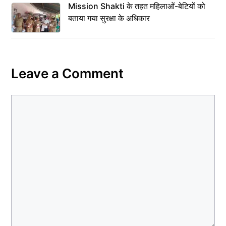
Mission Shakti के तहत महिलाओं-बेटियों को
बताया गया सुरक्षा के अधिकार
Leave a Comment
Comment