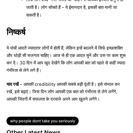
जाती है। लोग सोचते हैं – ये ईमानदार है, इसकी बात मानी जा
सकती है।
निष्कर्ष
ये पांचों आदतें ज्यादातर लोगों में होती हैं, लेकिन इन्हें बदलने में सिर्फ इच्छाशक्ति
और थोड़ी सी सजगता चाहिए। आज से ही एक आदत चुनें और उस पर काम शुरू
कर दें। 30 दिन में आप खुद देखेंगे कि लोग आपकी बात को पहले से कहीं ज्यादा
गंभीरता से लेने लगे हैं।
याद रखें
– आपकी credibility आपकी सबसे बड़ी पूंजी है। इसे संभाल कर
रखें, इसे बढ़ाएं। जिस दिन लोग आपकी एक बात को गंभीरता से लेने लगेंगे,
आपकी जिंदगी में सफलता के दरवाजे अपने आप खुलने लगेंगे।
Tags
why people dont take you seriously
Other Latest News