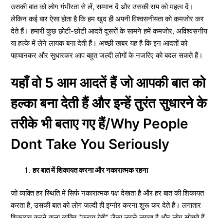
उसकी बात को लोग गंभीरता से लें, सम्मान दें और उसकी राय को महत्व दें।
लेकिन कई बार ऐसा होता है कि हम खुद ही अपनी विश्वसनीयता को कमजोर कर
देते हैं। हमारी कुछ छोटी-छोटी आदतें दूसरों के सामने हमें कमजोर, अविश्वसनीय
या हल्के में लेने लायक बना देती हैं। अच्छी खबर यह है कि इन आदतों को
पहचानकर और सुधारकर आप बहुत जल्दी लोगों के नजरिए को बदल सकते हैं।
यहाँ वो 5 आम आदतें हैं जो आपकी बात को
हल्का बना देती हैं और इन्हें तुरंत सुधारने के
तरीके भी बताए गए हैं
/Why People
Dont Take You Seriously
हर बात में शिकायत करना और नकारात्मक रहना
जो व्यक्ति हर स्थिति में सिर्फ नकारात्मक पक्ष देखता है और हर बात की शिकायत
करता है, उसकी बात को लोग जल्दी ही इग्नोर करना शुरू कर देते हैं। लगातार
शिकायत करने वाला व्यक्ति “क्राय बेबी” जैसा लगने लगता है और लोग सोचते हैं