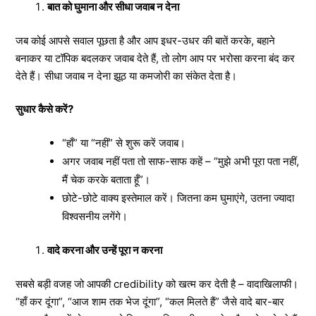
बात को घुमाना और सीधा जवाब न देना
जब कोई आपसे सवाल पूछता है और आप इधर-उधर की बातें करके, बहाने
बनाकर या टॉपिक बदलकर जवाब देते हैं, तो लोग आप पर भरोसा करना बंद कर
देते हैं। सीधा जवाब न देना झूठ या कमजोरी का संकेत देता है।
सुधार कैसे करें?
“हाँ” या “नहीं” से शुरू करें जवाब।
अगर जवाब नहीं पता तो साफ-साफ कहें – “मुझे अभी पूरा पता नहीं,
मैं चेक करके बताता हूँ”।
छोटे-छोटे वाक्य इस्तेमाल करें। जितना कम घुमाएंगे, उतना ज्यादा
विश्वसनीय लगेंगे।
वादे करना और उन्हें पूरा न करना
सबसे बड़ी वजह जो आपकी credibility को खत्म कर देती है – वादाखिलाफी।
“हाँ कर दूंगा”, “आज शाम तक भेज दूंगा”, “कल मिलते हैं” जैसे वादे बार-बार