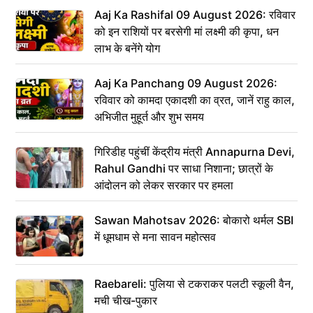
Aaj Ka Rashifal 09 August 2026: रविवार
को इन राशियों पर बरसेगी मां लक्ष्मी की कृपा, धन
लाभ के बनेंगे योग
Aaj Ka Panchang 09 August 2026:
रविवार को कामदा एकादशी का व्रत, जानें राहु काल,
अभिजीत मुहूर्त और शुभ समय
गिरिडीह पहुंचीं केंद्रीय मंत्री Annapurna Devi,
Rahul Gandhi पर साधा निशाना; छात्रों के
आंदोलन को लेकर सरकार पर हमला
Sawan Mahotsav 2026: बोकारो थर्मल SBI
में धूमधाम से मना सावन महोत्सव
Raebareli: पुलिया से टकराकर पलटी स्कूली वैन,
मची चीख-पुकार