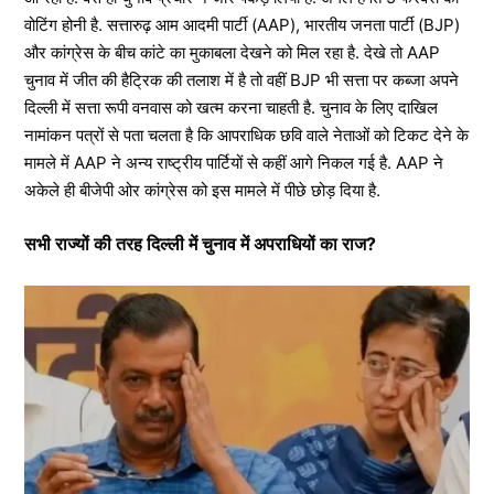
वोटिंग होनी है. सत्तारुढ़ आम आदमी पार्टी (AAP), भारतीय जनता पार्टी (BJP)
और कांग्रेस के बीच कांटे का मुकाबला देखने को मिल रहा है. देखे तो AAP
चुनाव में जीत की हैट्रिक की तलाश में है तो वहीं BJP भी सत्ता पर कब्जा अपने
दिल्ली में सत्ता रूपी वनवास को खत्म करना चाहती है. चुनाव के लिए दाखिल
नामांकन पत्रों से पता चलता है कि आपराधिक छवि वाले नेताओं को टिकट देने के
मामले में AAP ने अन्य राष्ट्रीय पार्टियों से कहीं आगे निकल गई है. AAP ने
अकेले ही बीजेपी ओर कांग्रेस को इस मामले में पीछे छोड़ दिया है.
सभी राज्यों की तरह दिल्ली में चुनाव में अपराधियों का राज?