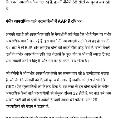
जिन पर आपराधिक केस चल रहे हैं. हलकी बीजेपी 68 सीटों पर चुनाव लड़ रही
है.
गंभीर आपराधिक वाले प्रत्याशियों में AAP हैं टॉप पर
आपको बता दे की आपराधिक छवि के नेताओं में कई नेता ऐसे भी हैं जिन पर गंभीर
आपराधिक मामले चल रहे हैं. इस मामले में आम आदमी पार्टी ने तो हद ही कर दी
है। आप ने तो BJP और कांग्रेस दोनों को काफी पीछे छोड़ दिया है. दोनों विपक्षी
दलों के गंभीर आपराधिक छवि वाले नेताओं के कुल योग से भी कहीं ज्यादा टिकट
आम आदमी पार्टी ने दिए हैं. और उन पर ही अपना दाव खेला है।
जो बीजेपी ने भी गंभीर आपराधिक केसों का सामना कर रहे 9 उम्मीदवारों उतारा
है. जो कि 13 फीसदी को दिल्ली चुनाव में उतारा है जबकि कांग्रेस ने भी 13
(19%) ऐसे प्रत्याशियों को टिकट दिया है. इस तरह से इन दोनों दलों के गंभीर
आपराधिक केसों वाले प्रत्याशियों की संयुक्त संख्या 22 होती है. पर बात करे आम
आदमी पार्टी की तो इन्हों ने अकेले ही कहीं ज्यादा 41 फीसदी यानी 29
प्रत्याशियों को मैदान में उतारा है.