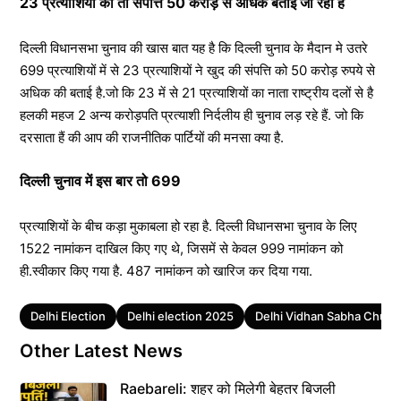
23 प्रत्याशियों की तो संपत्ति 50 करोड़ से अधिक बताई जा रही है
दिल्ली विधानसभा चुनाव की खास बात यह है कि दिल्ली चुनाव के मैदान मे उतरे
699 प्रत्याशियों में से 23 प्रत्याशियों ने खुद की संपत्ति को 50 करोड़ रुपये से
अधिक की बताई है.जो कि 23 में से 21 प्रत्याशियों का नाता राष्ट्रीय दलों से है
हलकी महज 2 अन्य करोड़पति प्रत्याशी निर्दलीय ही चुनाव लड़ रहे हैं. जो कि
दरसाता हैं की आप की राजनीतिक पार्टियों की मनसा क्या है.
दिल्ली चुनाव में इस बार तो 699
प्रत्याशियों के बीच कड़ा मुकाबला हो रहा है. दिल्ली विधानसभा चुनाव के लिए
1522 नामांकन दाखिल किए गए थे, जिसमें से केवल 999 नामांकन को
ही.स्वीकार किए गया है. 487 नामांकन को खारिज कर दिया गया.
Tags
Delhi Election
Delhi election 2025
Delhi Vidhan Sabha Chuna
Other Latest News
Raebareli: शहर को मिलेगी बेहतर बिजली