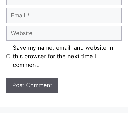
Email
Website
Save my name, email, and website in
this browser for the next time I
comment.