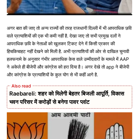
अगर बात की जाए तो अन्य राज्यों की तरह राजधानी दिल्ली में भी आपराधिक छवि
वाले प्रत्याशियों की एक भी कमी नहीं है. देखा जाए तो सभी प्रमुख दलों ने
आपराधिक छवि के नेताओं को खुलकर टिकट देने में किसी प्रकार की
हिचकिचाहट नहीं देखने को मिली है. अभी प्रत्याशियों की ओर से दाखिल चुनावी
हलफनामे के अनुसार गंभीर आपराधिक केस वाले उम्मीदवारों के मामले में AAP
ने अकेले ही बीजेपी और कांग्रेस को हरा दिया है। अगर देखे तो app ने बीजेपी
और कांग्रेस के प्रत्याशियों के कुल योग से भी कहीं आगे है.
Raebareli: शहर को मिलेगी बेहतर बिजली आपूर्ति, विकास
भवन परिसर में करोड़ों से बनेगा पावर प्लांट