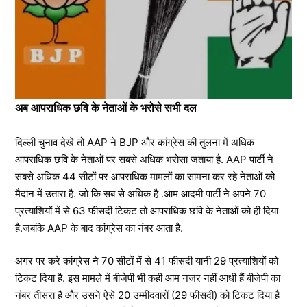
अब आपराधिक छवि के नेताओं के भरोसे सभी दल
दिल्ली चुनाव देखे तो AAP ने BJP और कांग्रेस की तुलना में अधिक
आपराधिक छवि के नेताओं पर सबसे अधिक भरोसा जताया है. AAP पार्टी ने
सबसे अधिक 44 सीटों पर आपराधिक मामलों का सामना कर रहे नेताओं को
मैदान में उतारा है. जो कि सब से अधिक है .आम आदमी पार्टी ने अपने 70
प्रत्याशियों में से 63 फीसदी टिकट तो आपराधिक छवि के नेताओं को ही दिया
है.जबकि AAP के बाद कांग्रेस का नंबर आता है.
अगर पर करे कांग्रेस ने 70 सीटों में से 41 फीसदी यानी 29 प्रत्याशियों को
टिकट दिया है. इस मामले में बीजेपी भी कही आम नजर नहीं आधी हैं बीजेपी का
नंबर तीसरा है और उसने ऐसे 20 उम्मीदवारों (29 फीसदी) को टिकट दिया है