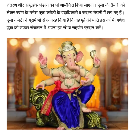
वितरण और सामूहिक भंडारा का भी आयोजित किया जाएगा। पूजा की तैयारी को
लेकर स्वांग के गणेश पूजा कमेटी के पदाधिकारी व सदस्य तैयारी में लग गए हैं।
पूजा कमेटी ने ग्रामीणों से आग्रह किया है कि वह पूर्व की भांति इस वर्ष भी गणेश
पूजा को सफल संचालन में अपना हर संभव सहयोग प्रदान करें।