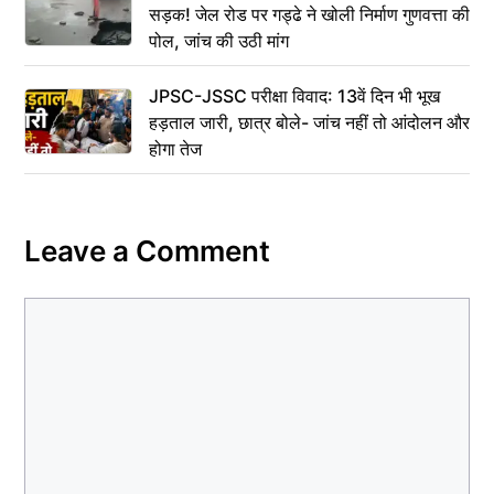
सड़क! जेल रोड पर गड्ढे ने खोली निर्माण गुणवत्ता की
पोल, जांच की उठी मांग
JPSC-JSSC परीक्षा विवाद: 13वें दिन भी भूख
हड़ताल जारी, छात्र बोले- जांच नहीं तो आंदोलन और
होगा तेज
Leave a Comment
Comment