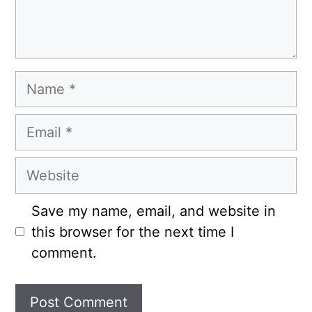
Name
Email
Website
Save my name, email, and website in
this browser for the next time I
comment.