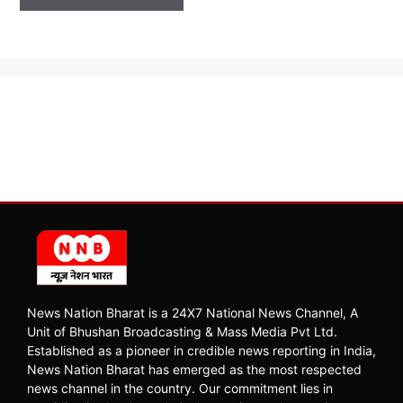
News Nation Bharat is a 24X7 National News Channel, A
Unit of Bhushan Broadcasting & Mass Media Pvt Ltd.
Established as a pioneer in credible news reporting in India,
News Nation Bharat has emerged as the most respected
news channel in the country. Our commitment lies in