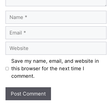
Name
Email
Website
Save my name, email, and website in
this browser for the next time I
comment.