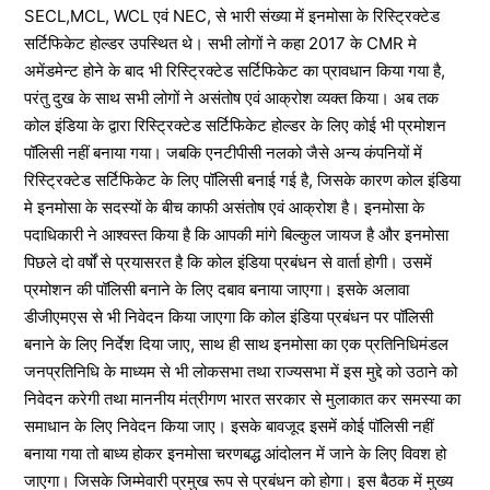
SECL,MCL, WCL एवं NEC, से भारी संख्या में इनमोसा के रिस्ट्रिक्टेड
सर्टिफिकेट होल्डर उपस्थित थे। सभी लोगों ने कहा 2017 के CMR मे
अमेंडमेन्ट होने के बाद भी रिस्ट्रिक्टेड सर्टिफिकेट का प्रावधान किया गया है,
परंतु दुख के साथ सभी लोगों ने असंतोष एवं आक्रोश व्यक्त किया। अब तक
कोल इंडिया के द्वारा रिस्ट्रिक्टेड सर्टिफिकेट होल्डर के लिए कोई भी प्रमोशन
पॉलिसी नहीं बनाया गया। जबकि एनटीपीसी नलको जैसे अन्य कंपनियों में
रिस्ट्रिक्टेड सर्टिफिकेट के लिए पॉलिसी बनाई गई है, जिसके कारण कोल इंडिया
मे इनमोसा के सदस्यों के बीच काफी असंतोष एवं आक्रोश है। इनमोसा के
पदाधिकारी ने आश्वस्त किया है कि आपकी मांगे बिल्कुल जायज है और इनमोसा
पिछले दो वर्षों से प्रयासरत है कि कोल इंडिया प्रबंधन से वार्ता होगी। उसमें
प्रमोशन की पॉलिसी बनाने के लिए दबाव बनाया जाएगा। इसके अलावा
डीजीएमएस से भी निवेदन किया जाएगा कि कोल इंडिया प्रबंधन पर पॉलिसी
बनाने के लिए निर्देश दिया जाए, साथ ही साथ इनमोसा का एक प्रतिनिधिमंडल
जनप्रतिनिधि के माध्यम से भी लोकसभा तथा राज्यसभा में इस मुद्दे को उठाने को
निवेदन करेगी तथा माननीय मंत्रीगण भारत सरकार से मुलाकात कर समस्या का
समाधान के लिए निवेदन किया जाए। इसके बावजूद इसमें कोई पॉलिसी नहीं
बनाया गया तो बाध्य होकर इनमोसा चरणबद्ध आंदोलन में जाने के लिए विवश हो
जाएगा। जिसके जिम्मेवारी प्रमुख रूप से प्रबंधन को होगा। इस बैठक में मुख्य