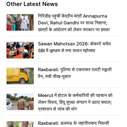
Other Latest News
गिरिडीह पहुंचीं केंद्रीय मंत्री Annapurna
Devi, Rahul Gandhi पर साधा निशाना;
छात्रों के आंदोलन को लेकर सरकार पर हमला
Sawan Mahotsav 2026: बोकारो थर्मल
SBI में धूमधाम से मना सावन महोत्सव
Raebareli: पुलिया से टकराकर पलटी स्कूली
वैन, मची चीख-पुकार
Meerut में होटल के कर्मचारियों की पहचान को
लेकर विवाद, हिंदू सुरक्षा संगठन ने उठाए सवाल;
प्रशासन से जांच की मांग
Raebareli: डलमऊ के जहांगीराबाद निवासी