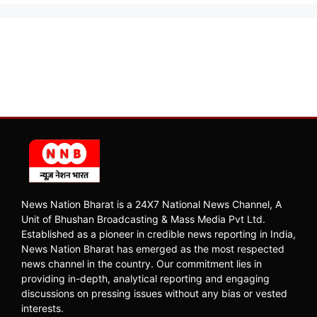
News Nation Bharat is a 24X7 National News Channel, A
Unit of Bhushan Broadcasting & Mass Media Pvt Ltd.
Established as a pioneer in credible news reporting in India,
News Nation Bharat has emerged as the most respected
news channel in the country. Our commitment lies in
providing in-depth, analytical reporting and engaging
discussions on pressing issues without any bias or vested
interests.