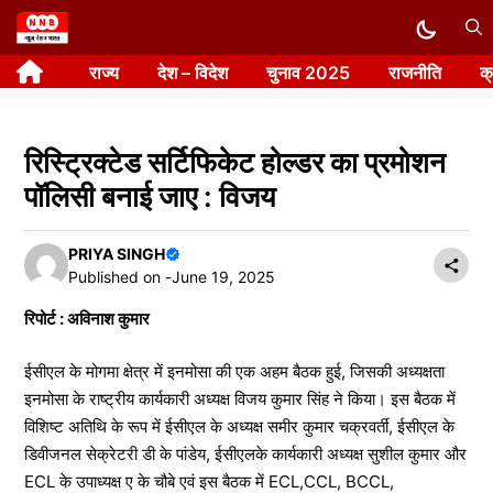
Skip
to
राज्य
देश – विदेश
चुनाव 2025
राजनीति
क
content
रिस्ट्रिक्टेड सर्टिफिकेट होल्डर का प्रमोशन
पॉलिसी बनाई जाए : विजय
PRIYA SINGH
Published on -
June 19, 2025
रिपोर्ट : अविनाश कुमार
ईसीएल के मोगमा क्षेत्र में इनमोसा की एक अहम बैठक हुई, जिसकी अध्यक्षता
इनमोसा के राष्ट्रीय कार्यकारी अध्यक्ष विजय कुमार सिंह ने किया। इस बैठक में
विशिष्ट अतिथि के रूप में ईसीएल के अध्यक्ष समीर कुमार चक्रवर्ती, ईसीएल के
डिवीजनल सेक्रेटरी डी के पांडेय, ईसीएलके कार्यकारी अध्यक्ष सुशील कुमार और
ECL के उपाध्यक्ष ए के चौबे एवं इस बैठक में ECL,CCL, BCCL,