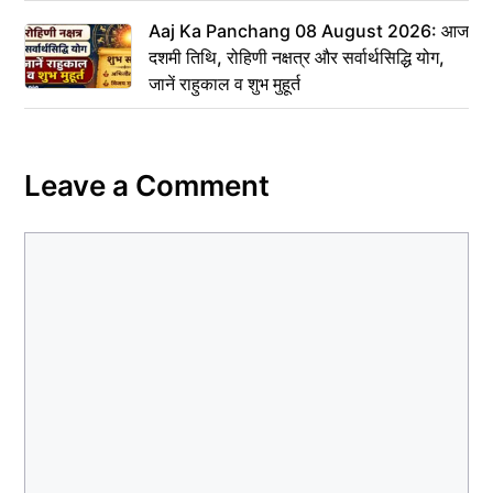
Aaj Ka Panchang 08 August 2026: आज
दशमी तिथि, रोहिणी नक्षत्र और सर्वार्थसिद्धि योग,
जानें राहुकाल व शुभ मुहूर्त
Leave a Comment
Comment