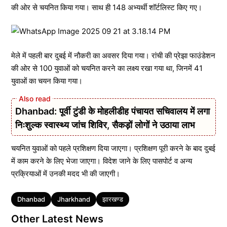
की ओर से चयनित किया गया। साथ ही 148 अभ्यर्थी शॉर्टलिस्ट किए गए।
मेले में पहली बार दुबई में नौकरी का अवसर दिया गया। रांची की प्रेझा फाउंडेशन
की ओर से 100 युवाओं को चयनित करने का लक्ष्य रखा गया था, जिनमें 41
युवाओं का चयन किया गया।
Dhanbad: पूर्वी टुंडी के मोहलीडीह पंचायत सचिवालय में लगा
निःशुल्क स्वास्थ्य जांच शिविर, सैकड़ों लोगों ने उठाया लाभ
चयनित युवाओं को पहले प्रशिक्षण दिया जाएगा। प्रशिक्षण पूरी करने के बाद दुबई
में काम करने के लिए भेजा जाएगा। विदेश जाने के लिए पासपोर्ट व अन्य
प्रक्रियाओं में उनकी मदद भी की जाएगी।
Tags
Dhanbad
Jharkhand
झारखण्ड
Other Latest News