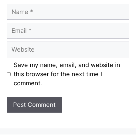
Name
Email
Website
Save my name, email, and website in
this browser for the next time I
comment.