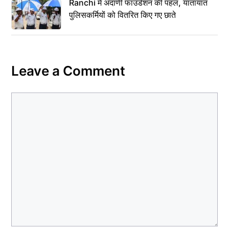
Ranchi में अदाणी फाउंडेशन की पहल, यातायात
पुलिसकर्मियों को वितरित किए गए छाते
Leave a Comment
Comment