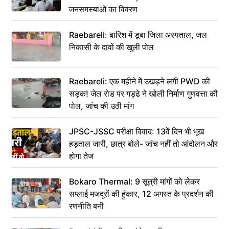
जनसमस्याओं का विवरण
Raebareli: बारिश में डूबा जिला अस्पताल, जल
निकासी के दावों की खुली पोल
Raebareli: एक महीने में उखड़ने लगी PWD की
सड़क! जेल रोड पर गड्ढे ने खोली निर्माण गुणवत्ता की
पोल, जांच की उठी मांग
JPSC-JSSC परीक्षा विवाद: 13वें दिन भी भूख
हड़ताल जारी, छात्र बोले- जांच नहीं तो आंदोलन और
होगा तेज
Bokaro Thermal: 9 सूत्री मांगों को लेकर
सप्लाई मजदूरों की हुंकार, 12 अगस्त के प्रदर्शन की
रणनीति बनी