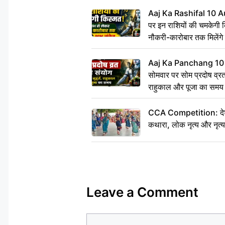
Aaj Ka Rashifal 10 A
पर इन राशियों की चमकेगी 
नौकरी-कारोबार तक मिलेंगे 
Aaj Ka Panchang 10
सोमवार पर सोम प्रदोष व्रत क
राहुकाल और पूजा का समय
CCA Competition: देशभक्
कथारा, लोक नृत्य और नृत्य
Leave a Comment
Comment