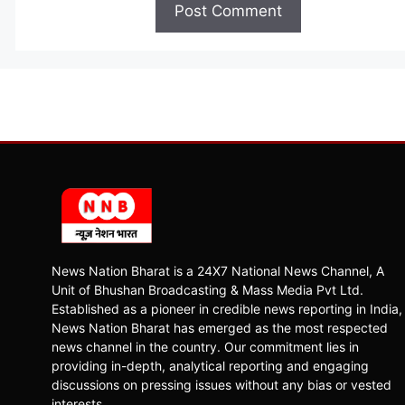
News Nation Bharat is a 24X7 National News Channel, A
Unit of Bhushan Broadcasting & Mass Media Pvt Ltd.
Established as a pioneer in credible news reporting in India,
News Nation Bharat has emerged as the most respected
news channel in the country. Our commitment lies in
providing in-depth, analytical reporting and engaging
discussions on pressing issues without any bias or vested
interests.