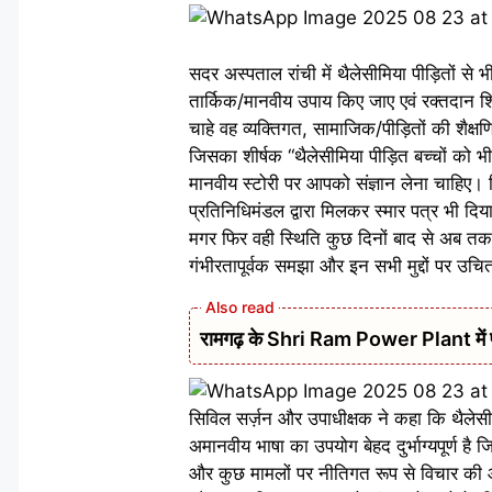
सदर अस्पताल रांची में थैलेसीमिया पीड़ितों से 
तार्किक/मानवीय उपाय किए जाए एवं रक्तदान शिवि
चाहे वह व्यक्तिगत, सामाजिक/पीड़ितों की शैक्ष
जिसका शीर्षक “थैलेसीमिया पीड़ित बच्चों को भी
मानवीय स्टोरी पर आपको संज्ञान लेना चाहिए।
प्रतिनिधिमंडल द्वारा मिलकर स्मार पत्र भी द
मगर फिर वही स्थिति कुछ दिनों बाद से अब तक 
गंभीरतापूर्वक समझा और इन सभी मुद्दों पर उचित
रामगढ़ के Shri Ram Power Plant में फर्न
सिविल सर्ज़न और उपाधीक्षक ने कहा कि थैलेसी
अमानवीय भाषा का उपयोग बेहद दुर्भाग्यपूर्ण है ज
और कुछ मामलों पर नीतिगत रूप से विचार की आव