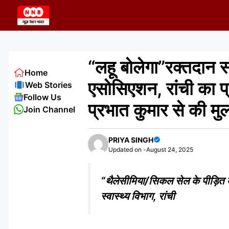
Skip
to
content
“लहू बोलेगा”रक्तदान स
Home
एसोसिएशन, रांची का प्
Web Stories
Follow Us
प्रभात कुमार से की म
Join Channel
PRIYA SINGH
Updated on -
August 24, 2025
“थैलेसीमिया/सिकल सेल के पीड़ित बच्
स्वास्थ्य विभाग, रांची