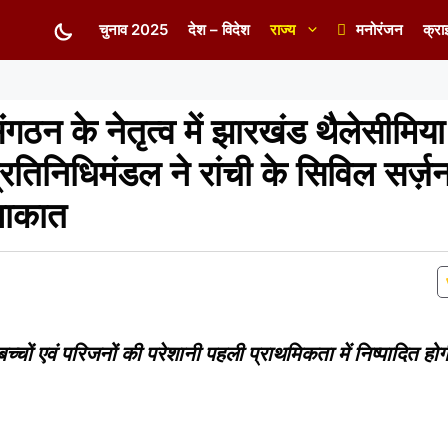
चुनाव 2025
देश – विदेश
राज्य
मनोरंजन
क्रा
ंगठन के नेतृत्व में झारखंड थैलेसीमिय
रतिनिधिमंडल ने रांची के सिविल सर्ज़
ुलाकात
चों एवं परिजनों की परेशानी पहली प्राथमिकता में निष्पादित होग