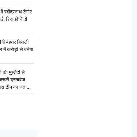
रवींद्रनाथ टैगोर
, शिक्षकों ने दी
ेगी बेहतर बिजली
में करोड़ों से बनेगा
की मुस्तैदी से
जरूरी दस्तावेज
ुलिस टीम का जताया