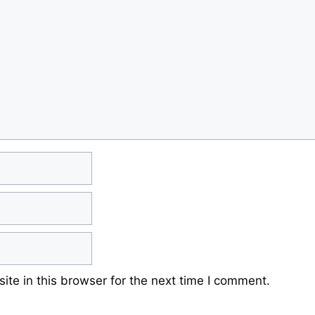
te in this browser for the next time I comment.