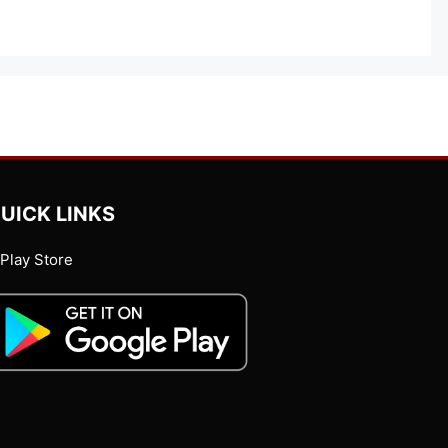
UICK LINKS
Play Store