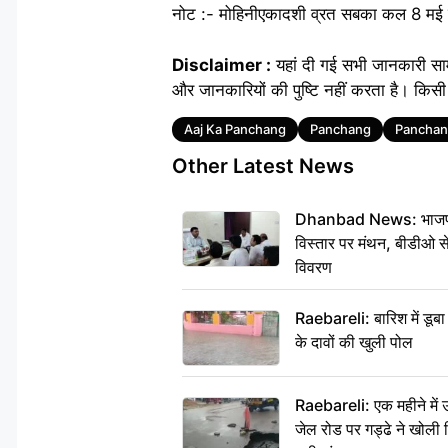
नोट :- मोहिनीएकादशी व्रत सबका कल 8 मई वृ
Disclaimer :
यहां दी गई सभी जानकारी सा
और जानकारियों की पुष्टि नहीं करता है। किसी 
Tags
Aaj Ka Panchang
Panchang
Panchan
Other Latest News
Dhanbad News: भाजपा की
विस्तार पर मंथन, बीडीओ 
विवरण
Raebareli: बारिश में डू
के दावों की खुली पोल
Raebareli: एक महीने मे
जेल रोड पर गड्ढे ने खोली न