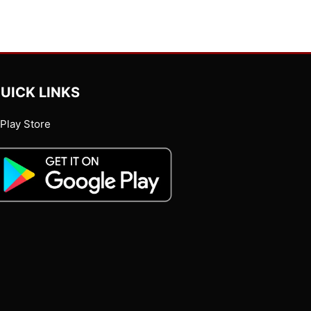
UICK LINKS
Play Store