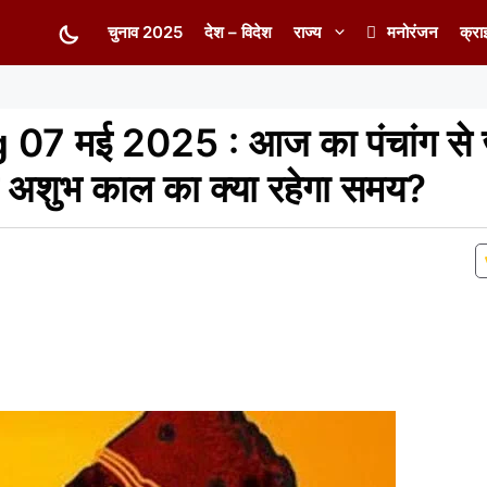
चुनाव 2025
देश – विदेश
राज्य
मनोरंजन
क्रा
7 मई 2025 : आज का पंचांग से ज
अशुभ काल का क्या रहेगा समय?