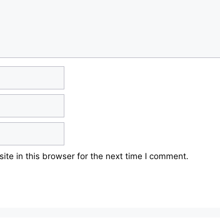
te in this browser for the next time I comment.