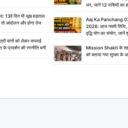
धन, जानें 12 राशियों का 
: 13वें दिन भी भूख हड़ताल
Aaj Ka Panchang 0
ीं तो आंदोलन और होगा तेज
2026: आज नवमी तिथि, क
वृद्धि योग का संयोग, जानें श
का सही समय
ी मांगों को लेकर सप्लाई
्त के प्रदर्शन की रणनीति बनी
Mission Shakti के तहत
को बताया गया सुरक्षा के 