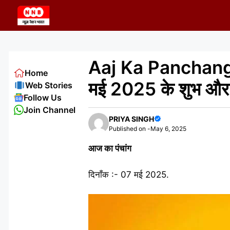
Skip
to
content
Aaj Ka Panchang 0
Home
मई 2025 के शुभ और 
Web Stories
Follow Us
Join Channel
PRIYA SINGH
Published on -
May 6, 2025
आज का पंचांग
दिनाँक :- 07 मई 2025.