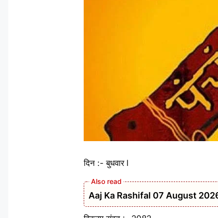
दिन :- बुधवार l
Aaj Ka Rashifal 07 August 2026: मेष 