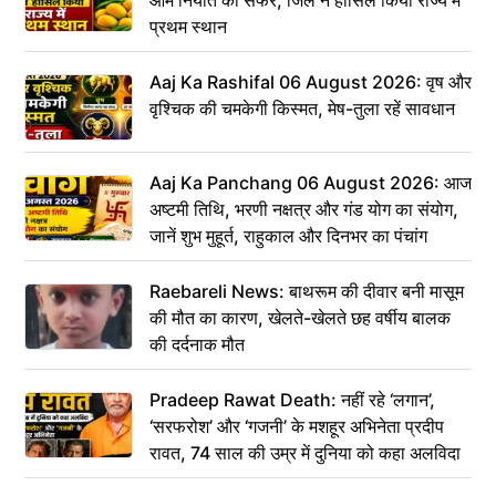
प्रथम स्थान
Aaj Ka Rashifal 06 August 2026: वृष और
वृश्चिक की चमकेगी किस्मत, मेष-तुला रहें सावधान
Aaj Ka Panchang 06 August 2026: आज
अष्टमी तिथि, भरणी नक्षत्र और गंड योग का संयोग,
जानें शुभ मुहूर्त, राहुकाल और दिनभर का पंचांग
Raebareli News: बाथरूम की दीवार बनी मासूम
की मौत का कारण, खेलते-खेलते छह वर्षीय बालक
की दर्दनाक मौत
Pradeep Rawat Death: नहीं रहे ‘लगान’,
‘सरफरोश’ और ‘गजनी’ के मशहूर अभिनेता प्रदीप
रावत, 74 साल की उम्र में दुनिया को कहा अलविदा