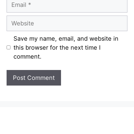
Email
Website
Save my name, email, and website in
this browser for the next time I
comment.