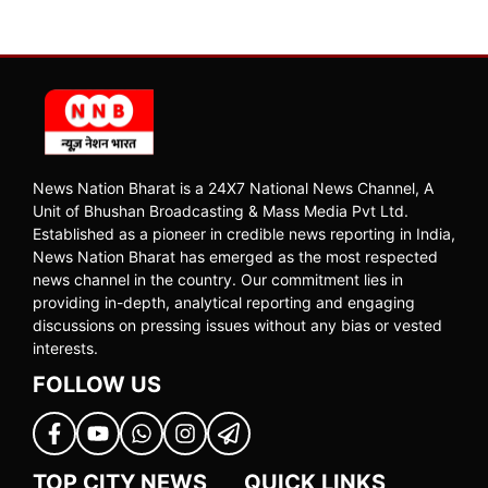
News Nation Bharat is a 24X7 National News Channel, A
Unit of Bhushan Broadcasting & Mass Media Pvt Ltd.
Established as a pioneer in credible news reporting in India,
News Nation Bharat has emerged as the most respected
news channel in the country. Our commitment lies in
providing in-depth, analytical reporting and engaging
discussions on pressing issues without any bias or vested
interests.
FOLLOW US
TOP CITY NEWS
QUICK LINKS