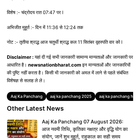
विशेष :- चंद्रोदय रात 07:47 पर l
अभिजीत मुहूर्त :- दिन में 11:36 से 12:24 तक
नोट :- तृतीया श्राद्ध आज चतुर्थी श्राद्ध कल 11 सितंबर वृहस्पति वार को l
Disclaimer :
यहां दी गई सभी जानकारी सामान्य मान्यताओं और जानकारी पर
आधारित है।
newsnationbharat.com
इन मान्यताओं और जानकारियों
की पुष्टि नहीं करता है। किसी भी जानकारी को अमल में लाने से पहले संबंधित
विशेषज्ञ से सलाह ले ले।
Tags
Aaj Ka Panchang
aaj ka panchang 2025
aaj ka panchang hindi
Other Latest News
Aaj Ka Panchang 07 August 2026:
आज नवमी तिथि, कृतिका नक्षत्र और वृद्धि योग का
संयोग, जानें शुभ मुहूर्त, राहुकाल का सही समय