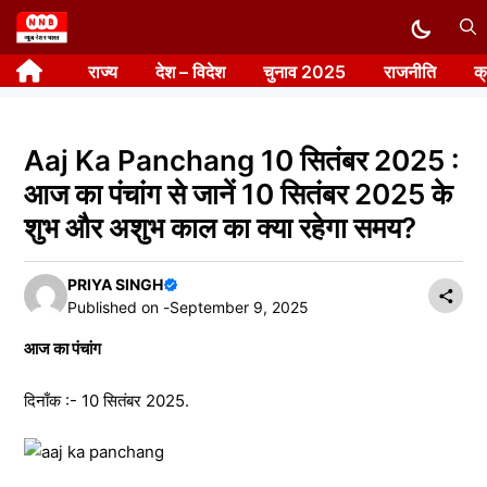
Skip
to
राज्य
देश – विदेश
चुनाव 2025
राजनीति
क
content
Aaj Ka Panchang 10 सितंबर 2025 :
आज का पंचांग से जानें 10 सितंबर 2025 के
शुभ और अशुभ काल का क्या रहेगा समय?
PRIYA SINGH
Published on -
September 9, 2025
आज का पंचांग
दिनाँक :- 10 सितंबर 2025.