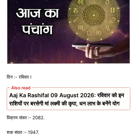
दिन :- रविवार l
Aaj Ka Rashifal 09 August 2026: रविवार को इन
राशियों पर बरसेगी मां लक्ष्मी की कृपा, धन लाभ के बनेंगे योग
विक्रम संवत :- 2082.
शक संवत :- 1947.