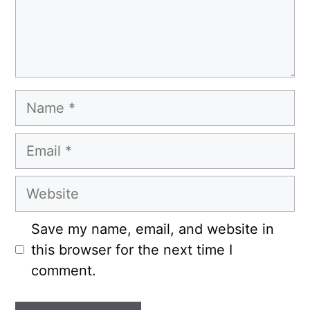
Name
Email
Website
Save my name, email, and website in
this browser for the next time I
comment.