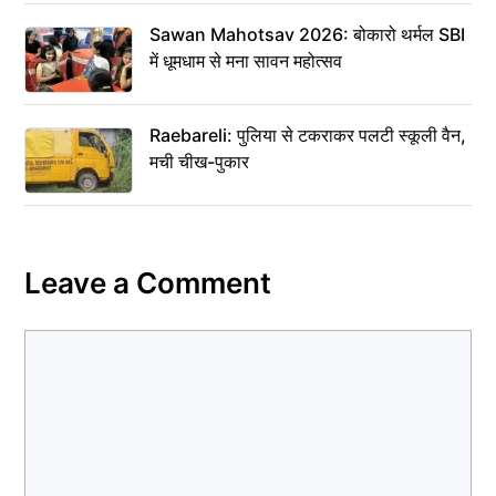
Sawan Mahotsav 2026: बोकारो थर्मल SBI
में धूमधाम से मना सावन महोत्सव
Raebareli: पुलिया से टकराकर पलटी स्कूली वैन,
मची चीख-पुकार
Leave a Comment
Comment