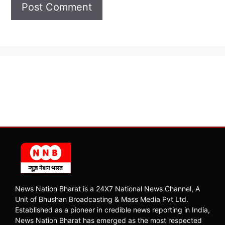
News Nation Bharat is a 24X7 National News Channel, A
Unit of Bhushan Broadcasting & Mass Media Pvt Ltd.
Established as a pioneer in credible news reporting in India,
News Nation Bharat has emerged as the most respected