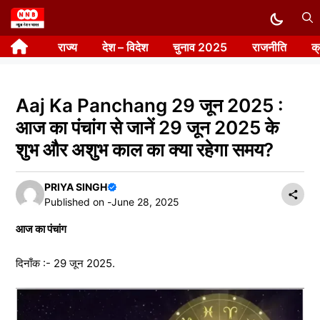
Skip
to
राज्य
देश – विदेश
चुनाव 2025
राजनीति
क
content
Aaj Ka Panchang 29 जून 2025 :
आज का पंचांग से जानें 29 जून 2025 के
शुभ और अशुभ काल का क्या रहेगा समय?
PRIYA SINGH
Published on -
June 28, 2025
आज का पंचांग
दिनाँक :- 29 जून 2025.