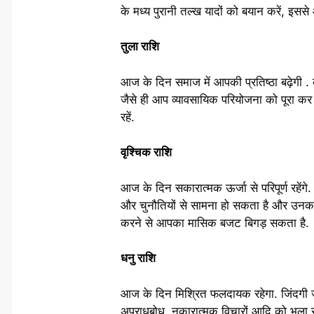
के मध्य पुरानी तल्ख यादों को बयान करें, इसस
तुला राशि
आज के दिन समाज में आपकी प्रतिष्ठा बढ़ेगी . क
जैसे ही आप व्यावसायिक परियोजना को पूरा कर ल
रहें.
वृश्चिक राशि
आज के दिन सकारात्मक ऊर्जा से परिपूर्ण रहेंगे
और चुनौतियों से सामना हो सकता है और उनका 
करने से आपका मासिक बजट बिगड़ सकता है.
धनु राशि
आज के दिन मिश्रित फलदायक रहेगा. जिंदगी ज
अपराधबोध, नकारात्मक विचारों आदि को भुला स