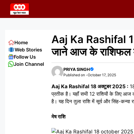
Skip
to
content
Aaj Ka Rashifal 18
Home
जाने आज के राशिफल म
Web Stories
Follow Us
Join Channel
PRIYA SINGH
Published on -
October 17, 2025
Aaj Ka Rashifal 18 अक्टूबर 2025 :
18
प्रतीक है। यहाँ सभी 12 राशियों के लिए आज 
है। यह दिन तुला राशि में सूर्य और सिंह-कन्या रा
मेष राशि