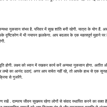
न्यथा नुकसान संभव है. परिवार में सुख शांति बनी रहेगी. यात्रा के योग हैं.
 आपके दृष्टिकोण में भी नयापन झलकेगा. आप बदलाव के एक महत्वपूर्ण मुहाने पर ह
ोगी.
ूति होगी. लक्ष्य को ध्यान में रखकर कार्य करें अन्यथा नुकसान होगा. अतीत 
र हर लम्हे का आनंद उठाएं. अगर आप सचेत नहीं रहे, तो आपके हाथ से एक सु
िया से गुजरेंगे.
खें . दाम्पत्य जीवन सुखमय रहेगा लोगों से संवाद स्थापित करने का वक्त है. व