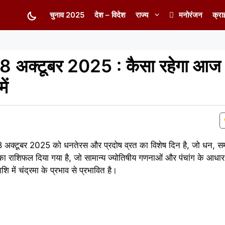
चुनाव 2025
देश – विदेश
राज्य
मनोरंजन
क्रा
 अक्टूबर 2025 : कैसा रहेगा आज 
ें
 अक्टूबर 2025 को धनतेरस और प्रदोष व्रत का विशेष दिन है, जो धन, समृ
का राशिफल दिया गया है, जो सामान्य ज्योतिषीय गणनाओं और पंचांग के आधार
शि में चंद्रमा के प्रभाव से प्रभावित है।