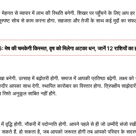
हनत से व्यापार में लाभ की स्थिति बनेगी. शिखर पर पहुँचने के लिए आप हर 
 सुस्पष्ट सोच से काम करना होगा. सहजता और तेजी के साथ कई मुद्दों का सफ
की चमकेगी किस्मत, वृष को मिलेगा अटका धन, जानें 12 राशियों का 
खा बनेगी. उत्साह में बढ़ोतरी होगी. समाज में आपकी प्रतिष्ठा बढ़ेगी. लक्ष्य क
तकदीर आपका साथ देगी. स्थापित कारोबार का विस्तार होगा. त्रिपक्षीय साझेदा
य रिश्ते अनुकूल साबित नहीं होंगे.
द्धि होगी. नौकरी में पदोन्नति होगी. आपने पहले से ही जो उम्मीदें संजो रख
 हो सकते हैं. हो सकता है, जब आपको जरूरत होगी तब आपको परिवार के सदस्यो