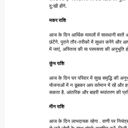
दु:खी होंगे.
मकर राशि
आज के दिन आर्थिक मामलों में सावधानी बरतें अ
छंटेंगे. पुराने तौर-तरीकों में सुधार करेंगे और
में जाएं, अस्तित्व की या परमसत्ता की अनुभूति ह
कुंभ राशि
आज के दिन घर परिवार में सुख समृद्धि की अनुभ
योजनाओं में न डूबकर आप वर्तमान में रहें औ
सकता है. आंतरिक और बाहरी रूपांतरण की प्रक्र
मीन राशि
आज के दिन लाभदायक रहेगा . वाणी पर नियंत्रण र