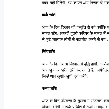
मदद नहीं मिलेगी. इस कारण आप निराश हो सकते
कर्क राशि
आज के दिन दिखावे की प्रवृत्ति से बचें क्योंकि प
सफल रहेंगे. आपकी पुत्री करियर के मामले में 
से जुड़े चालाक लोगों से बातचीत करने से बचें .
सिंह राशि
आज के दिन आत्म विश्वास में वृद्धि होगी. कारो
आप खुलकर खरीददारी कर सकते हैं. कार्यक्षेत्र
जिन्हें आप खुशी-खुशी पूरा करेंगे.
कन्या राशि
आज के दिन परिश्रम के तुलना में सफलता कम म
योजना बनेगी. आपके परिवेश में तेजी से बदलाव 