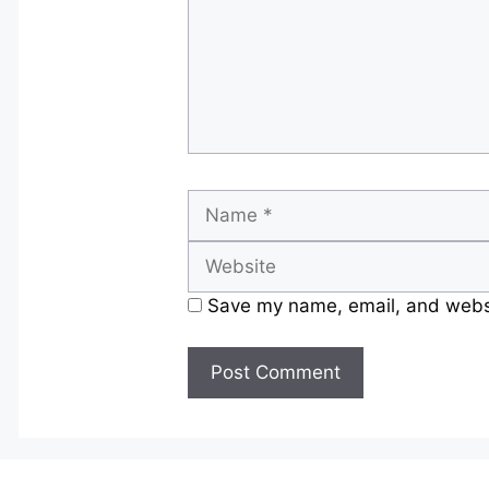
Name
Save my name, email, and websit