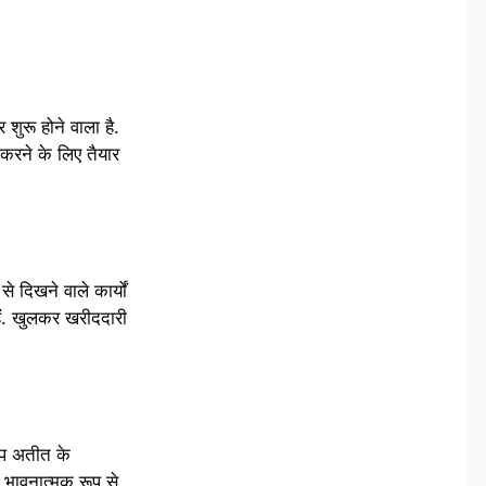
शुरू होने वाला है.
 करने के लिए तैयार
 दिखने वाले कार्यों
ैं. खुलकर खरीददारी
आप अतीत के
 भावनात्मक रूप से