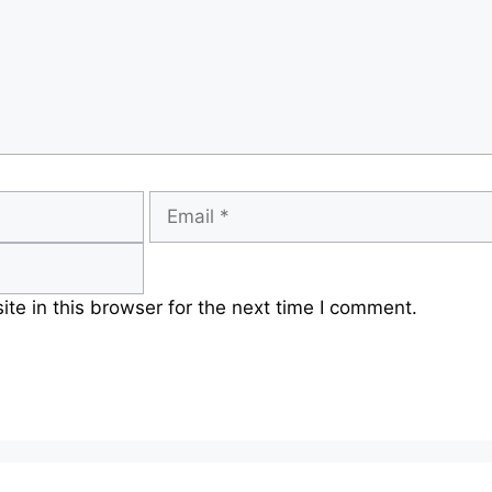
Email
e in this browser for the next time I comment.