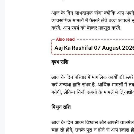
आज के दिन लाभदायक रहेगा क्योंकि आप अपने मे
व्यावसायिक मामलों में फैसले लेते वक्त आपको
करेंगे. आप स्वयं को बेहतर महसूस करेंगे.
Aaj Ka Rashifal 07 August 2026: मेष 
वृषभ राशि
आज के दिन परिवार में मांगलिक कार्यों की रूपरे
करें अन्यथा हानि संभव है. आर्थिक मामलों में 
बनेगी, लेकिन निजी संबंधो के मामले में त्रिपक्षी
मिथुन राशि
आज के दिन आत्म विश्वास और आपसी तालमेल में वृ
चाह रहे होंगे, उनके पूरा न होने से आप हताश