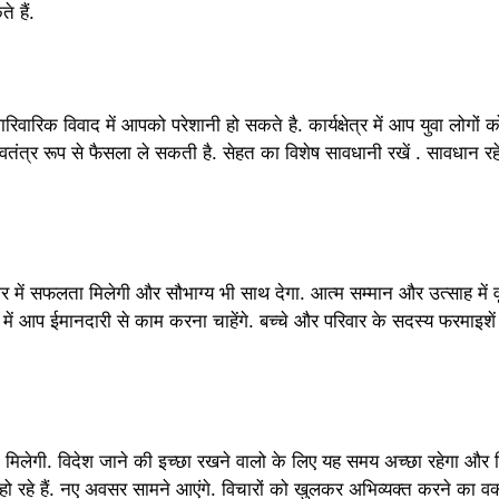
 हैं.
ारिवारिक विवाद में आपको परेशानी हो सकते है. कार्यक्षेत्र में आप युवा लोगों को
स्वतंत्र रूप से फैसला ले सकती है. सेहत का विशेष सावधानी रखें . सावधान र
बार में सफलता मिलेगी और सौभाग्य भी साथ देगा. आत्म सम्मान और उत्साह में व
 में आप ईमानदारी से काम करना चाहेंगे. बच्चे और परिवार के सदस्य फरमाइशें
िलेगी. विदेश जाने की इच्छा रखने वालो के लिए यह समय अच्छा रहेगा और 
हो रहे हैं. नए अवसर सामने आएंगे. विचारों को खुलकर अभिव्यक्त करने का वक