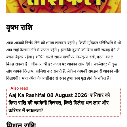
वृषभ राशि
आज आपकी निर्णय लेने की क्षमता शानदार रहेगी। किसी मुश्किल परिस्थिति में भी
आप सही फैसला लेने में सफल रहेंगे। हालांकि दूसरों को बिना मांगी सलाह देने से
बचना बेहतर रहेगा। शॉपिंग करते समय खर्चों पर नियंत्रण रखें, वरना बजट
बिगड़ सकता है। जीवनसाथी हर कदम पर आपका साथ देंगे। कार्यक्षेत्र में कुछ
लोग आपके खिलाफ साजिश कर सकते हैं, लेकिन आपकी समझदारी आपको जीत
दिलाएगी। माता-पिता के आशीर्वाद से रुका हुआ काम पूरा होने के संकेत हैं।
Aaj Ka Rashifal 08 August 2026: शनिवार को
किस राशि की चमकेगी किस्मत, किसे मिलेगा धन लाभ और
करियर में सफलता?
मिथुन राशि