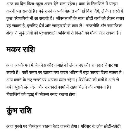
आज का दिन मिला-जुला असर देने वाला रहेगा। काम के सिलसिले में यात्रा
करनी पड़ सकती है। बड़े सपने आपकी मेहनत को नई दिशा देंगे, लेकिन रास्ते में
कुछ परेशानियां भी आ सकती हैं। जीवनसाथी के साथ छोटी बातों को लेकर तनाव
बढ़ सकता है, इसलिए धैर्य और समझदारी से काम लें। राजनीति और सामाजिक
क्षेत्र से जुड़े लोगों को प्रभावशाली व्यक्तियों से मिलने का मौका मिल सकता है।
मकर राशि
आज आपके मन में बिजनेस और कमाई को लेकर नए और शानदार विचार आ
सकते हैं। सही समय पर उठाया गया कदम भविष्य में बड़ा फायदा दिला सकता है।
आय बढ़ाने के नए रास्तों पर आपका ध्यान रहेगा। विरोधियों की बातों में आने से
बचें। पुराने लेन-देन और सरकारी कामों में राहत मिलने की संभावना है।
विद्यार्थियों को पढ़ाई में फोकस बनाए रखना होगा।
कुंभ राशि
आज गुस्से पर नियंत्रण रखना बेहद जरूरी होगा। परिवार के लोग छोटी-छोटी