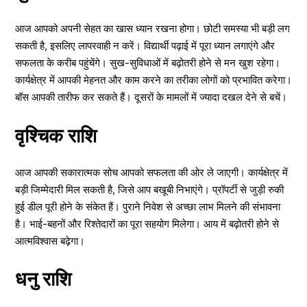
आज आपको अपनी सेहत का खास ध्यान रखना होगा। छोटी समस्या भी बड़ी लग
सकती है, इसलिए लापरवाही न करें। विद्यार्थी पढ़ाई में पूरा ध्यान लगाएंगे और
सफलता के करीब पहुंचेंगे। सुख-सुविधाओं में बढ़ोतरी होने से मन खुश रहेगा।
कार्यक्षेत्र में आपकी मेहनत और काम करने का तरीका लोगों को प्रभावित करेगा।
बॉस आपकी तारीफ कर सकते हैं। दूसरों के मामलों में ज्यादा दखल देने से बचें।
वृश्चिक राशि
आज आपकी सकारात्मक सोच आपको सफलता की ओर ले जाएगी। कार्यक्षेत्र में
बड़ी जिम्मेदारी मिल सकती है, जिसे आप बखूबी निभाएंगे। प्रॉपर्टी से जुड़ी रुकी
हुई डील पूरी होने के संकेत हैं। पुराने निवेश से अच्छा लाभ मिलने की संभावना
है। भाई-बहनों और रिश्तेदारों का पूरा सहयोग मिलेगा। आय में बढ़ोतरी होने से
आत्मविश्वास बढ़ेगा।
धनु राशि