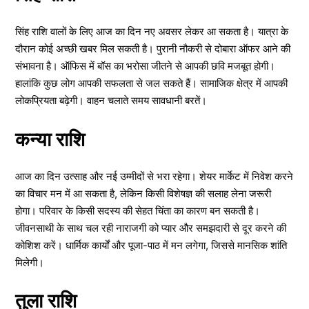
सिंह राशि वालों के लिए आज का दिन नए अवसर लेकर आ सकता है। यात्रा के
दौरान कोई अच्छी खबर मिल सकती है। पुरानी नौकरी से दोबारा ऑफर आने की
संभावना है। ऑफिस में बॉस का भरोसा जीतने से आपकी छवि मजबूत होगी।
हालांकि कुछ लोग आपकी सफलता से जल सकते हैं। सामाजिक क्षेत्र में आपकी
लोकप्रियता बढ़ेगी। वाहन चलाते समय सावधानी बरतें।
कन्या राशि
आज का दिन उत्साह और नई उम्मीदों से भरा रहेगा। शेयर मार्केट में निवेश करने
का विचार मन में आ सकता है, लेकिन किसी विशेषज्ञ की सलाह लेना जरूरी
होगा। परिवार के किसी सदस्य की सेहत चिंता का कारण बन सकती है।
जीवनसाथी के साथ चल रही नाराजगी को प्यार और समझदारी से दूर करने की
कोशिश करें। धार्मिक कार्यों और पूजा-पाठ में मन लगेगा, जिससे मानसिक शांति
मिलेगी।
तुला राशि