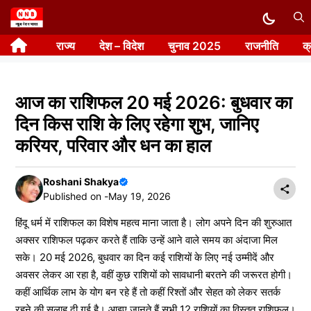
Skip
to
राज्य
देश – विदेश
चुनाव 2025
राजनीति
क
content
आज का राशिफल 20 मई 2026: बुधवार का
दिन किस राशि के लिए रहेगा शुभ, जानिए
करियर, परिवार और धन का हाल
Roshani Shakya
Published on -
May 19, 2026
हिंदू धर्म में राशिफल का विशेष महत्व माना जाता है। लोग अपने दिन की शुरुआत
अक्सर राशिफल पढ़कर करते हैं ताकि उन्हें आने वाले समय का अंदाजा मिल
सके। 20 मई 2026, बुधवार का दिन कई राशियों के लिए नई उम्मीदें और
अवसर लेकर आ रहा है, वहीं कुछ राशियों को सावधानी बरतने की जरूरत होगी।
कहीं आर्थिक लाभ के योग बन रहे हैं तो कहीं रिश्तों और सेहत को लेकर सतर्क
रहने की सलाह दी गई है। आइए जानते हैं सभी 12 राशियों का विस्तृत राशिफल।