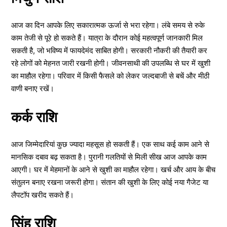
आज का दिन आपके लिए सकारात्मक ऊर्जा से भरा रहेगा। लंबे समय से रुके
काम तेजी से पूरे हो सकते हैं। यात्रा के दौरान कोई महत्वपूर्ण जानकारी मिल
सकती है, जो भविष्य में फायदेमंद साबित होगी। सरकारी नौकरी की तैयारी कर
रहे लोगों को मेहनत जारी रखनी होगी। जीवनसाथी की उपलब्धि से घर में खुशी
का माहौल रहेगा। परिवार में किसी फैसले को लेकर जल्दबाजी से बचें और मीठी
वाणी बनाए रखें।
कर्क राशि
आज जिम्मेदारियां कुछ ज्यादा महसूस हो सकती हैं। एक साथ कई काम आने से
मानसिक दबाव बढ़ सकता है। पुरानी गलतियों से मिली सीख आज आपके काम
आएगी। घर में मेहमानों के आने से खुशी का माहौल रहेगा। खर्च और आय के बीच
संतुलन बनाए रखना जरूरी होगा। संतान की खुशी के लिए कोई नया गैजेट या
लैपटॉप खरीद सकते हैं।
सिंह राशि