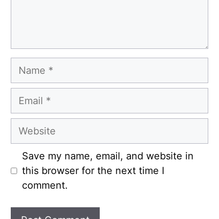
Name
Email
Website
Save my name, email, and website in
this browser for the next time I
comment.