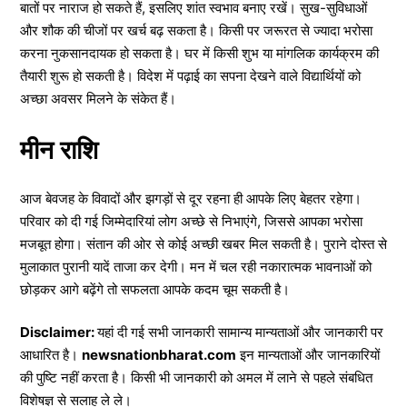
बातों पर नाराज हो सकते हैं, इसलिए शांत स्वभाव बनाए रखें। सुख-सुविधाओं
और शौक की चीजों पर खर्च बढ़ सकता है। किसी पर जरूरत से ज्यादा भरोसा
करना नुकसानदायक हो सकता है। घर में किसी शुभ या मांगलिक कार्यक्रम की
तैयारी शुरू हो सकती है। विदेश में पढ़ाई का सपना देखने वाले विद्यार्थियों को
अच्छा अवसर मिलने के संकेत हैं।
मीन राशि
आज बेवजह के विवादों और झगड़ों से दूर रहना ही आपके लिए बेहतर रहेगा।
परिवार को दी गई जिम्मेदारियां लोग अच्छे से निभाएंगे, जिससे आपका भरोसा
मजबूत होगा। संतान की ओर से कोई अच्छी खबर मिल सकती है। पुराने दोस्त से
मुलाकात पुरानी यादें ताजा कर देगी। मन में चल रही नकारात्मक भावनाओं को
छोड़कर आगे बढ़ेंगे तो सफलता आपके कदम चूम सकती है।
Disclaimer:
यहां दी गई सभी जानकारी सामान्य मान्यताओं और जानकारी पर
आधारित है।
newsnationbharat.com
इन मान्यताओं और जानकारियों
की पुष्टि नहीं करता है। किसी भी जानकारी को अमल में लाने से पहले संबधित
विशेषज्ञ से सलाह ले ले।