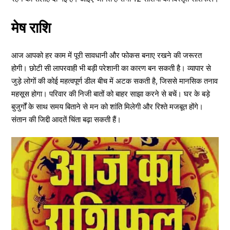
मेष राशि
आज आपको हर काम में पूरी सावधानी और फोकस बनाए रखने की जरूरत
होगी। छोटी सी लापरवाही भी बड़ी परेशानी का कारण बन सकती है। व्यापार से
जुड़े लोगों की कोई महत्वपूर्ण डील बीच में अटक सकती है, जिससे मानसिक तनाव
महसूस होगा। परिवार की निजी बातों को बाहर साझा करने से बचें। घर के बड़े
बुजुर्गों के साथ समय बिताने से मन को शांति मिलेगी और रिश्ते मजबूत होंगे।
संतान की जिद्दी आदतें चिंता बढ़ा सकती हैं।