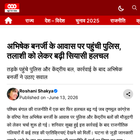
Skip
to
राज्य
देश – विदेश
चुनाव 2025
राजनीति
क
content
अभिषेक बनर्जी के आवास पर पहुंची पुलिस,
तलाशी को लेकर बढ़ी सियासी हलचल
तड़के पहुंचे पुलिस और केंद्रीय बल, कार्रवाई के बाद अभिषेक
बनर्जी ने उठाए सवाल
Roshani Shakya
Published on -
June 13, 2026
पश्चिम बंगाल की राजनीति में एक बार फिर हलचल बढ़ गई जब तृणमूल कांग्रेस
के वरिष्ठ नेता अभिषेक बनर्जी के आवास पर पुलिस और केंद्रीय बलों की मौजूदगी
को लेकर चर्चा शुरू हो गई। शनिवार सुबह हुई इस कार्रवाई के बाद राजनीतिक
गलियारों में कई तरह की प्रतिक्रियाएं देखने को मिलीं। घटना से जुड़ी जानकारी