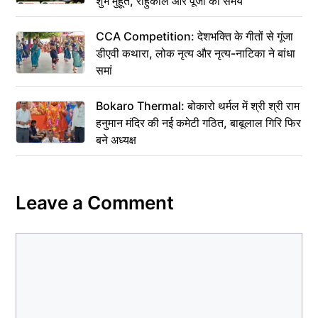
शुभ मुहूर्त, राहुकाल और पूजा का समय
CCA Competition: देशभक्ति के गीतों से गूंजा
डीएवी कथारा, लोक नृत्य और नृत्य-नाटिका ने बांधा
समां
Bokaro Thermal: बोकारो थर्मल में श्री श्री राम
हनुमान मंदिर की नई कमेटी गठित, बाबूलाल गिरि फिर
बने अध्यक्ष
Leave a Comment
Comment