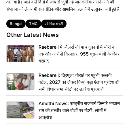
आ गया है। आने वाले दिनों में जांच से जुड़ी नई जानकारियां सामने आने की
संभावना को लेकर भी राजनीतिक और सामाजिक हलकों में उत्सुकता बनी हुई है।
Tags
Bengal
TMC
अभिषेक बनर्जी
Other Latest News
Raebareli में ज्वैलर्स की पांच दुकानों में चोरी का
एक और आरोपी गिरफ्तार, 955 ग्राम चांदी के जेवर
बरामद
Raebareli: त्रिपुला चौराहे पर पहुंची पल्लवी
पटेल, 2027 को लेकर किया बड़ा ऐलान प्रदेश की
सभी विधानसभा सीटों पर उतरेगा प्रत्याशी
Amethi News: राष्ट्रीय राजमार्ग किनारे भगवान
राम की तस्वीर वाले बोर्डों पर गंदगी, लोगों में
आक्रोश