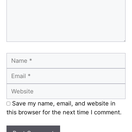
Name
Email
Website
Save my name, email, and website in
this browser for the next time I comment.