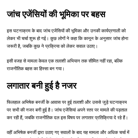
जांच एजेंसियों की भूमिका पर बहस
इस घटनाक्रम के बाद जांच एजेंसियों की भूमिका और उनकी कार्यप्रणाली को
लेकर भी चर्चा शुरू हो गई। कुछ लोगों ने कहा कि कानून के अनुसार जांच होना
जरूरी है, जबकि कुछ ने प्रक्रिया को लेकर सवाल उठाए।
इसी वजह से मामला केवल एक तलाशी अभियान तक सीमित नहीं रहा, बल्कि
राजनीतिक बहस का हिस्सा बन गया।
लगातार बनी हुई है नजर
फिलहाल अभिषेक बनर्जी के आवास पर हुई तलाशी और उससे जुड़े घटनाक्रम
पर सभी की नजर बनी हुई है। जांच एजेंसियां अपने स्तर पर मामले की पड़ताल
कर रही हैं, जबकि राजनीतिक दल इस विषय पर लगातार प्रतिक्रिया दे रहे हैं।
वहीं अभिषेक बनर्जी द्वारा उठाए गए सवालों के बाद यह मामला और अधिक चर्चा में