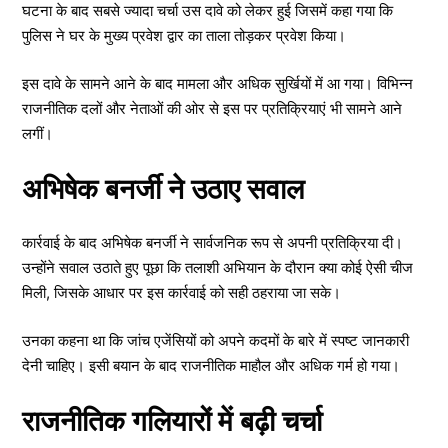
घटना के बाद सबसे ज्यादा चर्चा उस दावे को लेकर हुई जिसमें कहा गया कि
पुलिस ने घर के मुख्य प्रवेश द्वार का ताला तोड़कर प्रवेश किया।
इस दावे के सामने आने के बाद मामला और अधिक सुर्खियों में आ गया। विभिन्न
राजनीतिक दलों और नेताओं की ओर से इस पर प्रतिक्रियाएं भी सामने आने
लगीं।
अभिषेक बनर्जी ने उठाए सवाल
कार्रवाई के बाद अभिषेक बनर्जी ने सार्वजनिक रूप से अपनी प्रतिक्रिया दी।
उन्होंने सवाल उठाते हुए पूछा कि तलाशी अभियान के दौरान क्या कोई ऐसी चीज
मिली, जिसके आधार पर इस कार्रवाई को सही ठहराया जा सके।
उनका कहना था कि जांच एजेंसियों को अपने कदमों के बारे में स्पष्ट जानकारी
देनी चाहिए। इसी बयान के बाद राजनीतिक माहौल और अधिक गर्म हो गया।
राजनीतिक गलियारों में बढ़ी चर्चा