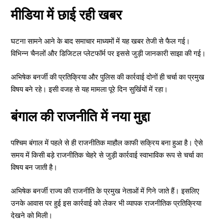
मीडिया में छाई रही खबर
घटना सामने आने के बाद समाचार माध्यमों में यह खबर तेजी से फैल गई।
विभिन्न चैनलों और डिजिटल प्लेटफॉर्म पर इससे जुड़ी जानकारी साझा की गई।
अभिषेक बनर्जी की प्रतिक्रिया और पुलिस की कार्रवाई दोनों ही चर्चा का प्रमुख
विषय बने रहे। इसी वजह से यह मामला पूरे दिन सुर्खियों में रहा।
बंगाल की राजनीति में नया मुद्दा
पश्चिम बंगाल में पहले से ही राजनीतिक माहौल काफी सक्रिय बना हुआ है। ऐसे
समय में किसी बड़े राजनीतिक चेहरे से जुड़ी कार्रवाई स्वाभाविक रूप से चर्चा का
विषय बन जाती है।
अभिषेक बनर्जी राज्य की राजनीति के प्रमुख नेताओं में गिने जाते हैं। इसलिए
उनके आवास पर हुई इस कार्रवाई को लेकर भी व्यापक राजनीतिक प्रतिक्रिया
देखने को मिली।