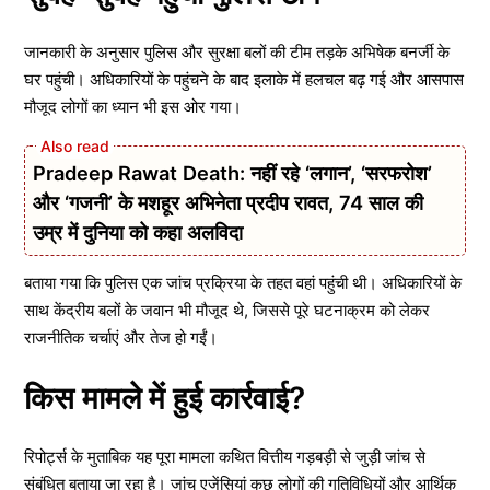
जानकारी के अनुसार पुलिस और सुरक्षा बलों की टीम तड़के अभिषेक बनर्जी के
घर पहुंची। अधिकारियों के पहुंचने के बाद इलाके में हलचल बढ़ गई और आसपास
मौजूद लोगों का ध्यान भी इस ओर गया।
Pradeep Rawat Death: नहीं रहे ‘लगान’, ‘सरफरोश’
और ‘गजनी’ के मशहूर अभिनेता प्रदीप रावत, 74 साल की
उम्र में दुनिया को कहा अलविदा
बताया गया कि पुलिस एक जांच प्रक्रिया के तहत वहां पहुंची थी। अधिकारियों के
साथ केंद्रीय बलों के जवान भी मौजूद थे, जिससे पूरे घटनाक्रम को लेकर
राजनीतिक चर्चाएं और तेज हो गईं।
किस मामले में हुई कार्रवाई?
रिपोर्ट्स के मुताबिक यह पूरा मामला कथित वित्तीय गड़बड़ी से जुड़ी जांच से
संबंधित बताया जा रहा है। जांच एजेंसियां कुछ लोगों की गतिविधियों और आर्थिक