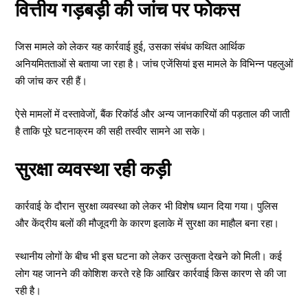
वित्तीय गड़बड़ी की जांच पर फोकस
जिस मामले को लेकर यह कार्रवाई हुई, उसका संबंध कथित आर्थिक
अनियमितताओं से बताया जा रहा है। जांच एजेंसियां इस मामले के विभिन्न पहलुओं
की जांच कर रही हैं।
ऐसे मामलों में दस्तावेजों, बैंक रिकॉर्ड और अन्य जानकारियों की पड़ताल की जाती
है ताकि पूरे घटनाक्रम की सही तस्वीर सामने आ सके।
सुरक्षा व्यवस्था रही कड़ी
कार्रवाई के दौरान सुरक्षा व्यवस्था को लेकर भी विशेष ध्यान दिया गया। पुलिस
और केंद्रीय बलों की मौजूदगी के कारण इलाके में सुरक्षा का माहौल बना रहा।
स्थानीय लोगों के बीच भी इस घटना को लेकर उत्सुकता देखने को मिली। कई
लोग यह जानने की कोशिश करते रहे कि आखिर कार्रवाई किस कारण से की जा
रही है।