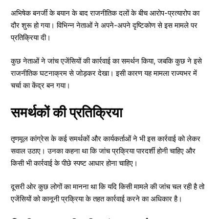
अभिषेक बनर्जी के बयान के बाद राजनीतिक दलों के बीच आरोप-प्रत्यारोप का
दौर शुरू हो गया। विभिन्न नेताओं ने अपने-अपने दृष्टिकोण से इस मामले पर
प्रतिक्रिया दी।
कुछ नेताओं ने जांच एजेंसियों की कार्रवाई का समर्थन किया, जबकि कुछ ने इसे
राजनीतिक घटनाक्रम से जोड़कर देखा। इसी कारण यह मामला राज्यभर में
चर्चा का केंद्र बन गया।
समर्थकों की प्रतिक्रिया
तृणमूल कांग्रेस के कई समर्थकों और कार्यकर्ताओं ने भी इस कार्रवाई को लेकर
सवाल उठाए। उनका कहना था कि जांच प्रक्रिया पारदर्शी होनी चाहिए और
किसी भी कार्रवाई के पीछे स्पष्ट आधार होना चाहिए।
दूसरी ओर कुछ लोगों का मानना था कि यदि किसी मामले की जांच चल रही है तो
एजेंसियों को कानूनी प्रक्रिया के तहत कार्रवाई करने का अधिकार है।