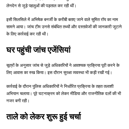
लेनदेन से जुड़े पहलुओं की पड़ताल कर रही थीं।
इसी सिलसिले में अभिषेक बनर्जी के करीबी बताए जाने वाले सुमित रॉय का नाम
सामने आया। जांच टीम उनसे संबंधित तथ्यों और दस्तावेजों की जानकारी जुटाने
के लिए कार्रवाई कर रही थी।
घर पहुंची जांच एजेंसियां
सूत्रों के अनुसार जांच से जुड़े अधिकारियों ने आवश्यक प्रक्रिया पूरी करने के
लिए आवास का रुख किया। इस दौरान सुरक्षा व्यवस्था भी कड़ी रखी गई।
कार्रवाई के दौरान पुलिस अधिकारियों ने निर्धारित प्रक्रिया के तहत तलाशी
अभियान चलाया। पूरे घटनाक्रम को लेकर मीडिया और राजनीतिक दलों की भी
नजर बनी रही।
ताले को लेकर शुरू हुई चर्चा