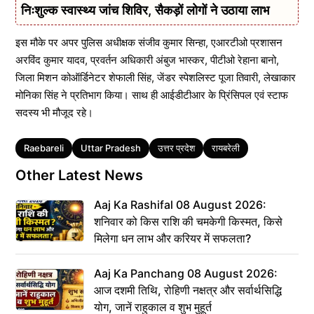
निःशुल्क स्वास्थ्य जांच शिविर, सैकड़ों लोगों ने उठाया लाभ
इस मौके पर अपर पुलिस अधीक्षक संजीव कुमार सिन्हा, एआरटीओ प्रशासन
अरविंद कुमार यादव, प्रवर्तन अधिकारी अंबुज भास्कर, पीटीओ रेहाना बानो,
जिला मिशन कोऑर्डिनेटर शेफाली सिंह, जेंडर स्पेशलिस्ट पूजा तिवारी, लेखाकार
मोनिका सिंह ने प्रतिभाग किया। साथ ही आईडीटीआर के प्रिंसिपल एवं स्टाफ
सदस्य भी मौजूद रहे।
Tags
Raebareli
Uttar Pradesh
उत्तर प्रदेश
रायबरेली
Other Latest News
Aaj Ka Rashifal 08 August 2026:
शनिवार को किस राशि की चमकेगी किस्मत, किसे
मिलेगा धन लाभ और करियर में सफलता?
Aaj Ka Panchang 08 August 2026:
आज दशमी तिथि, रोहिणी नक्षत्र और सर्वार्थसिद्धि
योग, जानें राहुकाल व शुभ मुहूर्त