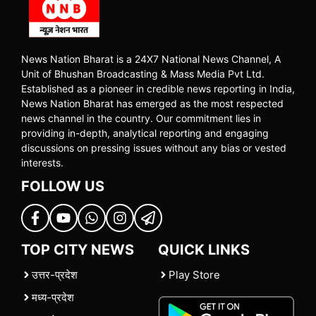
News Nation Bharat is a 24X7 National News Channel, A
Unit of Bhushan Broadcasting & Mass Media Pvt Ltd.
Established as a pioneer in credible news reporting in India,
News Nation Bharat has emerged as the most respected
news channel in the country. Our commitment lies in
providing in-depth, analytical reporting and engaging
discussions on pressing issues without any bias or vested
interests.
FOLLOW US
TOP CITY NEWS
QUICK LINKS
उत्तर-प्रदेश
Play Store
मध्य-प्रदेश