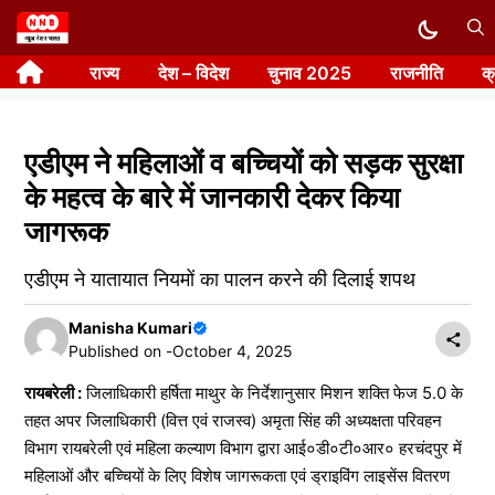
Skip
to
राज्य
देश – विदेश
चुनाव 2025
राजनीति
क
content
एडीएम ने महिलाओं व बच्चियों को सड़क सुरक्षा
के महत्व के बारे में जानकारी देकर किया
जागरूक
एडीएम ने यातायात नियमों का पालन करने की दिलाई शपथ
Manisha Kumari
Published on -
October 4, 2025
रायबरेली :
जिलाधिकारी हर्षिता माथुर के निर्देशानुसार मिशन शक्ति फेज 5.0 के
तहत अपर जिलाधिकारी (वित्त एवं राजस्व) अमृता सिंह की अध्यक्षता परिवहन
विभाग रायबरेली एवं महिला कल्याण विभाग द्वारा आई०डी०टी०आर० हरचंदपुर में
महिलाओं और बच्चियों के लिए विशेष जागरूकता एवं ड्राइविंग लाइसेंस वितरण