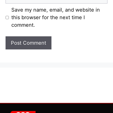
Save my name, email, and website in
this browser for the next time I
comment.