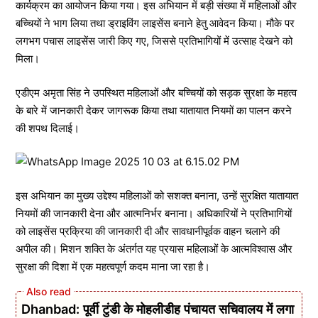
कार्यक्रम का आयोजन किया गया। इस अभियान में बड़ी संख्या में महिलाओं और
बच्चियों ने भाग लिया तथा ड्राइविंग लाइसेंस बनाने हेतु आवेदन किया। मौके पर
लगभग पचास लाइसेंस जारी किए गए, जिससे प्रतिभागियों में उत्साह देखने को
मिला।
एडीएम अमृता सिंह ने उपस्थित महिलाओं और बच्चियों को सड़क सुरक्षा के महत्व
के बारे में जानकारी देकर जागरूक किया तथा यातायात नियमों का पालन करने
की शपथ दिलाई।
इस अभियान का मुख्य उद्देश्य महिलाओं को सशक्त बनाना, उन्हें सुरक्षित यातायात
नियमों की जानकारी देना और आत्मनिर्भर बनाना। अधिकारियों ने प्रतिभागियों
को लाइसेंस प्रक्रिया की जानकारी दी और सावधानीपूर्वक वाहन चलाने की
अपील की। मिशन शक्ति के अंतर्गत यह प्रयास महिलाओं के आत्मविश्वास और
सुरक्षा की दिशा में एक महत्वपूर्ण कदम माना जा रहा है।
Dhanbad: पूर्वी टुंडी के मोहलीडीह पंचायत सचिवालय में लगा