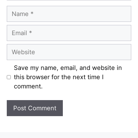
Name
Email
Website
Save my name, email, and website in
this browser for the next time I
comment.