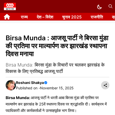
Skip
to
राज्य
देश – विदेश
चुनाव 2025
राजनीति
क
content
Birsa Munda : आजसू पार्टी ने बिरसा मुंडा
की प्रतिमा पर माल्यार्पण कर झारखंड स्थापना
दिवस मनाया
Birsa Munda: बिरसा मुंडा के विचारों पर चलकर झारखंड के
विकास के लिए प्रतिबद्ध आजसू पार्टी
Roshani Shakya
Published on -
November 15, 2025
Birsa Munda:
आजसू पार्टी ने धरती आबा बिरसा मुंडा की प्रतिमा पर
माल्यार्पण कर झारखंड के 25वें स्थापना दिवस पर श्रद्धांजलि दी। कार्यक्रम में
पदाधिकारी और कार्यकर्ताओं ने उत्साहपूर्वक भाग लिया।