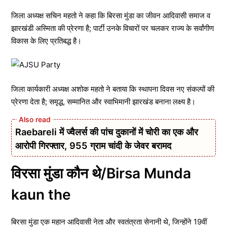
जिला अध्यक्ष सचिन महतो ने कहा कि बिरसा मुंडा का जीवन आदिवासी समाज व
झारखंडी अस्मिता की प्रेरणा है; पार्टी उनके विचारों पर चलकर राज्य के सर्वांगीण
विकास के लिए प्रतिबद्ध है।
जिला कार्यकारी अध्यक्ष अशोक महतो ने बताया कि स्थापना दिवस नए संकल्पों की
प्रेरणा देता है; समृद्ध, सम्मानित और स्वाभिमानी झारखंड बनाना लक्ष्य है।
Raebareli में ज्वैलर्स की पांच दुकानों में चोरी का एक और
आरोपी गिरफ्तार, 955 ग्राम चांदी के जेवर बरामद
विरसा मुंडा कौन थे/Birsa Munda
kaun the
बिरसा मुंडा एक महान आदिवासी नेता और स्वतंत्रता सेनानी थे, जिन्होंने 19वीं