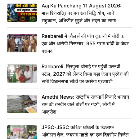
Aaj Ka Panchang 11 August 2026:
मास शिवरात्रि पर बन रहा सिद्धि योग, जानें
राहुकाल, अभिजीत मुहूर्त और भद्रा का समय
Raebareli में ज्वैलर्स की पांच दुकानों में चोरी का
एक और आरोपी गिरफ्तार, 955 ग्राम चांदी के जेवर
बरामद
Raebareli: त्रिपुला चौराहे पर पहुंची पल्लवी
पटेल, 2027 को लेकर किया बड़ा ऐलान प्रदेश की
सभी विधानसभा सीटों पर उतरेगा प्रत्याशी
Amethi News: राष्ट्रीय राजमार्ग किनारे भगवान
राम की तस्वीर वाले बोर्डों पर गंदगी, लोगों में
आक्रोश
JPSC-JSSC कथित धांधली के खिलाफ
आंदोलन तेज, जयराम महतो का एक दिवसीय निर्जल