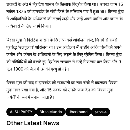
शताब्दी के अंत में ब्रिटिश शासन के खिलाफ विद्रोह किया था। उनका जन्म 15
नवंबर 1875 को झारखंड के रांची जिले के उलियान गांव में हुआ था। बिरसा मुंडा
ने आदिवासियों के अधिकारों की लड़ाई लड़ी और उन्हें अपने जमीन और जंगल के
अधिकारों के लिए संघर्ष किया।
बिरसा मुंडा ने ब्रिटिश शासन के खिलाफ कई आंदोलन किए, जिनमें से सबसे
प्रसिद्ध ‘उलगुलान’ आंदोलन था। इस आंदोलन में उन्होंने आदिवासियों को अपने
जमीन और जंगल के अधिकारों के लिए लड़ने के लिए प्रेरित किया। बिरसा मुंडा
की गतिविधियों को देखते हुए ब्रिटिश सरकार ने उन्हें गिरफ्तार कर लिया और 9
जून 1900 को जेल में उनकी मृत्यु हो गई।
बिरसा मुंडा की याद में झारखंड की राजधानी का नाम रांची से बदलकर बिरसा
मुंडा नगर रखा गया है, और 15 नवंबर को उनके जन्मदिन को ‘बिरसा मुंडा
जयंती’ के रूप में मनाया जाता है।
Tags
AJSU PARTY
Birsa Munda
Jharkhand
झारखण्ड
Other Latest News