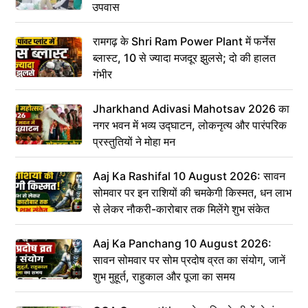
उपवास
रामगढ़ के Shri Ram Power Plant में फर्नेस
ब्लास्ट, 10 से ज्यादा मजदूर झुलसे; दो की हालत
गंभीर
Jharkhand Adivasi Mahotsav 2026 का
नगर भवन में भव्य उद्घाटन, लोकनृत्य और पारंपरिक
प्रस्तुतियों ने मोहा मन
Aaj Ka Rashifal 10 August 2026: सावन
सोमवार पर इन राशियों की चमकेगी किस्मत, धन लाभ
से लेकर नौकरी-कारोबार तक मिलेंगे शुभ संकेत
Aaj Ka Panchang 10 August 2026:
सावन सोमवार पर सोम प्रदोष व्रत का संयोग, जानें
शुभ मुहूर्त, राहुकाल और पूजा का समय