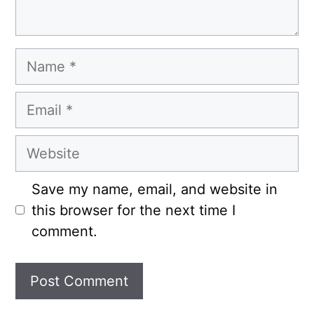
Name
Email
Website
Save my name, email, and website in
this browser for the next time I
comment.