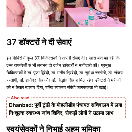
37 डॉक्टरों ने दी सेवाएं
इन शिविरों में कुल 37 चिकित्सकों ने अपनी सेवाएं दीं। खास बात यह रही कि
एम्स रायबरेली से भी लगभग दो दर्जन डॉक्टरों ने भागीदारी की। प्रमुख
चिकित्सकों में डॉ. पूजा द्विवेदी, डॉ. मनीष त्रिवेदी, डॉ. सुमेधा रस्तोगी, डॉ. संजय
रस्तोगी, डॉ. ज्ञानेंद्र सिंह और डॉ. सिद्धांत सिंह शामिल रहे। डॉक्टरों ने मरीजों
को न केवल उपचार दिया, बल्कि स्वास्थ्य संबंधी जागरूकता भी बढ़ाई।
Dhanbad: पूर्वी टुंडी के मोहलीडीह पंचायत सचिवालय में लगा
निःशुल्क स्वास्थ्य जांच शिविर, सैकड़ों लोगों ने उठाया लाभ
स्वयंसेवकों ने निभाई अहम भूमिका