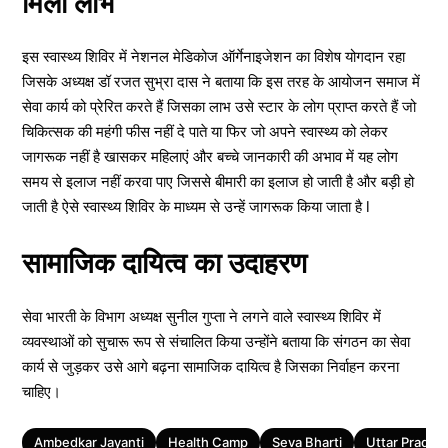
मिला लाभ
इस स्वास्थ्य शिविर में नेशनल मेडिकोज ऑर्गेनाइजेशन का विशेष योगदान रहा
जिसके अध्यक्ष डॉ रजत सुभ्रा दास ने बताया कि इस तरह के आयोजन समाज में
सेवा कार्य को प्रेरित करते हैं जिसका लाभ उसे स्टार के लोग प्राप्त करते हैं जो
चिकित्सक की महंगी फीस नहीं दे पाते या फिर जो अपने स्वास्थ्य को लेकर
जागरूक नहीं है खासकर महिलाएं और बच्चे जानकारी की अभाव में यह लोग
समय से इलाज नहीं करवा पाए जिससे बीमारी का इलाज हो जाती है और बड़ी हो
जाती है ऐसे स्वास्थ्य शिविर के माध्यम से उन्हें जागरूक किया जाता है l
सामाजिक दायित्व का उदाहरण
सेवा भारती के विभाग अध्यक्ष सुनील गुप्ता ने लगने वाले स्वास्थ्य शिविर में
व्यवस्थाओं को सुचारू रूप से संचालित किया उन्होंने बताया कि संगठन का सेवा
कार्य से जुड़कर उसे आगे बढ़ना सामाजिक दायित्व है जिसका निर्वाहन करना
चाहिए।
Tags
Ambedkar Jayanti
Health Camp
Seva Bharti
Uttar Prades