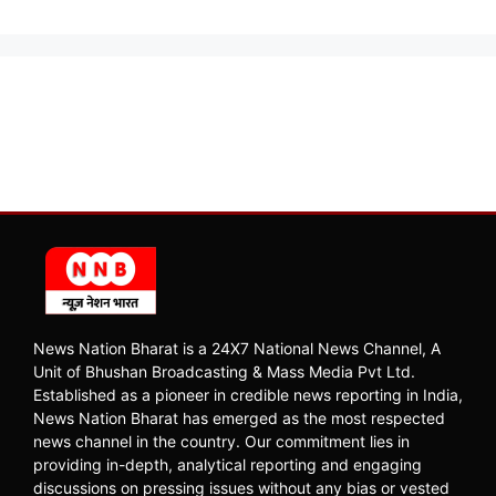
News Nation Bharat is a 24X7 National News Channel, A
Unit of Bhushan Broadcasting & Mass Media Pvt Ltd.
Established as a pioneer in credible news reporting in India,
News Nation Bharat has emerged as the most respected
news channel in the country. Our commitment lies in
providing in-depth, analytical reporting and engaging
discussions on pressing issues without any bias or vested