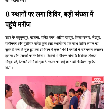
आगे बढ़ाना रहा।
8 स्थानों पर लगा शिविर, बड़ी संख्या में
पहुंचे मरीज
शहर के चतुभुजपुर, बहराना, शक्ति नगर, अहिया रायपुर, किला बाजार, जैतपुर,
गांधीनगर और मुंशीगंज समेत कुल आठ स्थानों पर एक साथ शिविर लगाए गए।
सुबह 9 बजे से शुरू हुए इस अभियान में कुल 1461 मरीजों ने पंजीकरण कराकर
इलाज और परामर्श प्राप्त किया। शिविरों में विभिन्न रोगों के विशेषज्ञ डॉक्टर
मौजूद रहे, जिससे लोगों को एक ही स्थान पर कई तरह की चिकित्सा सुविधा
मिली।