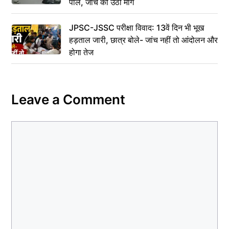
पोल, जांच की उठी मांग
JPSC-JSSC परीक्षा विवाद: 13वें दिन भी भूख
हड़ताल जारी, छात्र बोले- जांच नहीं तो आंदोलन और
होगा तेज
Leave a Comment
Comment