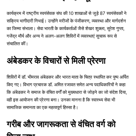
कार्यक्रम में राष्ट्रीय स्वयंसेवक संघ की 10 शाखाओं से जुड़े 87 स्वयंसेवकों ने
सक्रिय भागीदारी निभाई। उन्होंने मरीजों के पंजीकरण, व्यवस्था और मार्गदर्शन
का जिम्मा संभाला। सेवा भारती के कार्यकर्ताओं जैसे शेखर शुक्ला, सुरेश गुप्ता,
गजेंद्र मौर्य और अन्य ने अलग-अलग शिविरों में व्यवस्थाएं सुचारू रूप से
संचालित कीं।
अंबेडकर के विचारों से मिली प्रेरणा
शिविरों में डॉ. भीमराव अंबेडकर और भारत माता के चित्र स्थापित कर पुष्प अर्पित
किए गए। विभाग प्रचारक डॉ. अमित रजावत समेत अन्य पदाधिकारियों ने कहा
कि अंबेडकर ने समाज के वंचित वर्गों को मुख्यधारा से जोड़ने का जो संदेश दिया,
वही इस आयोजन की प्रेरणा बना। उनका मानना है कि स्वास्थ्य सेवा भी
सामाजिक समानता का एक महत्वपूर्ण हिस्सा है।
गरीब और जागरूकता से वंचित वर्ग को