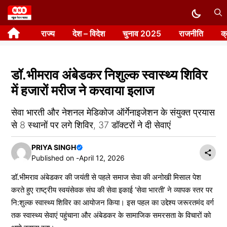
Skip
to
राज्य
देश – विदेश
चुनाव 2025
राजनीति
क
content
डॉ.भीमराव अंबेडकर निशुल्क स्वास्थ्य शिविर
में हजारों मरीज ने करवाया इलाज
सेवा भारती और नेशनल मेडिकोज ऑर्गेनाइजेशन के संयुक्त प्रयास
से 8 स्थानों पर लगे शिविर, 37 डॉक्टरों ने दी सेवाएं
PRIYA SINGH
Published on -
April 12, 2026
डॉ.भीमराव अंबेडकर की जयंती से पहले समाज सेवा की अनोखी मिसाल पेश
करते हुए राष्ट्रीय स्वयंसेवक संघ की सेवा इकाई ‘सेवा भारती’ ने व्यापक स्तर पर
नि:शुल्क स्वास्थ्य शिविर का आयोजन किया। इस पहल का उद्देश्य जरूरतमंद वर्ग
तक स्वास्थ्य सेवाएं पहुंचाना और अंबेडकर के सामाजिक समरसता के विचारों को