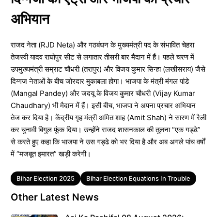
अभियान
राजद नेता (RJD Neta) और गठबंधन के मुख्यमंत्री पद के संभावित चेहरा
तेजस्वी यादव राघोपुर सीट से लगातार तीसरी बार मैदान में हैं। पहले चरण में
उपमुख्यमंत्री सम्राट चौधरी (तरापुर) और विजय कुमार सिन्हा (लखीसराय) जैसे
दिग्गज नेताओं के बीच जोरदार मुकाबला होगा। भाजपा के मंत्री मंगल पांडे
(Mangal Pandey) और जदयू के विजय कुमार चौधरी (Vijay Kumar
Chaudhary) भी मैदान में हैं। इसी बीच, भाजपा ने अपना प्रचार अभियान
तेज कर दिया है। केंद्रीय गृह मंत्री अमित शाह (Amit Shah) ने सारण में रैली
कर चुनावी बिगुल फूंक दिया। उन्होंने राजद शासनकाल की तुलना “एक गड्ढे”
से करते हुए कहा कि भाजपा ने उस गड्ढे को भर दिया है और अब अगले पांच वर्षों
में “मजबूत इमारत” खड़ी करेगी।
Tags
Bihar Election 2025
Bihar Election Equations In Trouble
Other Latest News