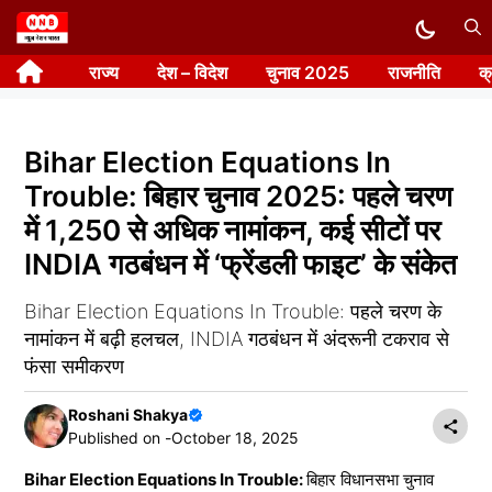
Skip
to
राज्य
देश – विदेश
चुनाव 2025
राजनीति
क
content
Bihar Election Equations In
Trouble: बिहार चुनाव 2025: पहले चरण
में 1,250 से अधिक नामांकन, कई सीटों पर
INDIA गठबंधन में ‘फ्रेंडली फाइट’ के संकेत
Bihar Election Equations In Trouble: पहले चरण के
नामांकन में बढ़ी हलचल, INDIA गठबंधन में अंदरूनी टकराव से
फंसा समीकरण
Roshani Shakya
Published on -
October 18, 2025
Bihar Election Equations In Trouble:
बिहार विधानसभा चुनाव