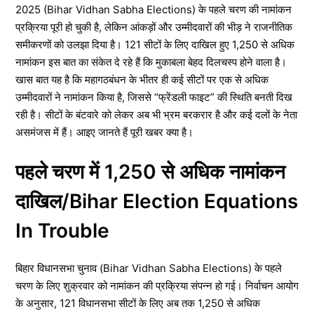
2025 (Bihar Vidhan Sabha Elections) के पहले चरण की नामांकन
प्रक्रिया पूरी हो चुकी है, लेकिन आंकड़ों और उम्मीदवारों की भीड़ ने राजनीतिक
समीकरणों को उलझा दिया है। 121 सीटों के लिए दाखिल हुए 1,250 से अधिक
नामांकन इस बात का संकेत दे रहे हैं कि मुकाबला बेहद दिलचस्प होने वाला है।
खास बात यह है कि महागठबंधन के भीतर ही कई सीटों पर एक से अधिक
उम्मीदवारों ने नामांकन किया है, जिससे “फ्रेंडली फाइट” की स्थिति बनती दिख
रही है। सीटों के बंटवारे को लेकर अब भी भ्रम बरकरार है और कई दलों के नेता
असमंजस में हैं। आइए जानते हैं पूरी खबर क्या है।
पहले चरण में 1,250 से अधिक नामांकन
दाखिल/Bihar Election Equations
In Trouble
बिहार विधानसभा चुनाव (Bihar Vidhan Sabha Elections) के पहले
चरण के लिए शुक्रवार को नामांकन की प्रक्रिया संपन्न हो गई। निर्वाचन आयोग
के अनुसार, 121 विधानसभा सीटों के लिए अब तक 1,250 से अधिक