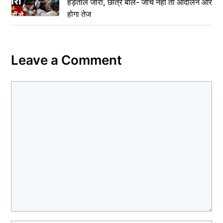
हड़ताल जारी, छात्र बोले- जांच नहीं तो आंदोलन और
होगा तेज
Leave a Comment
Comment