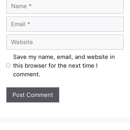
Name
Email
Website
Save my name, email, and website in
this browser for the next time I
comment.