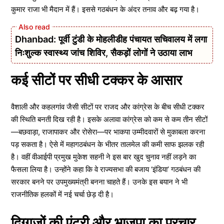
कुमार राजा भी मैदान में हैं। इससे गठबंधन के अंदर तनाव और बढ़ गया है।
Dhanbad: पूर्वी टुंडी के मोहलीडीह पंचायत सचिवालय में लगा
निःशुल्क स्वास्थ्य जांच शिविर, सैकड़ों लोगों ने उठाया लाभ
कई सीटों पर सीधी टक्कर के आसार
वैशाली और कहलगांव जैसी सीटों पर राजद और कांग्रेस के बीच सीधी टक्कर
की स्थिति बनती दिख रही है। इसके अलावा कांग्रेस को कम से कम तीन सीटों
—बछवाड़ा, राजापाकर और रोसेरा—पर भाकपा उम्मीदवारों से मुकाबला करना
पड़ सकता है। ऐसे में महागठबंधन के भीतर तालमेल की कमी साफ झलक रही
है। वहीं वीआईपी प्रमुख मुकेश सहनी ने इस बार खुद चुनाव नहीं लड़ने का
फैसला लिया है। उन्होंने कहा कि वे राज्यसभा की बजाय ‘इंडिया’ गठबंधन की
सरकार बनने पर उपमुख्यमंत्री बनना चाहते हैं। उनके इस बयान ने भी
राजनीतिक हलकों में नई चर्चा छेड़ दी है।
दिग्गजों की एंट्री और भाजपा का प्रचार