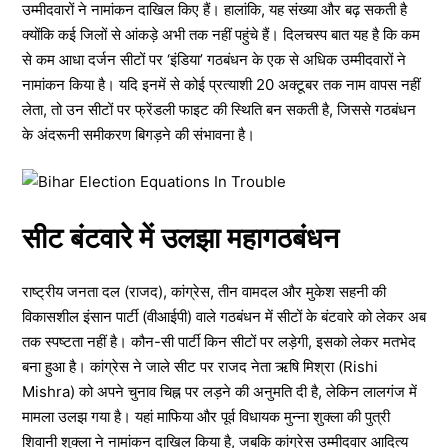
उम्मीदवारों ने नामांकन दाखिल किए हैं। हालांकि, यह संख्या और बढ़ सकती है
क्योंकि कई जिलों से आंकड़े अभी तक नहीं पहुंचे हैं। दिलचस्प बात यह है कि कम
से कम आधा दर्जन सीटों पर ‘इंडिया’ गठबंधन के एक से अधिक उम्मीदवारों ने
नामांकन किया है। यदि इनमें से कोई प्रत्याशी 20 अक्टूबर तक नाम वापस नहीं
लेता, तो उन सीटों पर फ्रेंडली फाइट की स्थिति बन सकती है, जिससे गठबंधन
के अंदरूनी समीकरण बिगड़ने की संभावना है।
सीट बंटवारे में उलझा महागठबंधन
राष्ट्रीय जनता दल (राजद), कांग्रेस, तीन वामदल और मुकेश सहनी की
विकासशील इंसान पार्टी (वीआईपी) वाले गठबंधन में सीटों के बंटवारे को लेकर अब
तक स्पष्टता नहीं है। कौन-सी पार्टी किन सीटों पर लड़ेगी, इसको लेकर मतभेद
बना हुआ है। कांग्रेस ने जाले सीट पर राजद नेता ऋषि मिश्रा (Rishi
Mishra) को अपने चुनाव चिह्न पर लड़ने की अनुमति दी है, लेकिन लालगंज में
मामला उलझ गया है। यहां माफिया और पूर्व विधायक मुन्ना शुक्ला की पुत्री
शिवानी शुक्ला ने नामांकन दाखिल किया है, जबकि कांग्रेस उम्मीदवार आदित्य