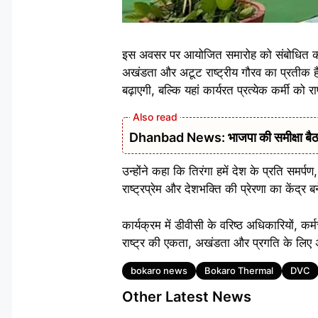
इस अवसर पर आयोजित समारोह को संबोधित करते
अखंडता और अटूट राष्ट्रीय गौरव का प्रतीक है। 
बढ़ाएगी, बल्कि यहां कार्यरत प्रत्येक कर्मी को र
Dhanbad News: भाजपा की समीक्षा बैठक 
उन्होंने कहा कि तिरंगा हमें देश के प्रति समर्प
राष्ट्रप्रेम और देशभक्ति की प्रेरणा का केंद्र 
कार्यक्रम में डीवीसी के वरिष्ठ अधिकारियों, कर
राष्ट्र की एकता, अखंडता और प्रगति के लिए
Tags
bokaro news
Bokaro Thermal
DVC
Other Latest News