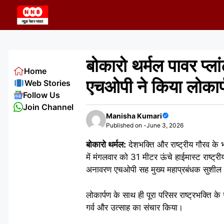
Skip
to
content
बोकारो थर्मल पावर प्ला
Home
एचओपी ने किया लोकार
Web Stories
Follow Us
Join Channel
Manisha Kumari
Published on -
June 3, 2026
बोकारो थर्मल:
देशभक्ति और राष्ट्रीय गौरव के 
में मंगलवार को 31 मीटर ऊंचे हाईमास्ट राष्ट
अनावरण एचओपी सह मुख्य महाप्रबंधक सुशील 
लोकार्पण के साथ ही पूरा परिसर राष्ट्रभक्ति के 
गर्व और उत्साह का संचार किया।