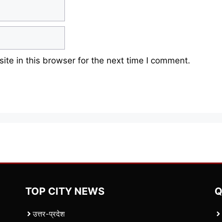
te in this browser for the next time I comment.
TOP CITY NEWS
Q
उत्तर-प्रदेश