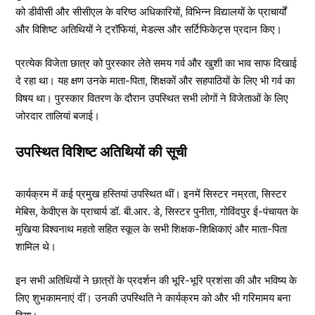
को डीवीसी और सीसीएल के वरिष्ठ अधिकारियों, विभिन्न विद्यालयों के प्राचार्यों
और विशिष्ट अतिथियों ने ट्रॉफियां, मेडल्स और सर्टिफिकेट्स प्रदान किए।
प्रत्येक विजेता छात्र को पुरस्कार लेते समय गर्व और खुशी का भाव साफ दिखाई
दे रहा था। यह क्षण उनके माता-पिता, शिक्षकों और सहपाठियों के लिए भी गर्व का
विषय था। पुरस्कार वितरण के दौरान उपस्थित सभी लोगों ने विजेताओं के लिए
जोरदार तालियां बजाई।
उपस्थित विशिष्ट अतिथियों की सूची
कार्यक्रम में कई प्रमुख हस्तियां उपस्थित थीं। इनमें सिस्टर नम्रता, सिस्टर
मेबिस, केवीएस के प्राचार्य डॉ. बी.आर. डे, सिस्टर पुनीता, गोविंदपुर ई-पंचायत के
मुखिया विश्वनाथ महतो सहित स्कूल के सभी शिक्षक-शिक्षिकाएं और माता-पिता
शामिल थे।
इन सभी अतिथियों ने छात्रों के प्रदर्शन की भूरि-भूरि प्रशंसा की और भविष्य के
लिए शुभकामनाएं दीं। उनकी उपस्थिति ने कार्यक्रम को और भी गरिमामय बना