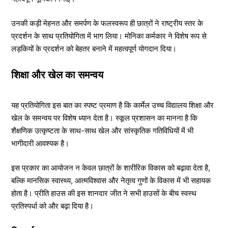
उनकी कड़ी मेहनत और समर्पण के फलस्वरूप ही छात्रों ने राष्ट्रीय स्तर के
प्रदर्शन के साथ प्रतियोगिता में भाग लिया। मोनिका कर्मकार ने विशेष रूप से
लड़कियों के प्रदर्शन को बेहतर बनाने में महत्वपूर्ण योगदान दिया।
शिक्षा और खेल का समन्वय
यह प्रतियोगिता इस बात का स्पष्ट प्रमाण है कि कार्मेल उच्च विद्यालय शिक्षा और
खेल के समन्वय पर विशेष ध्यान देता है। स्कूल प्रशासन का मानना है कि
शैक्षणिक उत्कृष्टता के साथ-साथ खेल और सांस्कृतिक गतिविधियों में भी
भागीदारी आवश्यक है।
इस प्रकार का आयोजन न केवल छात्रों के शारीरिक विकास को बढ़ावा देता है,
बल्कि मानसिक स्वास्थ्य, आत्मविश्वास और नेतृत्व गुणों के विकास में भी सहायक
होता है। प्रीति हाउस की इस शानदार जीत ने सभी हाउसों के बीच स्वस्थ
प्रतिस्पर्धा को और बढ़ा दिया है।