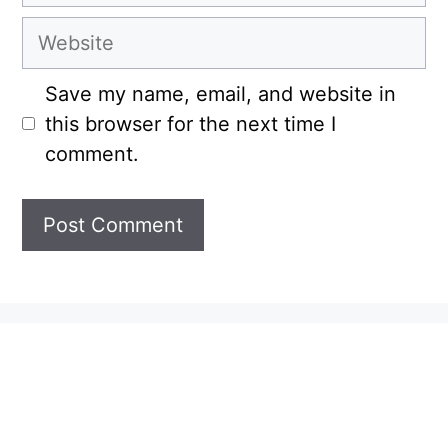
Website
Save my name, email, and website in
this browser for the next time I
comment.