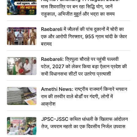
मास शिवरात्रि पर बन रहा सिद्धि योग, जानें
राहुकाल, अभिजीत मुहूर्त और भद्रा का समय
Raebareli में ज्वैलर्स की पांच दुकानों में चोरी का
एक और आरोपी गिरफ्तार, 955 ग्राम चांदी के जेवर
बरामद
Raebareli: त्रिपुला चौराहे पर पहुंची पल्लवी
पटेल, 2027 को लेकर किया बड़ा ऐलान प्रदेश की
सभी विधानसभा सीटों पर उतरेगा प्रत्याशी
Amethi News: राष्ट्रीय राजमार्ग किनारे भगवान
राम की तस्वीर वाले बोर्डों पर गंदगी, लोगों में
आक्रोश
JPSC-JSSC कथित धांधली के खिलाफ आंदोलन
तेज, जयराम महतो का एक दिवसीय निर्जल उपवास