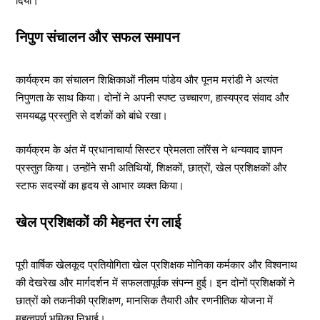
दिया।
निपुण संचालन और सफल समापन
कार्यक्रम का संचालन शिक्षिकाओं नीलम पांडेय और पूनम मरांडी ने अत्यंत
निपुणता के साथ किया। दोनों ने अपनी स्पष्ट उच्चारण, हास्यप्रद संवाद और
समयबद्ध प्रस्तुति से दर्शकों को बांधे रखा।
कार्यक्रम के अंत में प्रधानाचार्या सिस्टर प्रेमलता लॉरेंस ने धन्यवाद ज्ञापन
प्रस्तुत किया। उन्होंने सभी अतिथियों, शिक्षकों, छात्रों, खेल प्रशिक्षकों और
स्टाफ सदस्यों का हृदय से आभार व्यक्त किया।
खेल प्रशिक्षकों की मेहनत रंग लाई
पूरी वार्षिक खेलकूद प्रतियोगिता खेल प्रशिक्षक मोनिका कर्मकार और विश्वनाथ
की देखरेख और मार्गदर्शन में सफलतापूर्वक संपन्न हुई। इन दोनों प्रशिक्षकों ने
छात्रों को तकनीकी प्रशिक्षण, मानसिक तैयारी और रणनीतिक योजना में
महत्वपूर्ण भूमिका निभाई।