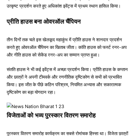
उत्कृष्ट प्रदर्शन करते हुए अधिकांश इवेंट्स में प्रथम स्थान हासिल किया।
प्रीति हाउस बना ओवरऑल चैंपियन
तीन दिनों तक चले इस खेलकूद महाकुंभ में प्रीति हाउस ने शानदार प्रदर्शन
करते हुए ओवरऑल चैंपियन का खिताब जीता। कांति हाउस को फर्स्ट रनर-अप
और नीति हाउस को सेकेंड रनर-अप का सम्मान प्राप्त हुआ।
संतति हाउस ने भी कई इवेंट्स में अच्छा प्रदर्शन किया। प्रीति हाउस के कप्तान
और छात्रों ने अपनी टीमवर्क और रणनीतिक दृष्टिकोण से सभी को प्रभावित
किया। इस जीत के पीछे कठिन परिश्रम, नियमित अभ्यास और सकारात्मक
दृष्टिकोण का बड़ा योगदान रहा।
विजेताओं को भव्य पुरस्कार वितरण समारोह
पुरस्कार वितरण समारोह कार्यक्रम का सबसे रोमांचक हिस्सा था। विजेता छात्रों