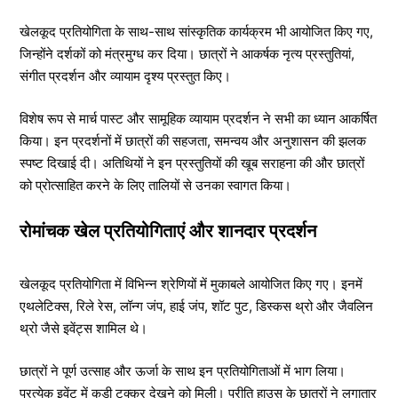
खेलकूद प्रतियोगिता के साथ-साथ सांस्कृतिक कार्यक्रम भी आयोजित किए गए,
जिन्होंने दर्शकों को मंत्रमुग्ध कर दिया। छात्रों ने आकर्षक नृत्य प्रस्तुतियां,
संगीत प्रदर्शन और व्यायाम दृश्य प्रस्तुत किए।
विशेष रूप से मार्च पास्ट और सामूहिक व्यायाम प्रदर्शन ने सभी का ध्यान आकर्षित
किया। इन प्रदर्शनों में छात्रों की सहजता, समन्वय और अनुशासन की झलक
स्पष्ट दिखाई दी। अतिथियों ने इन प्रस्तुतियों की खूब सराहना की और छात्रों
को प्रोत्साहित करने के लिए तालियों से उनका स्वागत किया।
रोमांचक खेल प्रतियोगिताएं और शानदार प्रदर्शन
खेलकूद प्रतियोगिता में विभिन्न श्रेणियों में मुकाबले आयोजित किए गए। इनमें
एथलेटिक्स, रिले रेस, लॉन्ग जंप, हाई जंप, शॉट पुट, डिस्कस थ्रो और जैवलिन
थ्रो जैसे इवेंट्स शामिल थे।
छात्रों ने पूर्ण उत्साह और ऊर्जा के साथ इन प्रतियोगिताओं में भाग लिया।
प्रत्येक इवेंट में कड़ी टक्कर देखने को मिली। प्रीति हाउस के छात्रों ने लगातार