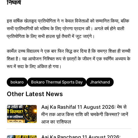
निष्कर्ष
इस वार्षिक खेलकूद प्रतियोगिता ने न केवल विजेताओं को सम्मानित किया, बल्कि
सभी प्रतिभागियों को भविष्य के लिए प्रेरणा प्रदान की। अगले वर्ष होने वाली
प्रतियोगिता के लिए सभी हाउस पूर्व तैयारी में जुट जाएंगे।
कार्मेल उच्च विद्यालय ने एक बार फिर सिद्ध कर दिया है कि समग्र शिक्षा ही सच्ची
शिक्षा है। यह आयोजन निश्चित रूप से छात्रों के जीवन में एक स्वर्णिम अध्याय के
रूप में सदा के लिए अंकित हो गया।
Tags
bokaro
Bokaro Thermal Sports Day
Jharkhand
Other Latest News
Aaj Ka Rashifal 11 August 2026: मेष से
मीन तक आज किस राशि की चमकेगी किस्मत? जानें
आज का राशिफल
Aaj Ka Panchang 11 August 2026: