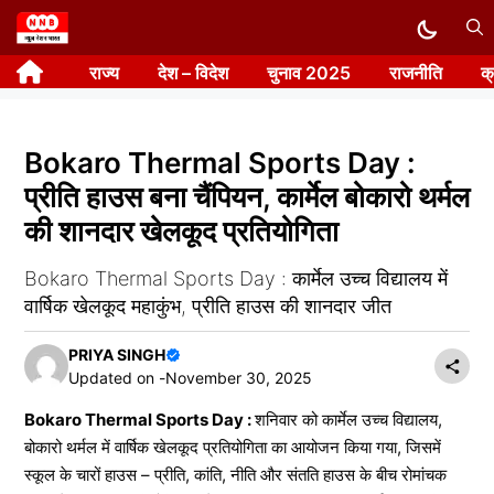
Skip
to
राज्य
देश – विदेश
चुनाव 2025
राजनीति
क
content
Bokaro Thermal Sports Day :
प्रीति हाउस बना चैंपियन, कार्मेल बोकारो थर्मल
की शानदार खेलकूद प्रतियोगिता
Bokaro Thermal Sports Day : कार्मेल उच्च विद्यालय में
वार्षिक खेलकूद महाकुंभ, प्रीति हाउस की शानदार जीत
PRIYA SINGH
Updated on -
November 30, 2025
Bokaro Thermal Sports Day :
शनिवार को कार्मेल उच्च विद्यालय,
बोकारो थर्मल में वार्षिक खेलकूद प्रतियोगिता का आयोजन किया गया, जिसमें
स्कूल के चारों हाउस – प्रीति, कांति, नीति और संतति हाउस के बीच रोमांचक