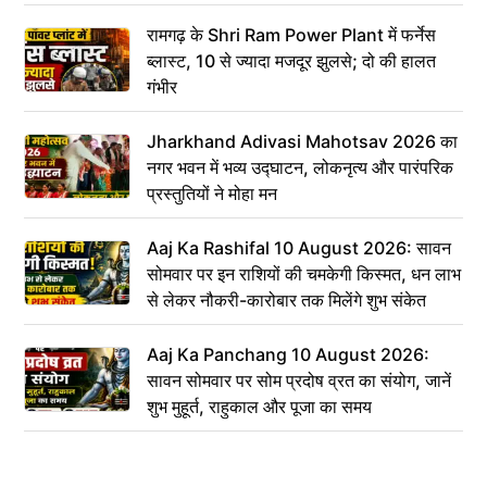
रामगढ़ के Shri Ram Power Plant में फर्नेस
ब्लास्ट, 10 से ज्यादा मजदूर झुलसे; दो की हालत
गंभीर
Jharkhand Adivasi Mahotsav 2026 का
नगर भवन में भव्य उद्घाटन, लोकनृत्य और पारंपरिक
प्रस्तुतियों ने मोहा मन
Aaj Ka Rashifal 10 August 2026: सावन
सोमवार पर इन राशियों की चमकेगी किस्मत, धन लाभ
से लेकर नौकरी-कारोबार तक मिलेंगे शुभ संकेत
Aaj Ka Panchang 10 August 2026:
सावन सोमवार पर सोम प्रदोष व्रत का संयोग, जानें
शुभ मुहूर्त, राहुकाल और पूजा का समय