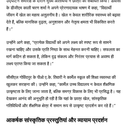
उद्घाटन समारोह के दौरान मुख्य अतिथियों ने छात्रों को संबोधित किया। डीवीसी
के डीजीएम काली चरण शर्मा ने अपने प्रेरणादायक भाषण में कहा, “विद्यार्थी
जीवन में खेल का महत्व अतुलनीय है। खेल न केवल शारीरिक स्वास्थ्य को बढ़ावा
देते हैं, बल्कि मानसिक दृढ़ता, अनुशासन और नेतृत्व क्षमता भी विकसित करते
हैं।”
उन्होंने आगे कहा, “प्रत्येक विद्यार्थी को अपने लक्ष्य को स्पष्ट रूप से सामने
रखना चाहिए और उसके प्रति निष्ठा के साथ मेहनत करनी चाहिए। सफलता का
मार्ग कठिन हो सकता है, लेकिन दृढ़ संकल्प और निरंतर प्रयास से अवश्य ही
लक्ष्य प्राप्त किया जा सकता है।”
सीसीएल गोविंदपुर के पीओ ए.के. तिवारी ने कार्मेल स्कूल की शिक्षा व्यवस्था की
खुलकर सराहना की। उन्होंने कहा, “कार्मेल उच्च विद्यालय न केवल शैक्षणिक
उत्कृष्टता के लिए जाना जाता है, बल्कि समग्र विकास के लिए भी प्रसिद्ध है। यह
देखकर आनंद की अनुभूति हो रही है कि यहां के छात्र खेल, सांस्कृतिक
गतिविधियों और शैक्षणिक क्षेत्र में समान रूप से उत्कृष्ट प्रदर्शन कर रहे हैं।”
आकर्षक सांस्कृतिक प्रस्तुतियां और व्यायाम प्रदर्शन