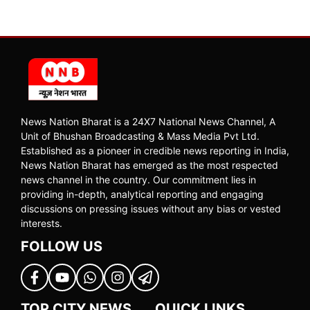
News Nation Bharat is a 24X7 National News Channel, A
Unit of Bhushan Broadcasting & Mass Media Pvt Ltd.
Established as a pioneer in credible news reporting in India,
News Nation Bharat has emerged as the most respected
news channel in the country. Our commitment lies in
providing in-depth, analytical reporting and engaging
discussions on pressing issues without any bias or vested
interests.
FOLLOW US
TOP CITY NEWS
QUICK LINKS