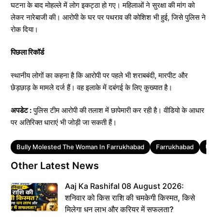
घटना के बाद मोहल्ले में लोग इकट्ठा हो गए। महिलाओं ने सुरक्षा की मांग को
लेकर नारेबाजी की। आरोपी के घर पर पथराव की कोशिश भी हुई, जिसे पुलिस ने
रोक दिया।
पिछला रिकॉर्ड
स्थानीय लोगों का कहना है कि आरोपी पर पहले भी शराबबंदी, मारपीट और
छेड़छाड़ के मामले दर्ज हैं। वह इलाके में दबंगई के लिए कुख्यात है।
अपडेट :
पुलिस टीम आरोपी की तलाश में छापेमारी कर रही है। वीडियो के आधार
पर अतिरिक्त धाराएं भी जोड़ी जा सकती हैं।
Tags
Bully Molested The Woman In Farrukhabad
Farrukhabad
Utt
Other Latest News
Aaj Ka Rashifal 08 August 2026:
शनिवार को किस राशि की चमकेगी किस्मत, किसे
मिलेगा धन लाभ और करियर में सफलता?