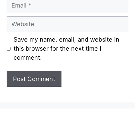
Email
Website
Save my name, email, and website in
this browser for the next time I
comment.