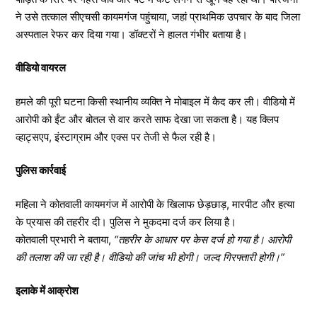
ने उसे तत्काल सीएचसी कायमगंज पहुंचाया, जहां प्राथमिक उपचार के बाद जिला
अस्पताल रेफर कर दिया गया। डॉक्टरों ने हालत गंभीर बताया है।
वीडियो वायरल
हमले की पूरी घटना किसी स्थानीय व्यक्ति ने मोबाइल में कैद कर ली। वीडियो में
आरोपी को ईंट और बोतल से वार करते साफ देखा जा सकता है। यह क्लिप
व्हाट्सएप, इंस्टाग्राम और एक्स पर तेजी से फैल रही है।
पुलिस कार्रवाई
महिला ने कोतवाली कायमगंज में आरोपी के खिलाफ छेड़छाड़, मारपीट और हत्या
के प्रयास की तहरीर दी। पुलिस ने मुकदमा दर्ज कर लिया है।
कोतवाली प्रभारी ने बताया,
“तहरीर के आधार पर केस दर्ज हो गया है। आरोपी
की तलाश की जा रही है। वीडियो की जांच भी होगी। जल्द गिरफ्तारी होगी।”
इलाके में आक्रोश