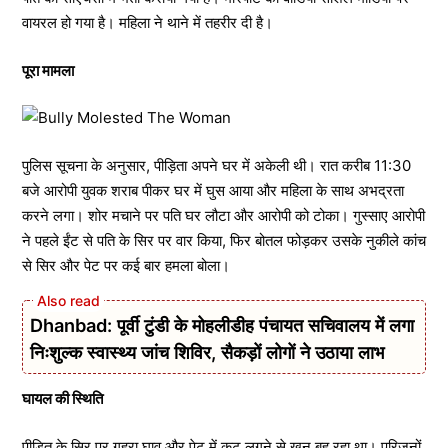
वायरल हो गया है। महिला ने थाने में तहरीर दी है।
पूरा मामला
पुलिस सूचना के अनुसार, पीड़िता अपने घर में अकेली थी। रात करीब 11:30
बजे आरोपी युवक शराब पीकर घर में घुस आया और महिला के साथ अभद्रता
करने लगा। शोर मचाने पर पति घर लौटा और आरोपी को टोका। गुस्साए आरोपी
ने पहले ईंट से पति के सिर पर वार किया, फिर बोतल फोड़कर उसके नुकीले कांच
से सिर और पेट पर कई बार हमला बोला।
Dhanbad: पूर्वी टुंडी के मोहलीडीह पंचायत सचिवालय में लगा
निःशुल्क स्वास्थ्य जांच शिविर, सैकड़ों लोगों ने उठाया लाभ
घायल की स्थिति
पीड़ित के सिर पर गहरा घाव और पेट में कट लगने से खून बह रहा था। परिजनों