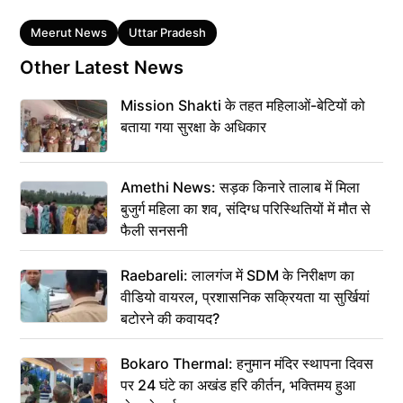
Tags
Meerut News
Uttar Pradesh
Other Latest News
Mission Shakti के तहत महिलाओं-बेटियों को
बताया गया सुरक्षा के अधिकार
Amethi News: सड़क किनारे तालाब में मिला
बुजुर्ग महिला का शव, संदिग्ध परिस्थितियों में मौत से
फैली सनसनी
Raebareli: लालगंज में SDM के निरीक्षण का
वीडियो वायरल, प्रशासनिक सक्रियता या सुर्खियां
बटोरने की कवायद?
Bokaro Thermal: हनुमान मंदिर स्थापना दिवस
पर 24 घंटे का अखंड हरि कीर्तन, भक्तिमय हुआ