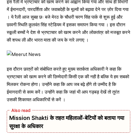
इस रैली में भ्रष्टाचार को खत्म करने का आह्वान किया गया और साथ ही विभागों
में ईमानदारी, पारदर्शिता और जवाबदेही के मूल्यों को बढ़ावा देने पर ज़ोर दिया गया
। ये रैली आज सुबह छः बजे मेरठ के चौधरी चरण सिंह पार्क से शुरू हुई और
छावनी स्थिति कुलवंत सिंह स्टेडियम में इसका समापन किया गया । इस दौरान
स्कूली बच्चों ने देश से भ्रष्टाचार को खत्म करने और लोकतंत्र को मजबूत करने
की शपथ ली और भारत माता की जय के नारे लगाए ।
इस दौरान छात्रों को संबोधित करते हुए मुख्य सतर्कता अधिकारी ने कहा कि
भ्रष्टाचार को खत्म करने की ज़िम्मेदारी किसी एक की नही है बल्कि ये हम सबको
मिलकर रोकना होगा। उन्होंने कहा कि आप जब बढ़े होंगे तो उम्मीद है कि
ईमानदारी से काम करें। उन्होंने कहा कि जहां भी आप गड़बड़ देखें तो तुरंत
उसकी शिकायत अधिकारियों से करें ।
Mission Shakti के तहत महिलाओं-बेटियों को बताया गया
सुरक्षा के अधिकार