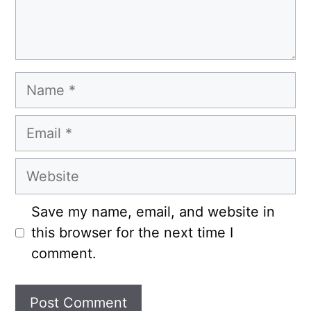
Name
Email
Website
Save my name, email, and website in
this browser for the next time I
comment.