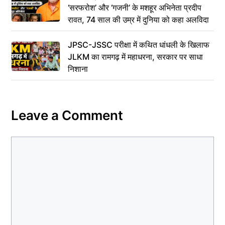
‘सरफरोश’ और ‘गजनी’ के मशहूर अभिनेता प्रदीप
रावत, 74 साल की उम्र में दुनिया को कहा अलविदा
JPSC-JSSC परीक्षा में कथित धांधली के खिलाफ
JLKM का रामगढ़ में महाधरना, सरकार पर साधा
निशाना
Leave a Comment
Comment