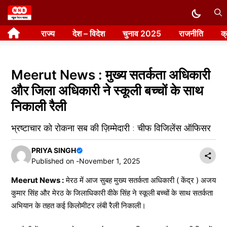
Skip
to
राज्य
देश – विदेश
चुनाव 2025
राजनीति
क
content
Meerut News : मुख्य सतर्कता अधिकारी
और जिला अधिकारी ने स्कूली बच्चों के साथ
निकाली रैली
भ्रष्टाचार को रोकना सब की ज़िम्मेदारी : चीफ विजिलेंस ऑफिसर
PRIYA SINGH
Published on -
November 1, 2025
Meerut News :
मेरठ में आज सुबह मुख्य सतर्कता अधिकारी ( केंद्र ) अजय
कुमार सिंह और मेरठ के जिलाधिकारी वीके सिंह ने स्कूली बच्चों के साथ सतर्कता
अभियान के तहत कई किलोमीटर लंबी रैली निकाली।