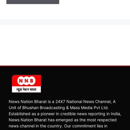
News Nation Bharat is a 24X7 National News Channel, A
Unit of Bhushan Broadcasting & Mass Media Pvt Ltd.
Established as a pioneer in credible news reporting in India,
News Nation Bharat has emerged as the most respected
news channel in the country. Our commitment lies in