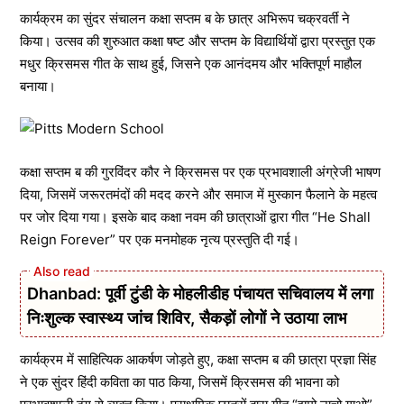
कार्यक्रम का सुंदर संचालन कक्षा सप्तम ब के छात्र अभिरूप चक्रवर्ती ने
किया। उत्सव की शुरुआत कक्षा षष्ट और सप्तम के विद्यार्थियों द्वारा प्रस्तुत एक
मधुर क्रिसमस गीत के साथ हुई, जिसने एक आनंदमय और भक्तिपूर्ण माहौल
बनाया।
कक्षा सप्तम ब की गुरविंदर कौर ने क्रिसमस पर एक प्रभावशाली अंग्रेजी भाषण
दिया, जिसमें जरूरतमंदों की मदद करने और समाज में मुस्कान फैलाने के महत्व
पर जोर दिया गया। इसके बाद कक्षा नवम की छात्राओं द्वारा गीत “He Shall
Reign Forever” पर एक मनमोहक नृत्य प्रस्तुति दी गई।
Dhanbad: पूर्वी टुंडी के मोहलीडीह पंचायत सचिवालय में लगा
निःशुल्क स्वास्थ्य जांच शिविर, सैकड़ों लोगों ने उठाया लाभ
कार्यक्रम में साहित्यिक आकर्षण जोड़ते हुए, कक्षा सप्तम ब की छात्रा प्रज्ञा सिंह
ने एक सुंदर हिंदी कविता का पाठ किया, जिसमें क्रिसमस की भावना को