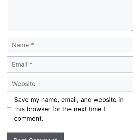
Name
Email
Website
Save my name, email, and website in
this browser for the next time I
comment.