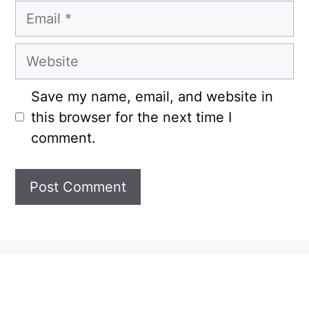
Email
Website
Save my name, email, and website in
this browser for the next time I
comment.