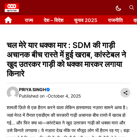
Skip
to
राज्य
देश – विदेश
चुनाव 2025
राजनीति
क
content
चल मेरे यार धक्का मार : SDM की गाड़ी
अचानक बीच रास्ते में हुई खराब, कांस्टेबल ने
खुद उतरकर गाड़ी को धक्का मारकर लगाया
किनारे
PRIYA SINGH
Published on -
October 4, 2025
शामली ज़िले से एक हैरान करने वाला लेकिन हास्यास्पद नज़ारा सामने आया है।
जहां मेरठ में तैनात एसडीएम की सरकारी गाड़ी अचानक बीच रास्ते में खराब हो
गई… और फिर क्या था—कांस्टेबल ने खुद उतरकर गाड़ी को धक्का मारा और
उसे किनारे लगवाया। ये नज़ारा देख मौके पर मौजूद लोग भी हैरान रह गए। बड़ा