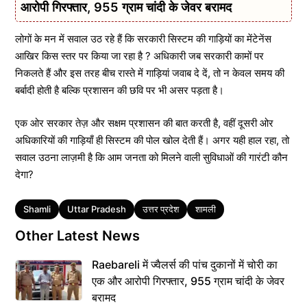
आरोपी गिरफ्तार, 955 ग्राम चांदी के जेवर बरामद
लोगों के मन में सवाल उठ रहे हैं कि सरकारी सिस्टम की गाड़ियों का मेंटेनेंस
आखिर किस स्तर पर किया जा रहा है ? अधिकारी जब सरकारी कामों पर
निकलते हैं और इस तरह बीच रास्ते में गाड़ियां जवाब दे दें, तो न केवल समय की
बर्बादी होती है बल्कि प्रशासन की छवि पर भी असर पड़ता है।
एक ओर सरकार तेज़ और सक्षम प्रशासन की बात करती है, वहीं दूसरी ओर
अधिकारियों की गाड़ियाँ ही सिस्टम की पोल खोल देती हैं। अगर यही हाल रहा, तो
सवाल उठना लाज़मी है कि आम जनता को मिलने वाली सुविधाओं की गारंटी कौन
देगा?
Tags
Shamli
Uttar Pradesh
उत्तर प्रदेश
शामली
Other Latest News
Raebareli में ज्वैलर्स की पांच दुकानों में चोरी का
एक और आरोपी गिरफ्तार, 955 ग्राम चांदी के जेवर
बरामद